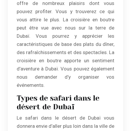
offre de nombreux plaisirs dont vous
pouvez profiter. Vous y trouverez ce qui
vous attire le plus. La croisière en boutre
peut être vue avec nous sur la terre de
Dubaï. Vous pourrez y apprécier les
caractéristiques de base des plats du dîner,
des rafraîchissements et des spectacles. La
croisière en boutre apporte un sentiment
d’aventure à Dubaï. Vous pouvez également
nous demander d’y organiser vos
événements.
Types de safari dans le
désert de Dubaï
Le safari dans le désert de Dubaï vous
donnera envie d’aller plus loin dans la ville de