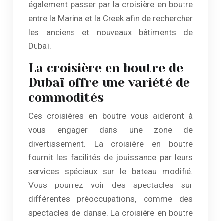
également passer par la croisière en boutre
entre la Marina et la Creek afin de rechercher
les anciens et nouveaux bâtiments de
Dubaï.
La croisière en boutre de
Dubaï offre une variété de
commodités
Ces croisières en boutre vous aideront à
vous engager dans une zone de
divertissement. La croisière en boutre
fournit les facilités de jouissance par leurs
services spéciaux sur le bateau modifié.
Vous pourrez voir des spectacles sur
différentes préoccupations, comme des
spectacles de danse. La croisière en boutre