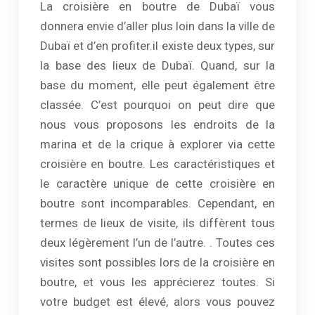
La croisière en boutre de Dubaï vous
donnera envie d’aller plus loin dans la ville de
Dubaï et d’en profiter.il existe deux types, sur
la base des lieux de Dubaï. Quand, sur la
base du moment, elle peut également être
classée. C’est pourquoi on peut dire que
nous vous proposons les endroits de la
marina et de la crique à explorer via cette
croisière en boutre. Les caractéristiques et
le caractère unique de cette croisière en
boutre sont incomparables. Cependant, en
termes de lieux de visite, ils diffèrent tous
deux légèrement l’un de l’autre. . Toutes ces
visites sont possibles lors de la croisière en
boutre, et vous les apprécierez toutes. Si
votre budget est élevé, alors vous pouvez