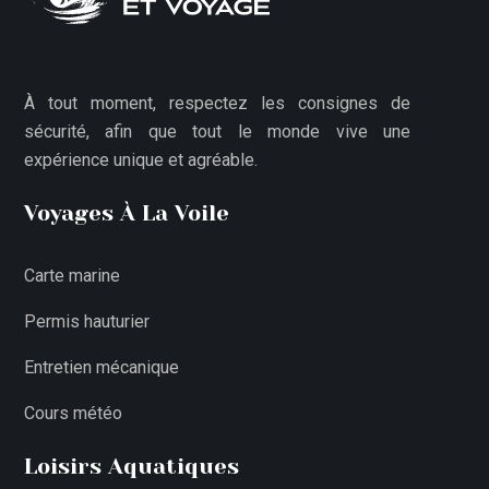
À tout moment, respectez les consignes de
sécurité, afin que tout le monde vive une
expérience unique et agréable.
Voyages À La Voile
Carte marine
Permis hauturier
Entretien mécanique
Cours météo
Loisirs Aquatiques