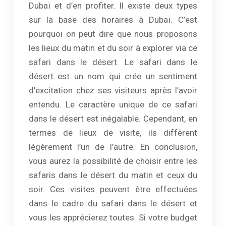
Dubaï et d’en profiter. Il existe deux types
sur la base des horaires à Dubaï. C’est
pourquoi on peut dire que nous proposons
les lieux du matin et du soir à explorer via ce
safari dans le désert. Le safari dans le
désert est un nom qui crée un sentiment
d’excitation chez ses visiteurs après l’avoir
entendu. Le caractère unique de ce safari
dans le désert est inégalable. Cependant, en
termes de lieux de visite, ils diffèrent
légèrement l’un de l’autre. En conclusion,
vous aurez la possibilité de choisir entre les
safaris dans le désert du matin et ceux du
soir. Ces visites peuvent être effectuées
dans le cadre du safari dans le désert et
vous les apprécierez toutes. Si votre budget