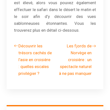
est élevé, alors vous pouvez également
effectuer le safari dans le désert le matin et
le soir afin d’y découvrir des vues
sablonneuses étonnantes. Vous les
trouverez plus en détail ci-dessous.
Découvrir les
Les fjords de
trésors cachés de
Norvège en
l’asie en croisière
croisière : un
: quelles escales
spectacle naturel
privilégier ?
à ne pas manquer