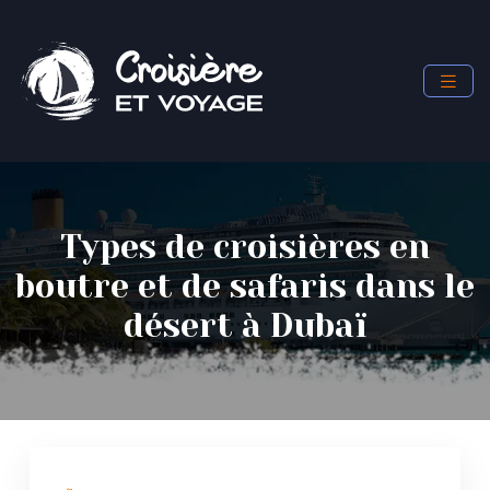
Types de croisières en
boutre et de safaris dans le
désert à Dubaï