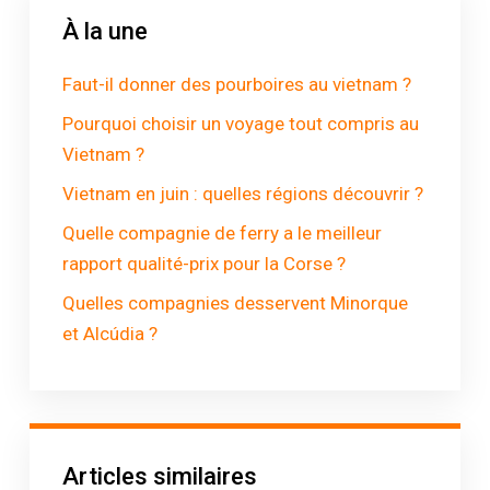
À la une
Faut-il donner des pourboires au vietnam ?
Pourquoi choisir un voyage tout compris au
Vietnam ?
Vietnam en juin : quelles régions découvrir ?
Quelle compagnie de ferry a le meilleur
rapport qualité-prix pour la Corse ?
Quelles compagnies desservent Minorque
et Alcúdia ?
Articles similaires