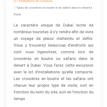
/
Destinations de croisières
/ Types de croisières en boutre et de safaris dans le désert à
Dubaï
Le caractère unique de Dubaï incite de
nombreux touristes à s’y rendre afin de vivre
un voyage de plaisir inattendu et défini.
Vous y trouverez beaucoup d’endroits qui
vont vous hypnotiser, comme lors de
croisières en boutre ou safaris dans le
désert à Dubaï. Vous ferez cette excursion
avec le lot d’installations qu’elle comporte.
Les croisières en boutre et les safaris ont
chacun leur propre type de visite, soit en
fonction du nom du site, soit en fonction du
temps.