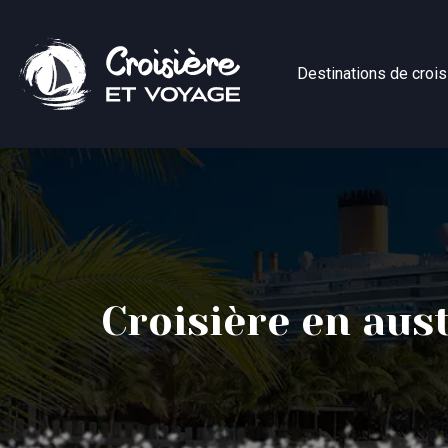
Destinations de crois
Croisière en aust