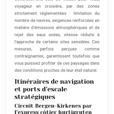
voyageur en croisière, par des zones
strictement réglementées : limitation du
nombre de navires, exigences renforcées en
matière d’émissions atmosphériques et de
rejet des eaux usées, vitesse réduite à
l’approche de certains sites sensibles. Ces
mesures, parfois perçues comme
contraignantes, garantissent toutefois que
vous puissiez profiter de ces paysages dans
des conditions proches de leur état naturel.
Itinéraires de navigation
et ports d’escale
stratégiques
Circuit Bergen-Kirkenes par
l’express côtier hurtigruten