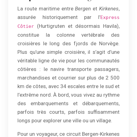
La route maritime entre
Bergen
et
Kirkenes
,
assurée historiquement par l’
Express
(Hurtigruten et désormais Havila),
Côtier
constitue la colonne vertébrale des
croisières le long des fjords de Norvège.
Plus qu’une simple croisière, il s’agit d’une
véritable ligne de vie pour les communautés
côtières : le navire transporte passagers,
marchandises et courrier sur plus de 2 500
km de côtes, avec 34 escales entre le sud et
l’extrême nord. À bord, vous vivez au rythme
des embarquements et débarquements,
parfois très courts, parfois suffisamment
longs pour explorer une ville ou un village.
Pour un voyageur, ce circuit Bergen-Kirkenes