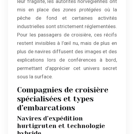
leur fragilité, les autorités norvégiennes ont
mis en place des
zones protégées
où la
pêche de fond et certaines activités
industrielles sont strictement réglementées.
Pour les passagers de croisière, ces récifs
restent invisibles à l’œil nu, mais de plus en
plus de navires diffusent des images et des
explications lors de conférences à bord,
permettant d’apprécier cet univers secret
sous la surface.
Compagnies de croisière
spécialisées et types
d’embarcations
Navires d’expédition
hurtigruten et technologie
hybride