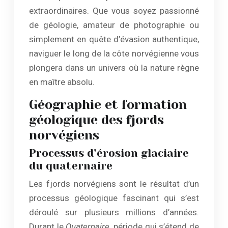
extraordinaires. Que vous soyez passionné
de géologie, amateur de photographie ou
simplement en quête d’évasion authentique,
naviguer le long de la côte norvégienne vous
plongera dans un univers où la nature règne
en maître absolu.
Géographie et formation
géologique des fjords
norvégiens
Processus d’érosion glaciaire
du quaternaire
Les fjords norvégiens sont le résultat d’un
processus géologique fascinant qui s’est
déroulé sur plusieurs millions d’années.
Durant le
Quaternaire
, période qui s’étend de