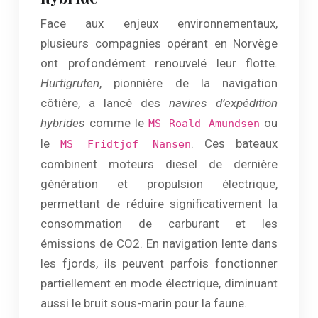
Face aux enjeux environnementaux,
plusieurs compagnies opérant en Norvège
ont profondément renouvelé leur flotte.
Hurtigruten
, pionnière de la navigation
côtière, a lancé des
navires d’expédition
hybrides
comme le
ou
MS Roald Amundsen
le
. Ces bateaux
MS Fridtjof Nansen
combinent moteurs diesel de dernière
génération et propulsion électrique,
permettant de réduire significativement la
consommation de carburant et les
émissions de CO2. En navigation lente dans
les fjords, ils peuvent parfois fonctionner
partiellement en mode électrique, diminuant
aussi le bruit sous-marin pour la faune.