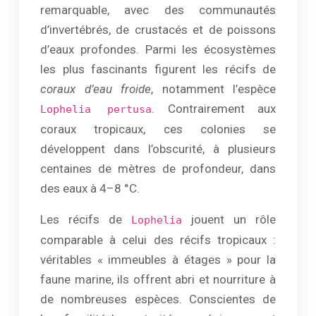
remarquable, avec des communautés
d’invertébrés, de crustacés et de poissons
d’eaux profondes. Parmi les écosystèmes
les plus fascinants figurent les récifs de
coraux d’eau froide
, notamment l’espèce
. Contrairement aux
Lophelia pertusa
coraux tropicaux, ces colonies se
développent dans l’obscurité, à plusieurs
centaines de mètres de profondeur, dans
des eaux à 4–8 °C.
Les récifs de
jouent un rôle
Lophelia
comparable à celui des récifs tropicaux :
véritables « immeubles à étages » pour la
faune marine, ils offrent abri et nourriture à
de nombreuses espèces. Conscientes de