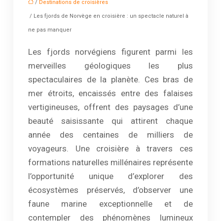
/
Destinations de croisières
/ Les fjords de Norvège en croisière : un spectacle naturel à
ne pas manquer
Les fjords norvégiens figurent parmi les
merveilles géologiques les plus
spectaculaires de la planète. Ces bras de
mer étroits, encaissés entre des falaises
vertigineuses, offrent des paysages d’une
beauté saisissante qui attirent chaque
année des centaines de milliers de
voyageurs. Une croisière à travers ces
formations naturelles millénaires représente
l’opportunité unique d’explorer des
écosystèmes préservés, d’observer une
faune marine exceptionnelle et de
contempler des phénomènes lumineux