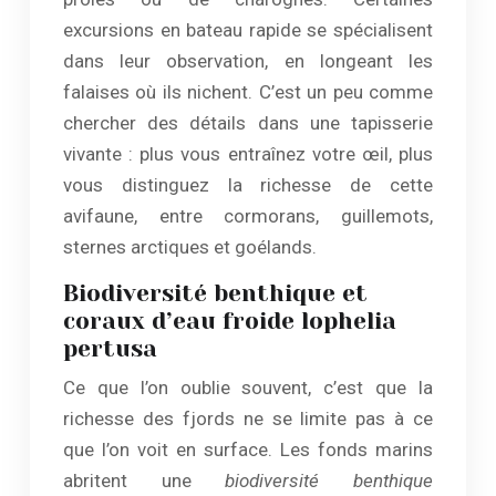
excursions en bateau rapide se spécialisent
dans leur observation, en longeant les
falaises où ils nichent. C’est un peu comme
chercher des détails dans une tapisserie
vivante : plus vous entraînez votre œil, plus
vous distinguez la richesse de cette
avifaune, entre cormorans, guillemots,
sternes arctiques et goélands.
Biodiversité benthique et
coraux d’eau froide lophelia
pertusa
Ce que l’on oublie souvent, c’est que la
richesse des fjords ne se limite pas à ce
que l’on voit en surface. Les fonds marins
abritent une
biodiversité benthique