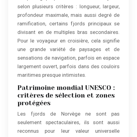
selon plusieurs critères : longueur, largeur,
profondeur maximale, mais aussi degré de
ramification, certains fjords principaux se
divisant en de multiples bras secondaires.
Pour le voyageur en croisière, cela signifie
une grande variété de paysages et de
sensations de navigation, parfois en espace
largement ouvert, parfois dans des couloirs
maritimes presque intimistes.
Patrimoine mondial UNESCO :
critères de sélection et zones
protégées
Les fjords de Norvège ne sont pas
seulement spectaculaires, ils sont aussi
reconnus pour leur valeur universelle