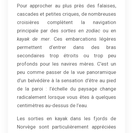
Pour approcher au plus près des falaises,
cascades et petites criques, de nombreuses
croisières complètent la navigation
principale par des
sorties en zodiac
ou en
kayak de mer
. Ces embarcations légères
permettent d’entrer dans des bras
secondaires trop étroits ou trop peu
profonds pour les navires mères. C’est un
peu comme passer de la vue panoramique
d’un belvédère à la sensation d’être au pied
de la paroi : l’échelle du paysage change
radicalement lorsque vous êtes à quelques
centimètres au-dessus de l’eau.
Les sorties en kayak dans les fjords de
Norvège sont particulièrement appréciées