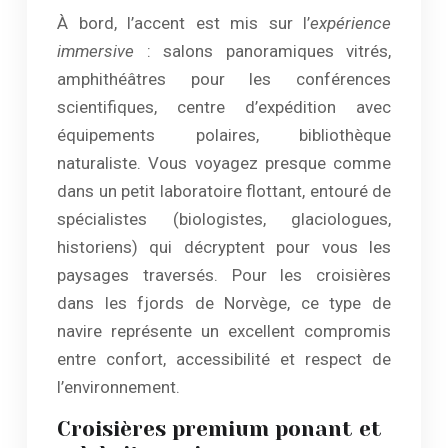
À bord, l’accent est mis sur l’
expérience
immersive
: salons panoramiques vitrés,
amphithéâtres pour les conférences
scientifiques, centre d’expédition avec
équipements polaires, bibliothèque
naturaliste. Vous voyagez presque comme
dans un petit laboratoire flottant, entouré de
spécialistes (biologistes, glaciologues,
historiens) qui décryptent pour vous les
paysages traversés. Pour les croisières
dans les fjords de Norvège, ce type de
navire représente un excellent compromis
entre confort, accessibilité et respect de
l’environnement.
Croisières premium ponant et