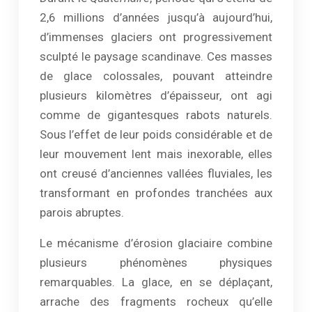
2,6 millions d’années jusqu’à aujourd’hui,
d’immenses glaciers ont progressivement
sculpté le paysage scandinave. Ces masses
de glace colossales, pouvant atteindre
plusieurs kilomètres d’épaisseur, ont agi
comme de gigantesques rabots naturels.
Sous l’effet de leur poids considérable et de
leur mouvement lent mais inexorable, elles
ont creusé d’anciennes vallées fluviales, les
transformant en profondes tranchées aux
parois abruptes.
Le mécanisme d’érosion glaciaire combine
plusieurs phénomènes physiques
remarquables. La glace, en se déplaçant,
arrache des fragments rocheux qu’elle