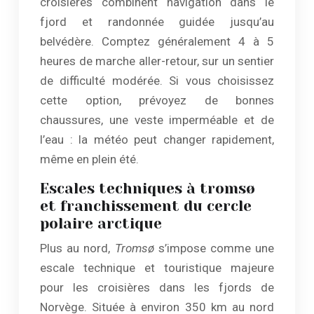
croisières combinent navigation dans le
fjord et randonnée guidée jusqu’au
belvédère. Comptez généralement 4 à 5
heures de marche aller-retour, sur un sentier
de difficulté modérée. Si vous choisissez
cette option, prévoyez de bonnes
chaussures, une veste imperméable et de
l’eau : la météo peut changer rapidement,
même en plein été.
Escales techniques à tromsø
et franchissement du cercle
polaire arctique
Plus au nord,
Tromsø
s’impose comme une
escale technique et touristique majeure
pour les croisières dans les fjords de
Norvège. Située à environ 350 km au nord