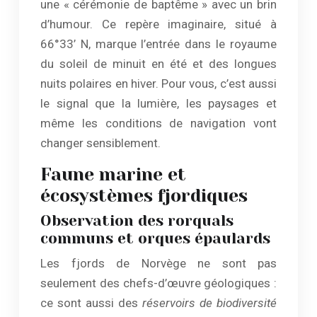
une « cérémonie de baptême » avec un brin
d’humour. Ce repère imaginaire, situé à
66°33’ N, marque l’entrée dans le royaume
du soleil de minuit en été et des longues
nuits polaires en hiver. Pour vous, c’est aussi
le signal que la lumière, les paysages et
même les conditions de navigation vont
changer sensiblement.
Faune marine et
écosystèmes fjordiques
Observation des rorquals
communs et orques épaulards
Les fjords de Norvège ne sont pas
seulement des chefs-d’œuvre géologiques :
ce sont aussi des
réservoirs de biodiversité