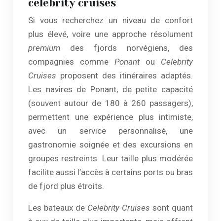
celebrity cruises
Si vous recherchez un niveau de confort
plus élevé, voire une approche résolument
premium
des fjords norvégiens, des
compagnies comme
Ponant
ou
Celebrity
Cruises
proposent des itinéraires adaptés.
Les navires de Ponant, de petite capacité
(souvent autour de 180 à 260 passagers),
permettent une expérience plus intimiste,
avec un service personnalisé, une
gastronomie soignée et des excursions en
groupes restreints. Leur taille plus modérée
facilite aussi l’accès à certains ports ou bras
de fjord plus étroits.
Les bateaux de
Celebrity Cruises
sont quant