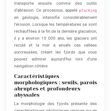
transporte ensuite comme des outils
d’abrasion. Ce processus, appelé
plucking
en géologie, intensifie considérablement
l’érosion. Lorsque les températures se sont
réchauffées à la fin de la dernière glaciation,
il y a environ 10 000 ans, les glaciers ont
reculé et la mer a envahi ces vallées
surcreusées, créant les fjords que vous
pouvez admirer aujourd’hui lors d’une
navigation côtière.
Caractéristiques
morphologiques : seuils, parois
abruptes et profondeurs
abyssales
La morphologie des fjords présente des
caractéristiques géologiques uniques qui en