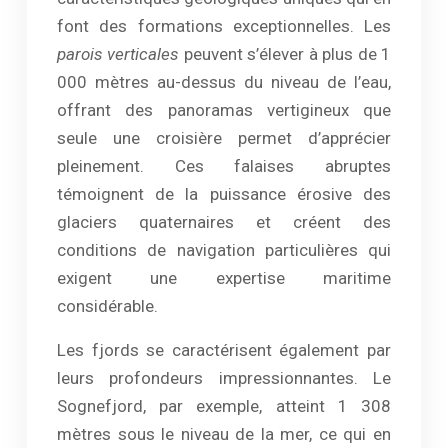
font des formations exceptionnelles. Les
parois verticales
peuvent s’élever à plus de 1
000 mètres au-dessus du niveau de l’eau,
offrant des panoramas vertigineux que
seule une croisière permet d’apprécier
pleinement. Ces falaises abruptes
témoignent de la puissance érosive des
glaciers quaternaires et créent des
conditions de navigation particulières qui
exigent une expertise maritime
considérable.
Les fjords se caractérisent également par
leurs profondeurs impressionnantes. Le
Sognefjord, par exemple, atteint 1 308
mètres sous le niveau de la mer, ce qui en