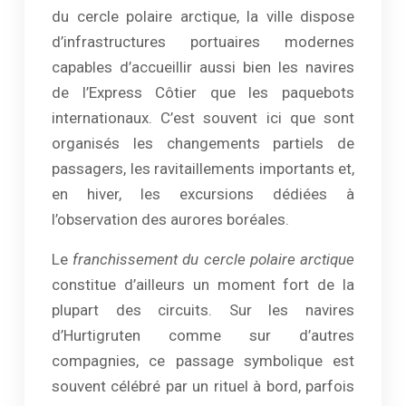
du cercle polaire arctique, la ville dispose
d’infrastructures portuaires modernes
capables d’accueillir aussi bien les navires
de l’Express Côtier que les paquebots
internationaux. C’est souvent ici que sont
organisés les changements partiels de
passagers, les ravitaillements importants et,
en hiver, les excursions dédiées à
l’observation des aurores boréales.
Le
franchissement du cercle polaire arctique
constitue d’ailleurs un moment fort de la
plupart des circuits. Sur les navires
d’Hurtigruten comme sur d’autres
compagnies, ce passage symbolique est
souvent célébré par un rituel à bord, parfois