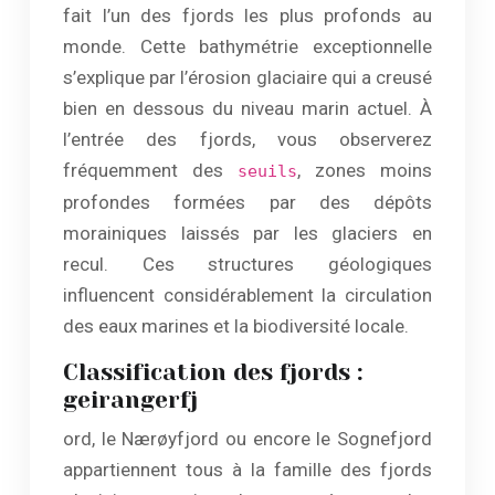
fait l’un des fjords les plus profonds au
monde. Cette bathymétrie exceptionnelle
s’explique par l’érosion glaciaire qui a creusé
bien en dessous du niveau marin actuel. À
l’entrée des fjords, vous observerez
fréquemment des
, zones moins
seuils
profondes formées par des dépôts
morainiques laissés par les glaciers en
recul. Ces structures géologiques
influencent considérablement la circulation
des eaux marines et la biodiversité locale.
Classification des fjords :
geirangerfj
ord, le Nærøyfjord ou encore le Sognefjord
appartiennent tous à la famille des fjords