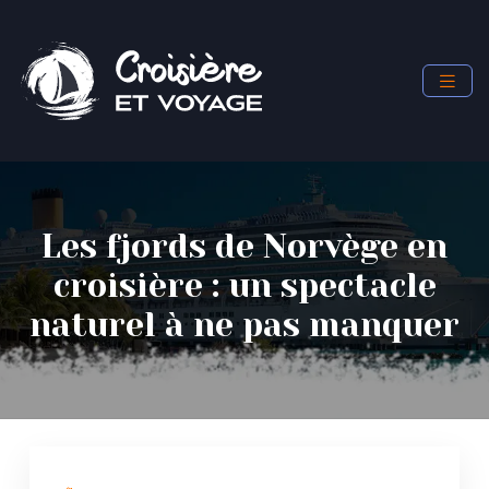
Les fjords de Norvège en
croisière : un spectacle
naturel à ne pas manquer