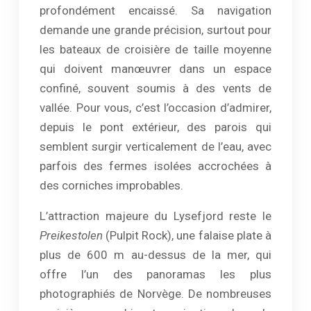
profondément encaissé. Sa navigation
demande une grande précision, surtout pour
les bateaux de croisière de taille moyenne
qui doivent manœuvrer dans un espace
confiné, souvent soumis à des vents de
vallée. Pour vous, c’est l’occasion d’admirer,
depuis le pont extérieur, des parois qui
semblent surgir verticalement de l’eau, avec
parfois des fermes isolées accrochées à
des corniches improbables.
L’attraction majeure du Lysefjord reste le
Preikestolen
(Pulpit Rock), une falaise plate à
plus de 600 m au-dessus de la mer, qui
offre l’un des panoramas les plus
photographiés de Norvège. De nombreuses