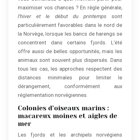
maximiser vos chances ? En règle générale,
l’hiver et le début du printemps
sont
particulièrement favorables dans le nord de
la Norvège, lorsque les bancs de harengs se
concentrent dans certains fjords. L’été
offre aussi de belles opportunités, mais les
animaux sont souvent plus dispersés. Dans
tous les cas, les approches respectent des
distances minimales pour limiter le
dérangement, conformément aux
réglementation norvégiennes.
Colonies d’oiseaux marins :
macareux moines et aigles de
mer
Les fjords et les archipels norvégiens