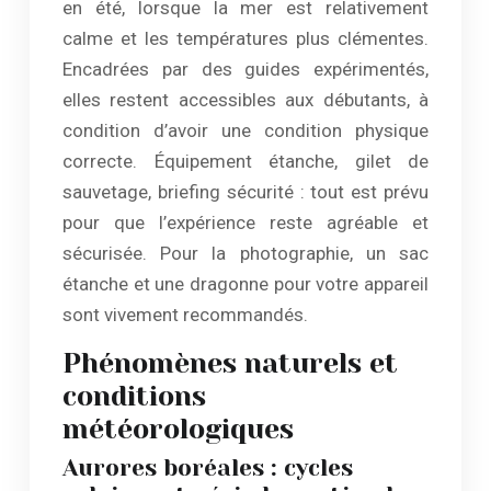
en été, lorsque la mer est relativement
calme et les températures plus clémentes.
Encadrées par des guides expérimentés,
elles restent accessibles aux débutants, à
condition d’avoir une condition physique
correcte. Équipement étanche, gilet de
sauvetage, briefing sécurité : tout est prévu
pour que l’expérience reste agréable et
sécurisée. Pour la photographie, un sac
étanche et une dragonne pour votre appareil
sont vivement recommandés.
Phénomènes naturels et
conditions
météorologiques
Aurores boréales : cycles