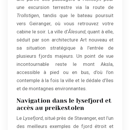
une excursion terrestre via la route de
Trollstigen
, tandis que le bateau poursuit
vers Geiranger, où vous retrouvez votre
cabine le soir. La ville d’
Ålesund
, quant à elle,
séduit par son architecture Art nouveau et
sa situation stratégique à l’entrée de
plusieurs fjords majeurs. Un point de vue
incontournable reste le mont Aksla,
accessible à pied ou en bus, d’où l’on
contemple à la fois la ville et le dédale d’îles
et de montagnes environnantes.
Navigation dans le lysefjord et
accès au preikestolen
Le
Lysefjord
, situé près de Stavanger, est l’un
des meilleurs exemples de fjord étroit et