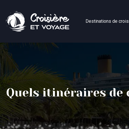
Destinations de crois
Quels itinéraires de