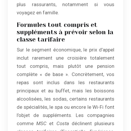
plus rassurants, notamment si vous
voyagez en famille.
Formules tout compris et
suppléments à prévoir selon la
classe tarifaire
Sur le segment économique, le prix d’appel
inclut rarement une croisière totalement
tout compris, mais plutôt une pension
complète « de base ». Concrètement, vos
repas sont inclus dans les restaurants
principaux et au buffet, mais les boissons
alcoolisées, les sodas, certains restaurants
de spécialités, le spa ou encore le Wi-Fi font
l’objet de suppléments. Les compagnies
comme
MSC
et
Costa
déclinent plusieurs