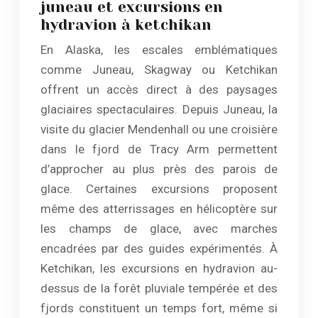
juneau et excursions en
hydravion à ketchikan
En Alaska, les escales emblématiques
comme Juneau, Skagway ou Ketchikan
offrent un accès direct à des paysages
glaciaires spectaculaires. Depuis Juneau, la
visite du glacier Mendenhall ou une croisière
dans le fjord de Tracy Arm permettent
d’approcher au plus près des parois de
glace. Certaines excursions proposent
même des atterrissages en hélicoptère sur
les champs de glace, avec marches
encadrées par des guides expérimentés. À
Ketchikan, les excursions en hydravion au-
dessus de la forêt pluviale tempérée et des
fjords constituent un temps fort, même si