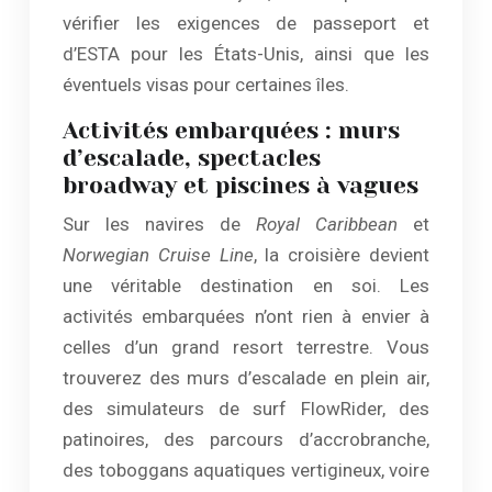
vérifier les exigences de passeport et
d’ESTA pour les États-Unis, ainsi que les
éventuels visas pour certaines îles.
Activités embarquées : murs
d’escalade, spectacles
broadway et piscines à vagues
Sur les navires de
Royal Caribbean
et
Norwegian Cruise Line
, la croisière devient
une véritable destination en soi. Les
activités embarquées n’ont rien à envier à
celles d’un grand resort terrestre. Vous
trouverez des murs d’escalade en plein air,
des simulateurs de surf FlowRider, des
patinoires, des parcours d’accrobranche,
des toboggans aquatiques vertigineux, voire