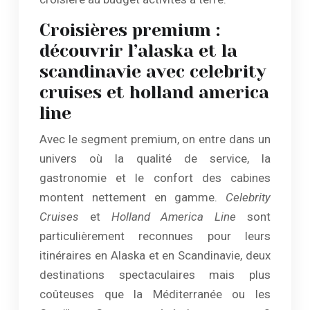
Croisières premium :
découvrir l’alaska et la
scandinavie avec celebrity
cruises et holland america
line
Avec le segment premium, on entre dans un
univers où la qualité de service, la
gastronomie et le confort des cabines
montent nettement en gamme.
Celebrity
Cruises
et
Holland America Line
sont
particulièrement reconnues pour leurs
itinéraires en Alaska et en Scandinavie, deux
destinations spectaculaires mais plus
coûteuses que la Méditerranée ou les