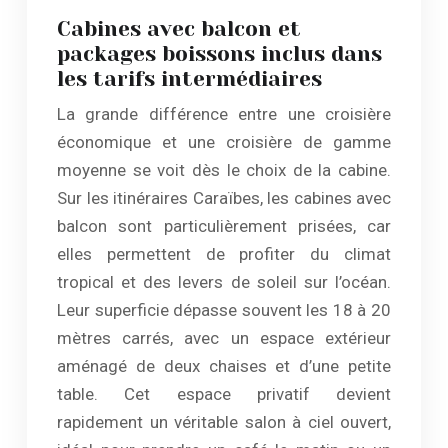
Cabines avec balcon et
packages boissons inclus dans
les tarifs intermédiaires
La grande différence entre une croisière
économique et une croisière de gamme
moyenne se voit dès le choix de la cabine.
Sur les itinéraires Caraïbes, les cabines avec
balcon sont particulièrement prisées, car
elles permettent de profiter du climat
tropical et des levers de soleil sur l’océan.
Leur superficie dépasse souvent les 18 à 20
mètres carrés, avec un espace extérieur
aménagé de deux chaises et d’une petite
table. Cet espace privatif devient
rapidement un véritable salon à ciel ouvert,