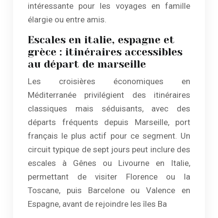
intéressante pour les voyages en famille
élargie ou entre amis.
Escales en italie, espagne et
grèce : itinéraires accessibles
au départ de marseille
Les croisières économiques en
Méditerranée privilégient des itinéraires
classiques mais séduisants, avec des
départs fréquents depuis Marseille, port
français le plus actif pour ce segment. Un
circuit typique de sept jours peut inclure des
escales à Gênes ou Livourne en Italie,
permettant de visiter Florence ou la
Toscane, puis Barcelone ou Valence en
Espagne, avant de rejoindre les îles Ba