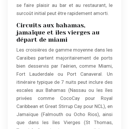
se faire plaisir au bar et au restaurant, le
surcoût initial peut être rapidement amorti.
Circuits aux bahamas,
jamaïque et îles vierges au
départ de miami
Les croisières de gamme moyenne dans les
Caraïbes partent majoritairement de ports
bien desservis par l’aérien, comme Miami,
Fort Lauderdale ou Port Canaveral. Un
itinéraire typique de 7 nuits peut inclure des
escales aux Bahamas (Nassau ou les îles
privées comme CocoCay pour Royal
Caribbean et Great Stirrup Cay pour NCL), en
Jamaïque (Falmouth ou Ocho Rios), ainsi
que dans les îles Vierges (St Thomas,