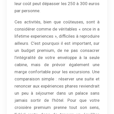
leur coût peut dépasser les 250 à 300 euros
par personne.
Ces activités, bien que coûteuses, sont à
considérer comme de véritables « once in a
lifetime experiences », difficiles à reproduire
ailleurs. C’est pourquoi il est important, sur
un budget premium, de ne pas consacrer
l’intégralité de votre enveloppe à la seule
cabine, mais de prévoir également une
marge confortable pour les excursions. Une
comparaison simple : réserver une suite et
renoncer aux expériences phares reviendrait
un peu à séjourner dans un palace sans
jamais sortir de l’hôtel. Pour que votre
croisière premium prenne tout son sens,