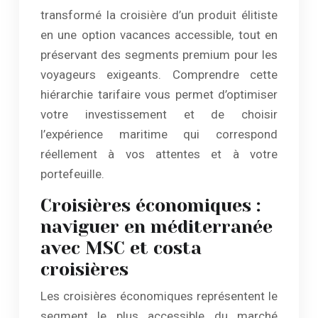
transformé la croisière d’un produit élitiste
en une option vacances accessible, tout en
préservant des segments premium pour les
voyageurs exigeants. Comprendre cette
hiérarchie tarifaire vous permet d’optimiser
votre investissement et de choisir
l’expérience maritime qui correspond
réellement à vos attentes et à votre
portefeuille.
Croisières économiques :
naviguer en méditerranée
avec MSC et costa
croisières
Les croisières économiques représentent le
segment le plus accessible du marché