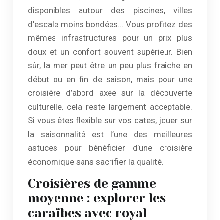
disponibles autour des piscines, villes
d’escale moins bondées… Vous profitez des
mêmes infrastructures pour un prix plus
doux et un confort souvent supérieur. Bien
sûr, la mer peut être un peu plus fraîche en
début ou en fin de saison, mais pour une
croisière d’abord axée sur la découverte
culturelle, cela reste largement acceptable.
Si vous êtes flexible sur vos dates, jouer sur
la saisonnalité est l’une des meilleures
astuces pour bénéficier d’une croisière
économique sans sacrifier la qualité.
Croisières de gamme
moyenne : explorer les
caraïbes avec royal