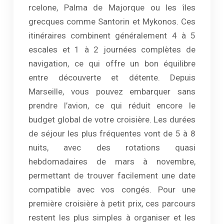
rcelone, Palma de Majorque ou les îles
grecques comme Santorin et Mykonos. Ces
itinéraires combinent généralement 4 à 5
escales et 1 à 2 journées complètes de
navigation, ce qui offre un bon équilibre
entre découverte et détente. Depuis
Marseille, vous pouvez embarquer sans
prendre l’avion, ce qui réduit encore le
budget global de votre croisière. Les durées
de séjour les plus fréquentes vont de 5 à 8
nuits, avec des rotations quasi
hebdomadaires de mars à novembre,
permettant de trouver facilement une date
compatible avec vos congés. Pour une
première croisière à petit prix, ces parcours
restent les plus simples à organiser et les