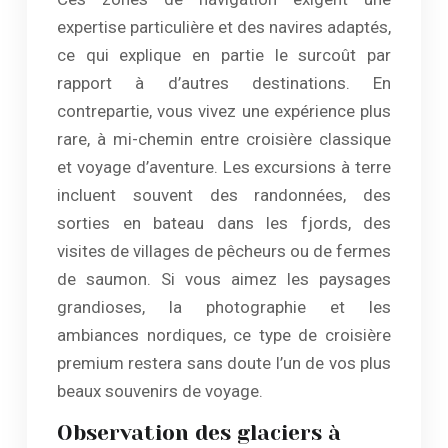
expertise particulière et des navires adaptés,
ce qui explique en partie le surcoût par
rapport à d’autres destinations. En
contrepartie, vous vivez une expérience plus
rare, à mi-chemin entre croisière classique
et voyage d’aventure. Les excursions à terre
incluent souvent des randonnées, des
sorties en bateau dans les fjords, des
visites de villages de pêcheurs ou de fermes
de saumon. Si vous aimez les paysages
grandioses, la photographie et les
ambiances nordiques, ce type de croisière
premium restera sans doute l’un de vos plus
beaux souvenirs de voyage.
Observation des glaciers à