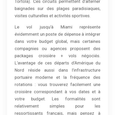
Tortola). Ces circuits permettent d’alterner
baignades sur des plages paradisiaques,
visites culturelles et activités sportives.
Le vol jusqu’à Miami représente
évidemment un poste de dépense à intégrer
dans votre budget global, mais certaines
compagnies ou agences proposent des
packages croisière + vols négociés.
L’avantage de ces départs d’Amérique du
Nord réside aussi dans l’infrastructure
portuaire moderne et la fréquence des
rotations : vous trouverez facilement une
croisière correspondant à vos dates et à
votre budget. Les formalités sont
relativement simples pour les
ressortissants français, mais pensez à