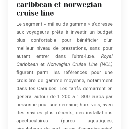
caribbean et norwegian
cruise line
Le segment « milieu de gamme » s’adresse
aux voyageurs prêts à investir un budget
plus confortable pour bénéficier d’un
meilleur niveau de prestations, sans pour
autant entrer dans l’ultra-luxe.
Royal
Caribbean
et
Norwegian Cruise Line (NCL)
figurent parmi les références pour une
croisière de gamme moyenne, notamment
dans les Caraïbes. Les tarifs démarrent en
général autour de 1 200 à 1 800 euros par
personne pour une semaine, hors vols, avec
des navires plus récents, des installations
spectaculaires (parcs aquatiques,
simulateurs de surf, parcs d’accrobranche)