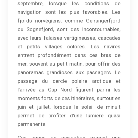
septembre, lorsque les conditions de
navigation sont les plus favorables. Les
fjords norvégiens, comme Geirangerfjord
ou Sognefjord, sont des incontournables,
avec leurs falaises vertigineuses, cascades
et petits villages colorés. Les navires
entrent profondément dans ces bras de
mer, souvent au petit matin, pour offrir des
panoramas grandioses aux passagers. Le
passage du cercle polaire arctique et
l’arrivée au Cap Nord figurent parmi les
moments forts de ces itinéraires, surtout en
juin et juillet, lorsque le soleil de minuit
permet de profiter d’une lumière quasi
permanente.
Ces zones de navigation exigent une