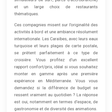
et un large choix de restaurants
thématiques.
Ces compagnies misent sur l’originalité des
activités à bord et une ambiance résolument
internationale. Les Caraïbes, avec leurs eaux
turquoise et leurs plages de carte postale,
se prêtent parfaitement à ce type de
croisière. Vous profitez d’un excellent
rapport confort/prix, idéal si vous souhaitez
monter en gamme après une première
expérience en Méditerranée. Vous vous
demandez si la différence de budget se
ressent vraiment au quotidien ? La réponse
est oui, notamment en termes d’espace, de
gastronomie et de diversité des animations.