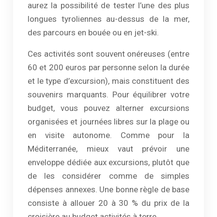
aurez la possibilité de tester l’une des plus
longues tyroliennes au-dessus de la mer,
des parcours en bouée ou en jet-ski.
Ces activités sont souvent onéreuses (entre
60 et 200 euros par personne selon la durée
et le type d’excursion), mais constituent des
souvenirs marquants. Pour équilibrer votre
budget, vous pouvez alterner excursions
organisées et journées libres sur la plage ou
en visite autonome. Comme pour la
Méditerranée, mieux vaut prévoir une
enveloppe dédiée aux excursions, plutôt que
de les considérer comme de simples
dépenses annexes. Une bonne règle de base
consiste à allouer 20 à 30 % du prix de la
croisière au budget activités à terre.