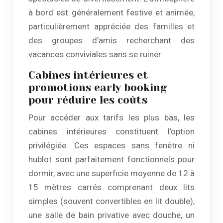
à bord est généralement festive et animée,
particulièrement appréciée des familles et
des groupes d’amis recherchant des
vacances conviviales sans se ruiner.
Cabines intérieures et
promotions early booking
pour réduire les coûts
Pour accéder aux tarifs les plus bas, les
cabines intérieures constituent l’option
privilégiée. Ces espaces sans fenêtre ni
hublot sont parfaitement fonctionnels pour
dormir, avec une superficie moyenne de 12 à
15 mètres carrés comprenant deux lits
simples (souvent convertibles en lit double),
une salle de bain privative avec douche, un