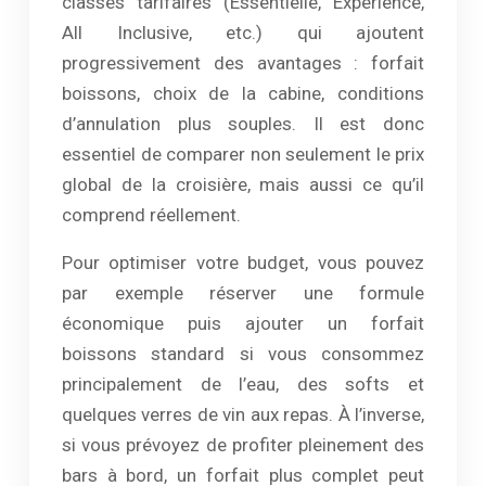
classes tarifaires (Essentielle, Expérience,
All Inclusive, etc.) qui ajoutent
progressivement des avantages : forfait
boissons, choix de la cabine, conditions
d’annulation plus souples. Il est donc
essentiel de comparer non seulement le prix
global de la croisière, mais aussi ce qu’il
comprend réellement.
Pour optimiser votre budget, vous pouvez
par exemple réserver une formule
économique puis ajouter un forfait
boissons standard si vous consommez
principalement de l’eau, des softs et
quelques verres de vin aux repas. À l’inverse,
si vous prévoyez de profiter pleinement des
bars à bord, un forfait plus complet peut