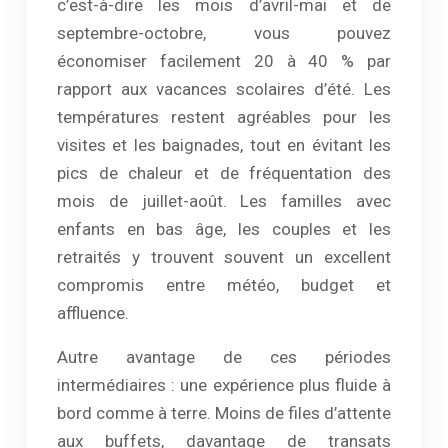
c’est-à-dire les mois d’avril-mai et de
septembre-octobre, vous pouvez
économiser facilement 20 à 40 % par
rapport aux vacances scolaires d’été. Les
températures restent agréables pour les
visites et les baignades, tout en évitant les
pics de chaleur et de fréquentation des
mois de juillet-août. Les familles avec
enfants en bas âge, les couples et les
retraités y trouvent souvent un excellent
compromis entre météo, budget et
affluence.
Autre avantage de ces périodes
intermédiaires : une expérience plus fluide à
bord comme à terre. Moins de files d’attente
aux buffets, davantage de transats