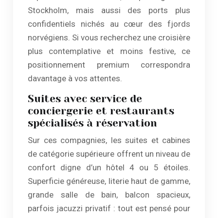
Stockholm, mais aussi des ports plus
confidentiels nichés au cœur des fjords
norvégiens. Si vous recherchez une croisière
plus contemplative et moins festive, ce
positionnement premium correspondra
davantage à vos attentes.
Suites avec service de
conciergerie et restaurants
spécialisés à réservation
Sur ces compagnies, les suites et cabines
de catégorie supérieure offrent un niveau de
confort digne d’un hôtel 4 ou 5 étoiles.
Superficie généreuse, literie haut de gamme,
grande salle de bain, balcon spacieux,
parfois jacuzzi privatif : tout est pensé pour