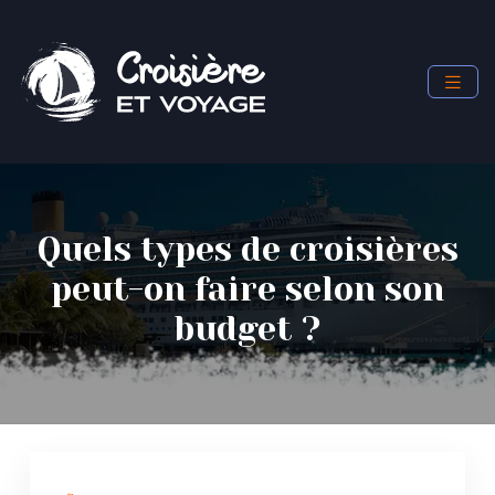
Quels types de croisières
peut-on faire selon son
budget ?