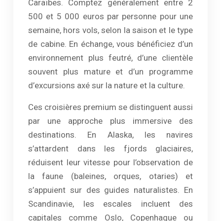
Caraïbes. Comptez généralement entre 2
500 et 5 000 euros par personne pour une
semaine, hors vols, selon la saison et le type
de cabine. En échange, vous bénéficiez d’un
environnement plus feutré, d’une clientèle
souvent plus mature et d’un programme
d’excursions axé sur la nature et la culture.
Ces croisières premium se distinguent aussi
par une approche plus immersive des
destinations. En Alaska, les navires
s’attardent dans les fjords glaciaires,
réduisent leur vitesse pour l’observation de
la faune (baleines, orques, otaries) et
s’appuient sur des guides naturalistes. En
Scandinavie, les escales incluent des
capitales comme Oslo, Copenhague ou