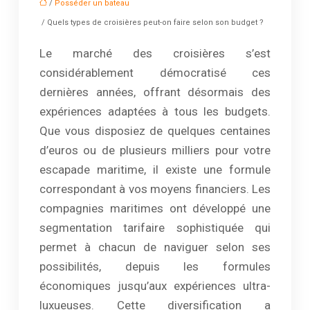
/
Posséder un bateau
/ Quels types de croisières peut-on faire selon son budget ?
Le marché des croisières s’est
considérablement démocratisé ces
dernières années, offrant désormais des
expériences adaptées à tous les budgets.
Que vous disposiez de quelques centaines
d’euros ou de plusieurs milliers pour votre
escapade maritime, il existe une formule
correspondant à vos moyens financiers. Les
compagnies maritimes ont développé une
segmentation tarifaire sophistiquée qui
permet à chacun de naviguer selon ses
possibilités, depuis les formules
économiques jusqu’aux expériences ultra-
luxueuses. Cette diversification a