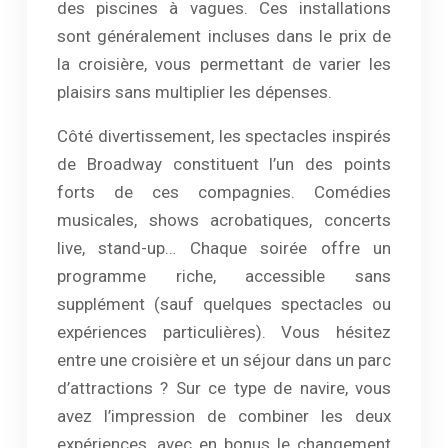
des piscines à vagues. Ces installations
sont généralement incluses dans le prix de
la croisière, vous permettant de varier les
plaisirs sans multiplier les dépenses.
Côté divertissement, les spectacles inspirés
de Broadway constituent l’un des points
forts de ces compagnies. Comédies
musicales, shows acrobatiques, concerts
live, stand-up… Chaque soirée offre un
programme riche, accessible sans
supplément (sauf quelques spectacles ou
expériences particulières). Vous hésitez
entre une croisière et un séjour dans un parc
d’attractions ? Sur ce type de navire, vous
avez l’impression de combiner les deux
expériences, avec en bonus le changement