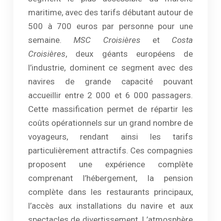
maritime, avec des tarifs débutant autour de
500 à 700 euros par personne pour une
semaine.
MSC Croisières
et
Costa
Croisières
, deux géants européens de
l’industrie, dominent ce segment avec des
navires de grande capacité pouvant
accueillir entre 2 000 et 6 000 passagers.
Cette massification permet de répartir les
coûts opérationnels sur un grand nombre de
voyageurs, rendant ainsi les tarifs
particulièrement attractifs. Ces compagnies
proposent une expérience complète
comprenant l’hébergement, la pension
complète dans les restaurants principaux,
l’accès aux installations du navire et aux
spectacles de divertissement. L’atmosphère