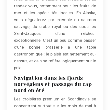
rendez-vous, notamment pour les fruits de
mer et les spécialités locales. En Alaska,
vous dégusterez par exemple du saumon
sauvage, du crabe royal ou des coquilles
Saint-Jacques d’une fraîcheur
exceptionnelle. C’est un peu comme passer
d’une bonne brasserie à une table
gastronomique : le plaisir est nettement au-
dessus, et cela se reflète logiquement sur le
prix.
Navigation dans les fjords
norvégiens et passage du cap
nord en été
Les croisières premium en Scandinavie se
concentrent surtout sur les mois de mai à