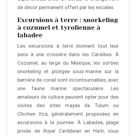
de décor permanent offert par les escales.
Excursions à terre : snorkeling
à cozumel et tyrolienne à
labadee
Les excursions à terre donnent tout leur
sens à une croisière dans les Caraïbes. À
Cozumel, au large du Mexique, les sorties
snorkeling et plongée sous-marine sur la
barrière de corail sont incontournables, avec
une faune marine spectaculaire. Les
amateurs de culture peuvent opter pour des
visites des sites mayas de Tulum ou
Chichen Itza, généralement proposées en
excursions à la journée. À Labadee, plage
privée de
Royal Caribbean
en Haïti, vous