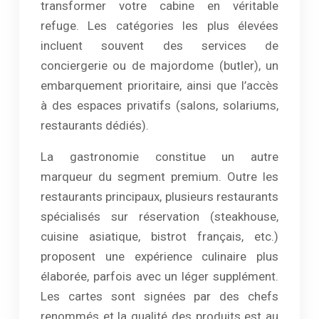
transformer votre cabine en véritable
refuge. Les catégories les plus élevées
incluent souvent des services de
conciergerie ou de majordome (butler), un
embarquement prioritaire, ainsi que l’accès
à des espaces privatifs (salons, solariums,
restaurants dédiés).
La gastronomie constitue un autre
marqueur du segment premium. Outre les
restaurants principaux, plusieurs restaurants
spécialisés sur réservation (steakhouse,
cuisine asiatique, bistrot français, etc.)
proposent une expérience culinaire plus
élaborée, parfois avec un léger supplément.
Les cartes sont signées par des chefs
renommés et la qualité des produits est au