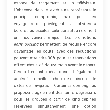
espace de rangement et un téléviseur.
L’absence de vue extérieure représente le
principal compromis, mais pour les
voyageurs qui privilégient les activités à
bord et les escales, cela constitue rarement
un inconvénient majeur. Les promotions
early booking
permettent de réduire encore
davantage les coûts, avec des réductions
pouvant atteindre 30% pour les réservations
effectuées six à douze mois avant le départ.
Ces offres anticipées donnent également
accès à un meilleur choix de cabines et de
dates de navigation. Certaines compagnies
proposent également des tarifs dégressifs
pour les groupes à partir de cinq cabines
réservées simultanément, une option