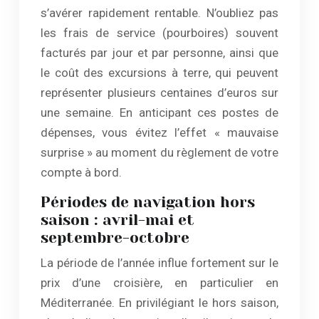
s’avérer rapidement rentable. N’oubliez pas
les frais de service (pourboires) souvent
facturés par jour et par personne, ainsi que
le coût des excursions à terre, qui peuvent
représenter plusieurs centaines d’euros sur
une semaine. En anticipant ces postes de
dépenses, vous évitez l’effet « mauvaise
surprise » au moment du règlement de votre
compte à bord.
Périodes de navigation hors
saison : avril-mai et
septembre-octobre
La période de l’année influe fortement sur le
prix d’une croisière, en particulier en
Méditerranée. En privilégiant le hors saison,