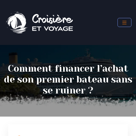
Comment financer l’achat
de son premier bateau sans
se ruiner ?