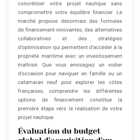
concrétiser votre projet nautique sans
compromettre votre équilibre financier. Le
marché propose désormais des formules
de financement innovantes, des alternatives
collaboratives et des stratégies
d’optimisation qui permettent d’accéder à la
propriété maritime avec un investissement
maîtrisé. Que vous envisagiez un voilier
d’occasion pour naviguer en famille ou un
catamaran neuf pour explorer les côtes
françaises, comprendre les différentes
options de financement constitue la
première étape vers la réalisation de votre
projet nautique.
Évaluation du budget