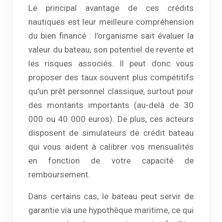
Le principal avantage de ces crédits
nautiques est leur meilleure compréhension
du bien financé : l’organisme sait évaluer la
valeur du bateau, son potentiel de revente et
les risques associés. Il peut donc vous
proposer des taux souvent plus compétitifs
qu’un prêt personnel classique, surtout pour
des montants importants (au-delà de 30
000 ou 40 000 euros). De plus, ces acteurs
disposent de simulateurs de crédit bateau
qui vous aident à calibrer vos mensualités
en fonction de votre capacité de
remboursement.
Dans certains cas, le bateau peut servir de
garantie via une hypothèque maritime, ce qui