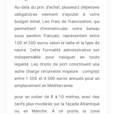
Au-delà du prix d’achat, plusieurs dépenses
obligatoires viennent s’ajouter à votre
budget initial. Les frais de francisation, qui
permettent d’immatriculer votre bateau
sous pavillon français, représentent entre
100 et 500 euros selon la taille et le type de
navire. Cette formalité administrative est
indispensable pour naviguer en toute
légalité. Les droits de port constituent une
autre charge récurrente majeure : comptez
entre 1 500 et 4 000 euros annuels pour un
emplacement en Méditerranée
pour un voilier de 8 à 10 mètres, avec des
tarifs plus modérés sur la façade Atlantique
ou en Manche. À ce poste, la zone