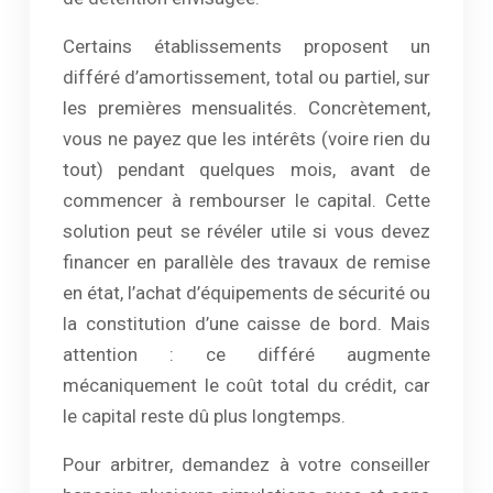
Certains établissements proposent un
différé d’amortissement, total ou partiel, sur
les premières mensualités. Concrètement,
vous ne payez que les intérêts (voire rien du
tout) pendant quelques mois, avant de
commencer à rembourser le capital. Cette
solution peut se révéler utile si vous devez
financer en parallèle des travaux de remise
en état, l’achat d’équipements de sécurité ou
la constitution d’une caisse de bord. Mais
attention : ce différé augmente
mécaniquement le coût total du crédit, car
le capital reste dû plus longtemps.
Pour arbitrer, demandez à votre conseiller