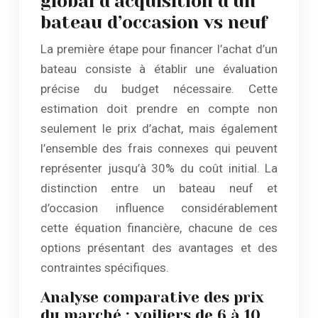
global d’acquisition d’un
bateau d’occasion vs neuf
La première étape pour financer l’achat d’un
bateau consiste à établir une évaluation
précise du budget nécessaire. Cette
estimation doit prendre en compte non
seulement le prix d’achat, mais également
l’ensemble des frais connexes qui peuvent
représenter jusqu’à 30% du coût initial. La
distinction entre un bateau neuf et
d’occasion influence considérablement
cette équation financière, chacune de ces
options présentant des avantages et des
contraintes spécifiques.
Analyse comparative des prix
du marché : voiliers de 6 à 10