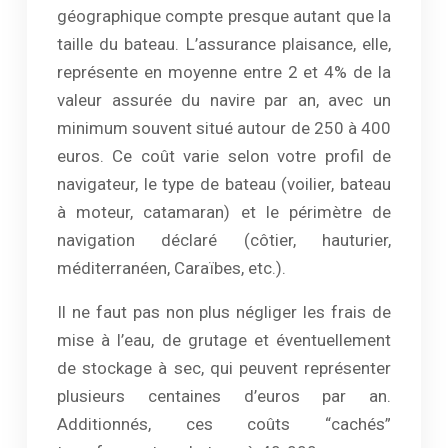
géographique compte presque autant que la
taille du bateau. L’assurance plaisance, elle,
représente en moyenne entre 2 et 4% de la
valeur assurée du navire par an, avec un
minimum souvent situé autour de 250 à 400
euros. Ce coût varie selon votre profil de
navigateur, le type de bateau (voilier, bateau
à moteur, catamaran) et le périmètre de
navigation déclaré (côtier, hauturier,
méditerranéen, Caraïbes, etc.).
Il ne faut pas non plus négliger les frais de
mise à l’eau, de grutage et éventuellement
de stockage à sec, qui peuvent représenter
plusieurs centaines d’euros par an.
Additionnés, ces coûts “cachés”