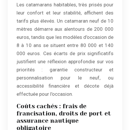
Les catamarans habitables, très prisés pour
leur confort et leur stabilité, affichent des
tarifs plus élevés. Un catamaran neuf de 10
mètres démarre aux alentours de 200 000
euros, tandis que les modèles d’occasion de
8 à 10 ans se situent entre 80 000 et 140
000 euros. Ces écarts de prix significatifs
justifient une réflexion approfondie sur vos
priorités : garantie constructeur et
personnalisation pour le neuf, ou
accessibilité financière et décote déjà
effectuée pour l’occasion.
Coûts cachés : frais de
francisation, droits de port et
assurance nautique
obligatoire