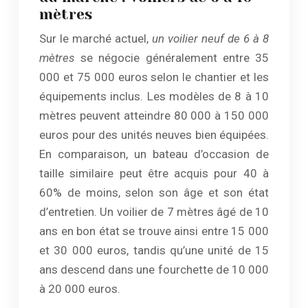
mètres
Sur le marché actuel,
un voilier neuf de 6 à 8
mètres
se négocie généralement entre 35
000 et 75 000 euros selon le chantier et les
équipements inclus. Les modèles de 8 à 10
mètres peuvent atteindre 80 000 à 150 000
euros pour des unités neuves bien équipées.
En comparaison, un bateau d’occasion de
taille similaire peut être acquis pour 40 à
60% de moins, selon son âge et son état
d’entretien. Un voilier de 7 mètres âgé de 10
ans en bon état se trouve ainsi entre 15 000
et 30 000 euros, tandis qu’une unité de 15
ans descend dans une fourchette de 10 000
à 20 000 euros.