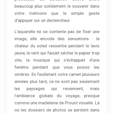
beaucoup plus solidement le souvenir dans
votre mémoire que le simple geste
d’appuyer sur un déclencheur.
L’aquarelle ne se contente pas de fixer une
image, elle encode des sensations : la
chaleur du soleil ressentie pendant le lavis
jaune, le vent qui faisait sécher le papier trop
vite, la musique qui s’échappait d’une
fenêtre pendant que vous posiez les
ombres. En feuilletant votre carnet plusieurs
années plus tard, ce ne sont pas seulement
les paysages qui reviennent, mais
l’ambiance globale du voyage, presque
comme une madeleine de Proust visuelle. Là
où les dossiers de photos se perdent dans