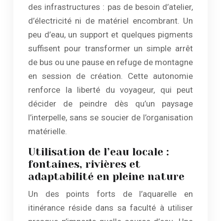
des infrastructures : pas de besoin d’atelier,
d’électricité ni de matériel encombrant. Un
peu d’eau, un support et quelques pigments
suffisent pour transformer un simple arrêt
de bus ou une pause en refuge de montagne
en session de création. Cette autonomie
renforce la liberté du voyageur, qui peut
décider de peindre dès qu’un paysage
l’interpelle, sans se soucier de l’organisation
matérielle.
Utilisation de l’eau locale :
fontaines, rivières et
adaptabilité en pleine nature
Un des points forts de l’aquarelle en
itinérance réside dans sa faculté à utiliser