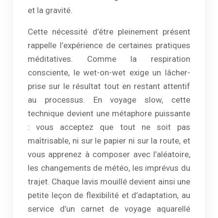
et la gravité.
Cette nécessité d’être pleinement présent
rappelle l’expérience de certaines pratiques
méditatives. Comme la respiration
consciente, le wet-on-wet exige un lâcher-
prise sur le résultat tout en restant attentif
au processus. En voyage slow, cette
technique devient une métaphore puissante
: vous acceptez que tout ne soit pas
maîtrisable, ni sur le papier ni sur la route, et
vous apprenez à composer avec l’aléatoire,
les changements de météo, les imprévus du
trajet. Chaque lavis mouillé devient ainsi une
petite leçon de flexibilité et d’adaptation, au
service d’un carnet de voyage aquarellé