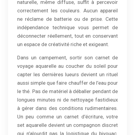
naturelle, même diffuse, suffit à percevoir
correctement les couleurs. Aucun appareil
ne réclame de batterie ou de prise. Cette
indépendance technique vous permet de
déconnecter réellement, tout en conservant
un espace de créativité riche et exigeant.
Dans un campement, sortir son carnet de
voyage aquarelle au coucher du soleil pour
capter les dernières lueurs devient un rituel
aussi simple que faire chauffer de l’eau pour
le thé. Pas de matériel à déballer pendant de
longues minutes ni de nettoyage fastidieux
à gérer dans des conditions rudimentaires.
Un peu comme un carnet d’écriture, votre
set aquarelle devient un compagnon discret
qui n’alourdit pas la logistique du bivouac.