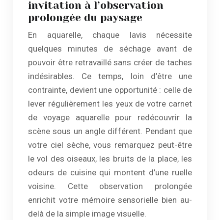
invitation à l’observation
prolongée du paysage
En aquarelle, chaque lavis nécessite
quelques minutes de séchage avant de
pouvoir être retravaillé sans créer de taches
indésirables. Ce temps, loin d’être une
contrainte, devient une opportunité : celle de
lever régulièrement les yeux de votre carnet
de voyage aquarelle pour redécouvrir la
scène sous un angle différent. Pendant que
votre ciel sèche, vous remarquez peut-être
le vol des oiseaux, les bruits de la place, les
odeurs de cuisine qui montent d’une ruelle
voisine. Cette observation prolongée
enrichit votre mémoire sensorielle bien au-
delà de la simple image visuelle.