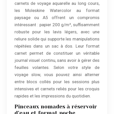
carnets de voyage aquarelle au long cours,
les Moleskine Watercolor au format
paysage ou A5 offrent un compromis
intéressant : papier 200 g/m², suffisamment
robuste pour les lavis légers, avec une
reliure solide qui supporte les manipulations
répétées dans un sac à dos. Leur format
carnet permet de constituer un véritable
journal visuel continu, sans avoir à gérer des
feuilles volantes. Selon votre style de
voyage slow, vous pouvez ainsi alterner
entre blocs collés pour les sessions plus
intensives et carnets reliés pour les croquis
rapides et les impressions du quotidien.
Pinceaux nomades à réservoir
d’eau et format poche