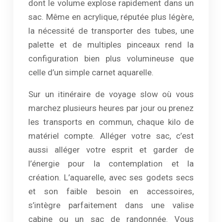
dont le volume explose rapidement dans un
sac. Même en acrylique, réputée plus légère,
la nécessité de transporter des tubes, une
palette et de multiples pinceaux rend la
configuration bien plus volumineuse que
celle d’un simple carnet aquarelle.
Sur un itinéraire de voyage slow où vous
marchez plusieurs heures par jour ou prenez
les transports en commun, chaque kilo de
matériel compte. Alléger votre sac, c’est
aussi alléger votre esprit et garder de
l’énergie pour la contemplation et la
création. L’aquarelle, avec ses godets secs
et son faible besoin en accessoires,
s’intègre parfaitement dans une valise
cabine ou un sac de randonnée. Vous