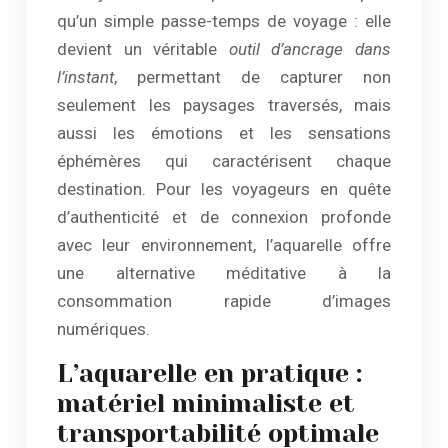
qu’un simple passe-temps de voyage : elle
devient un véritable
outil d’ancrage dans
l’instant
, permettant de capturer non
seulement les paysages traversés, mais
aussi les émotions et les sensations
éphémères qui caractérisent chaque
destination. Pour les voyageurs en quête
d’authenticité et de connexion profonde
avec leur environnement, l’aquarelle offre
une alternative méditative à la
consommation rapide d’images
numériques.
L’aquarelle en pratique :
matériel minimaliste et
transportabilité optimale