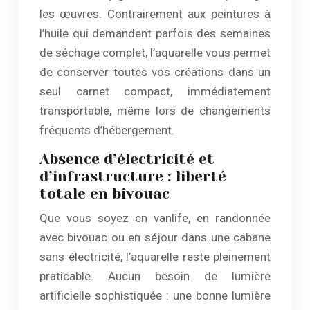
les œuvres. Contrairement aux peintures à
l’huile qui demandent parfois des semaines
de séchage complet, l’aquarelle vous permet
de conserver toutes vos créations dans un
seul carnet compact, immédiatement
transportable, même lors de changements
fréquents d’hébergement.
Absence d’électricité et
d’infrastructure : liberté
totale en bivouac
Que vous soyez en vanlife, en randonnée
avec bivouac ou en séjour dans une cabane
sans électricité, l’aquarelle reste pleinement
praticable. Aucun besoin de lumière
artificielle sophistiquée : une bonne lumière