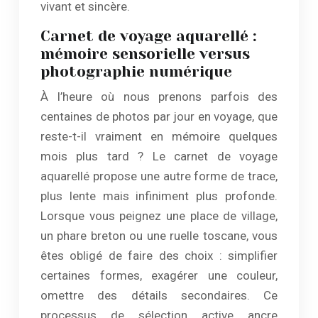
vivant et sincère.
Carnet de voyage aquarellé :
mémoire sensorielle versus
photographie numérique
À l’heure où nous prenons parfois des
centaines de photos par jour en voyage, que
reste-t-il vraiment en mémoire quelques
mois plus tard ? Le carnet de voyage
aquarellé propose une autre forme de trace,
plus lente mais infiniment plus profonde.
Lorsque vous peignez une place de village,
un phare breton ou une ruelle toscane, vous
êtes obligé de faire des choix : simplifier
certaines formes, exagérer une couleur,
omettre des détails secondaires. Ce
processus de sélection active ancre