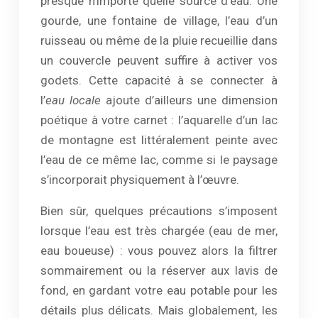
presque n’importe quelle source d’eau. Une
gourde, une fontaine de village, l’eau d’un
ruisseau ou même de la pluie recueillie dans
un couvercle peuvent suffire à activer vos
godets. Cette capacité à se connecter à
l’
eau locale
ajoute d’ailleurs une dimension
poétique à votre carnet : l’aquarelle d’un lac
de montagne est littéralement peinte avec
l’eau de ce même lac, comme si le paysage
s’incorporait physiquement à l’œuvre.
Bien sûr, quelques précautions s’imposent
lorsque l’eau est très chargée (eau de mer,
eau boueuse) : vous pouvez alors la filtrer
sommairement ou la réserver aux lavis de
fond, en gardant votre eau potable pour les
détails plus délicats. Mais globalement, les