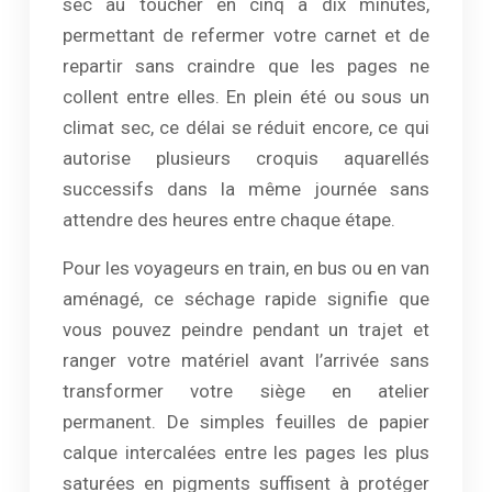
sec au toucher en cinq à dix minutes,
permettant de refermer votre carnet et de
repartir sans craindre que les pages ne
collent entre elles. En plein été ou sous un
climat sec, ce délai se réduit encore, ce qui
autorise plusieurs croquis aquarellés
successifs dans la même journée sans
attendre des heures entre chaque étape.
Pour les voyageurs en train, en bus ou en van
aménagé, ce séchage rapide signifie que
vous pouvez peindre pendant un trajet et
ranger votre matériel avant l’arrivée sans
transformer votre siège en atelier
permanent. De simples feuilles de papier
calque intercalées entre les pages les plus
saturées en pigments suffisent à protéger