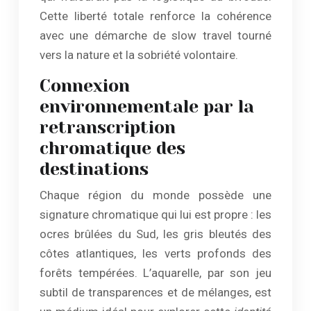
Cette liberté totale renforce la cohérence
avec une démarche de slow travel tourné
vers la nature et la sobriété volontaire.
Connexion
environnementale par la
retranscription
chromatique des
destinations
Chaque région du monde possède une
signature chromatique qui lui est propre : les
ocres brûlées du Sud, les gris bleutés des
côtes atlantiques, les verts profonds des
forêts tempérées. L’aquarelle, par son jeu
subtil de transparences et de mélanges, est