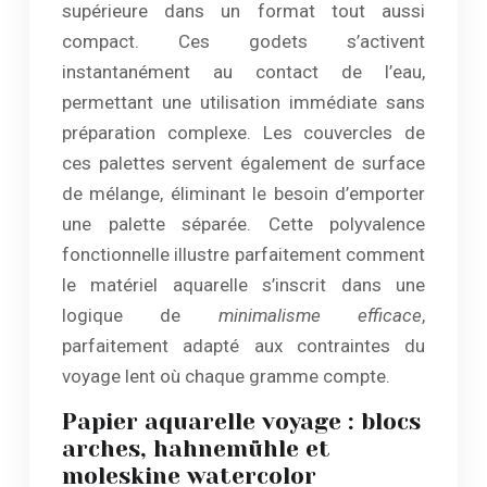
supérieure dans un format tout aussi
compact. Ces godets s’activent
instantanément au contact de l’eau,
permettant une utilisation immédiate sans
préparation complexe. Les couvercles de
ces palettes servent également de surface
de mélange, éliminant le besoin d’emporter
une palette séparée. Cette polyvalence
fonctionnelle illustre parfaitement comment
le matériel aquarelle s’inscrit dans une
logique de
minimalisme efficace
,
parfaitement adapté aux contraintes du
voyage lent où chaque gramme compte.
Papier aquarelle voyage : blocs
arches, hahnemühle et
moleskine watercolor