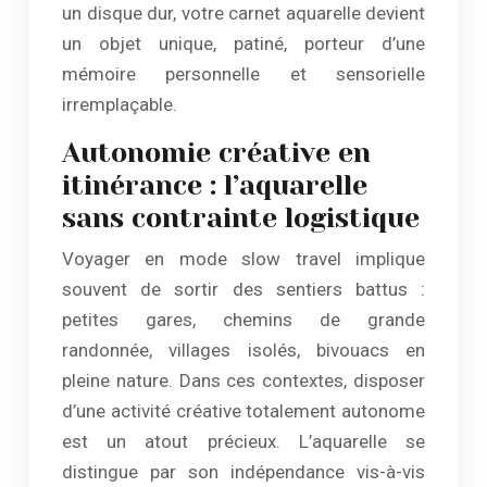
un disque dur, votre carnet aquarelle devient
un objet unique, patiné, porteur d’une
mémoire personnelle et sensorielle
irremplaçable.
Autonomie créative en
itinérance : l’aquarelle
sans contrainte logistique
Voyager en mode slow travel implique
souvent de sortir des sentiers battus :
petites gares, chemins de grande
randonnée, villages isolés, bivouacs en
pleine nature. Dans ces contextes, disposer
d’une activité créative totalement autonome
est un atout précieux. L’aquarelle se
distingue par son indépendance vis-à-vis