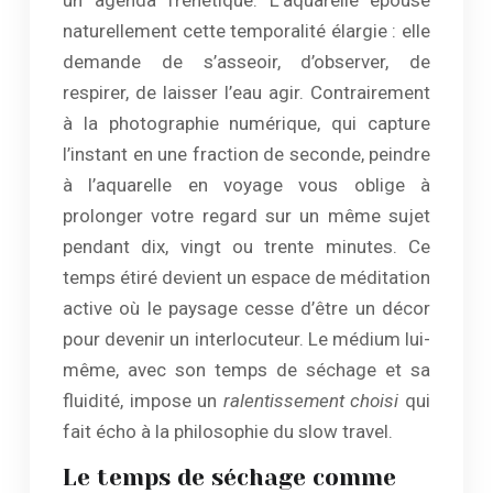
un agenda frénétique. L’aquarelle épouse
naturellement cette temporalité élargie : elle
demande de s’asseoir, d’observer, de
respirer, de laisser l’eau agir. Contrairement
à la photographie numérique, qui capture
l’instant en une fraction de seconde, peindre
à l’aquarelle en voyage vous oblige à
prolonger votre regard sur un même sujet
pendant dix, vingt ou trente minutes. Ce
temps étiré devient un espace de méditation
active où le paysage cesse d’être un décor
pour devenir un interlocuteur. Le médium lui-
même, avec son temps de séchage et sa
fluidité, impose un
ralentissement choisi
qui
fait écho à la philosophie du slow travel.
Le temps de séchage comme