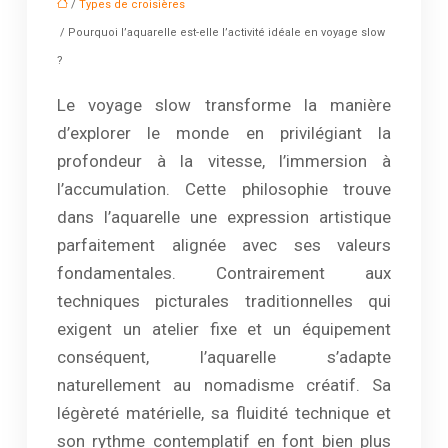
/
Types de croisières
/ Pourquoi l’aquarelle est-elle l’activité idéale en voyage slow
?
Le voyage slow transforme la manière
d’explorer le monde en privilégiant la
profondeur à la vitesse, l’immersion à
l’accumulation. Cette philosophie trouve
dans l’aquarelle une expression artistique
parfaitement alignée avec ses valeurs
fondamentales. Contrairement aux
techniques picturales traditionnelles qui
exigent un atelier fixe et un équipement
conséquent, l’aquarelle s’adapte
naturellement au nomadisme créatif. Sa
légèreté matérielle, sa fluidité technique et
son rythme contemplatif en font bien plus