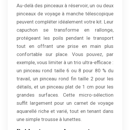
Au-delà des pinceaux à réservoir, un ou deux
pinceaux de voyage à manche télescopique
peuvent compléter idéalement votre kit. Leur
capuchon se transforme en rallonge,
protégeant les poils pendant le transport
tout en offrant une prise en main plus
confortable sur place. Vous pouvez, par
exemple, vous limiter à un trio ultra-efficace :
un pinceau rond taille 6 ou 8 pour 80 % du
travail, un pinceau rond fin taille 2 pour les
détails, et un pinceau plat de 1 cm pour les
grandes surfaces. Cette micro-sélection
suffit largement pour un carnet de voyage
aquarellé riche et varié, tout en tenant dans
une simple trousse à lunettes.