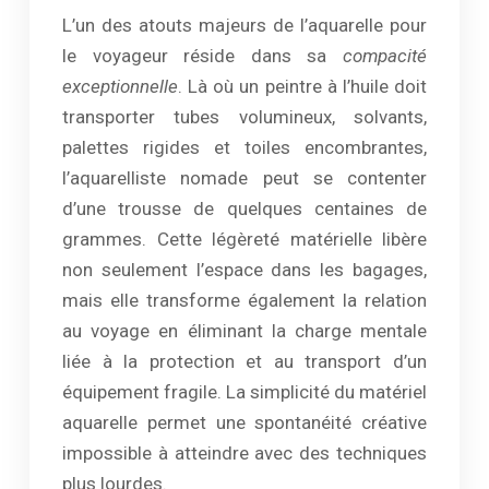
L’un des atouts majeurs de l’aquarelle pour
le voyageur réside dans sa
compacité
exceptionnelle
. Là où un peintre à l’huile doit
transporter tubes volumineux, solvants,
palettes rigides et toiles encombrantes,
l’aquarelliste nomade peut se contenter
d’une trousse de quelques centaines de
grammes. Cette légèreté matérielle libère
non seulement l’espace dans les bagages,
mais elle transforme également la relation
au voyage en éliminant la charge mentale
liée à la protection et au transport d’un
équipement fragile. La simplicité du matériel
aquarelle permet une spontanéité créative
impossible à atteindre avec des techniques
plus lourdes.