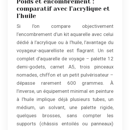
Poids et encombrement :
comparatif avec l’acrylique et
l’huile
Si l’on compare objectivement
l’encombrement d’un kit aquarelle avec celui
dédié à l’acrylique ou à l’huile, l’avantage du
voyageur-aquarelliste est flagrant. Un set
complet d’aquarelle de voyage – palette 12
demi-godets, carnet A5, trois pinceaux
nomades, chiffon et un petit pulvérisateur –
dépasse rarement 600 grammes. À
l’inverse, un équipement minimal en peinture
à l’huile implique déjà plusieurs tubes, un
médium, un solvant, une palette rigide,
quelques brosses, sans compter les
supports (châssis entoilés ou panneaux)