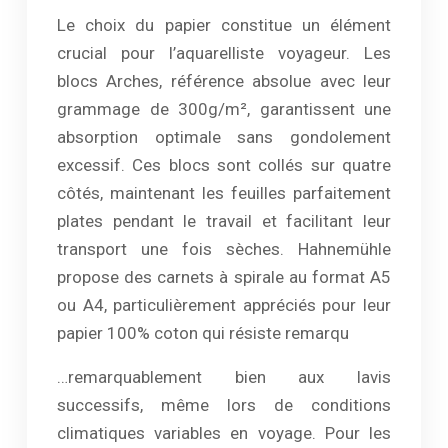
Le choix du papier constitue un élément
crucial pour l’aquarelliste voyageur. Les
blocs Arches, référence absolue avec leur
grammage de 300g/m², garantissent une
absorption optimale sans gondolement
excessif. Ces blocs sont collés sur quatre
côtés, maintenant les feuilles parfaitement
plates pendant le travail et facilitant leur
transport une fois sèches. Hahnemühle
propose des carnets à spirale au format A5
ou A4, particulièrement appréciés pour leur
papier 100% coton qui résiste remarqu
…remarquablement bien aux lavis
successifs, même lors de conditions
climatiques variables en voyage. Pour les