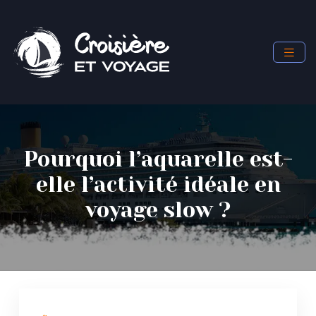
Pourquoi l’aquarelle est-
elle l’activité idéale en
voyage slow ?