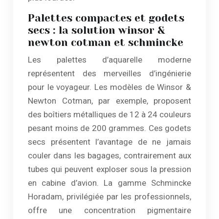
Palettes compactes et godets
secs : la solution winsor &
newton cotman et schmincke
Les palettes d’aquarelle moderne
représentent des merveilles d’ingénierie
pour le voyageur. Les modèles de Winsor &
Newton Cotman, par exemple, proposent
des boîtiers métalliques de 12 à 24 couleurs
pesant moins de 200 grammes. Ces godets
secs présentent l’avantage de ne jamais
couler dans les bagages, contrairement aux
tubes qui peuvent exploser sous la pression
en cabine d’avion. La gamme Schmincke
Horadam, privilégiée par les professionnels,
offre une concentration pigmentaire