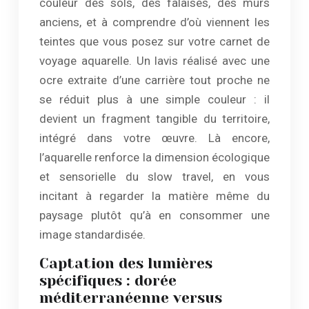
couleur des sols, des falaises, des murs
anciens, et à comprendre d’où viennent les
teintes que vous posez sur votre carnet de
voyage aquarelle. Un lavis réalisé avec une
ocre extraite d’une carrière tout proche ne
se réduit plus à une simple couleur : il
devient un fragment tangible du territoire,
intégré dans votre œuvre. Là encore,
l’aquarelle renforce la dimension écologique
et sensorielle du slow travel, en vous
incitant à regarder la matière même du
paysage plutôt qu’à en consommer une
image standardisée.
Captation des lumières
spécifiques : dorée
méditerranéenne versus