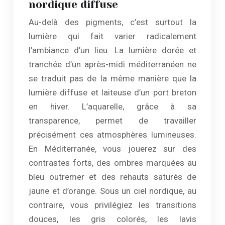
nordique diffuse
Au-delà des pigments, c’est surtout la
lumière qui fait varier radicalement
l’ambiance d’un lieu. La lumière dorée et
tranchée d’un après-midi méditerranéen ne
se traduit pas de la même manière que la
lumière diffuse et laiteuse d’un port breton
en hiver. L’aquarelle, grâce à sa
transparence, permet de travailler
précisément ces atmosphères lumineuses.
En Méditerranée, vous jouerez sur des
contrastes forts, des ombres marquées au
bleu outremer et des rehauts saturés de
jaune et d’orange. Sous un ciel nordique, au
contraire, vous privilégiez les transitions
douces, les gris colorés, les lavis