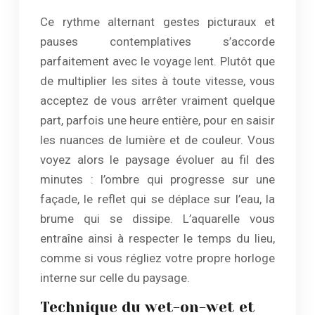
Ce rythme alternant gestes picturaux et
pauses contemplatives s’accorde
parfaitement avec le voyage lent. Plutôt que
de multiplier les sites à toute vitesse, vous
acceptez de vous arrêter vraiment quelque
part, parfois une heure entière, pour en saisir
les nuances de lumière et de couleur. Vous
voyez alors le paysage évoluer au fil des
minutes : l’ombre qui progresse sur une
façade, le reflet qui se déplace sur l’eau, la
brume qui se dissipe. L’aquarelle vous
entraîne ainsi à respecter le temps du lieu,
comme si vous régliez votre propre horloge
interne sur celle du paysage.
Technique du wet-on-wet et