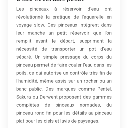
Les pinceaux à réservoir d’eau ont
révolutionné la pratique de l’aquarelle en
voyage slow. Ces pinceaux intègrent dans
leur manche un petit réservoir que l’on
remplit avant le départ, supprimant la
nécessité de transporter un pot d’eau
séparé. Un simple pressage du corps du
pinceau permet de faire couler l’eau dans les
poils, ce qui autorise un contrôle très fin de
l’humidité, même assis sur un rocher ou un
banc public. Des marques comme Pentel,
Sakura ou Derwent proposent des gammes
complètes de pinceaux nomades, du
pinceau rond fin pour les détails au pinceau
plat pour les ciels et lavis de paysages.