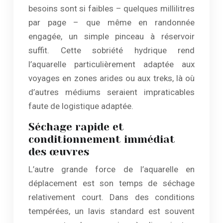
besoins sont si faibles – quelques millilitres
par page – que même en randonnée
engagée, un simple pinceau à réservoir
suffit. Cette sobriété hydrique rend
l’aquarelle particulièrement adaptée aux
voyages en zones arides ou aux treks, là où
d’autres médiums seraient impraticables
faute de logistique adaptée.
Séchage rapide et
conditionnement immédiat
des œuvres
L’autre grande force de l’aquarelle en
déplacement est son temps de séchage
relativement court. Dans des conditions
tempérées, un lavis standard est souvent