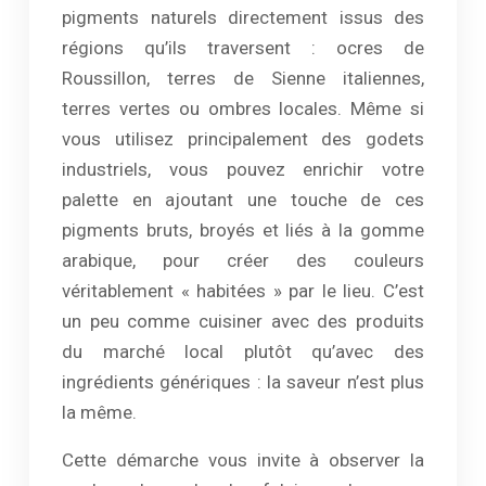
pigments naturels directement issus des
régions qu’ils traversent : ocres de
Roussillon, terres de Sienne italiennes,
terres vertes ou ombres locales. Même si
vous utilisez principalement des godets
industriels, vous pouvez enrichir votre
palette en ajoutant une touche de ces
pigments bruts, broyés et liés à la gomme
arabique, pour créer des couleurs
véritablement « habitées » par le lieu. C’est
un peu comme cuisiner avec des produits
du marché local plutôt qu’avec des
ingrédients génériques : la saveur n’est plus
la même.
Cette démarche vous invite à observer la