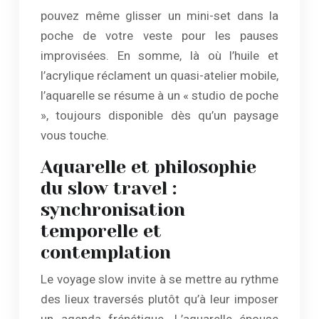
pouvez même glisser un mini-set dans la
poche de votre veste pour les pauses
improvisées. En somme, là où l’huile et
l’acrylique réclament un quasi-atelier mobile,
l’aquarelle se résume à un « studio de poche
», toujours disponible dès qu’un paysage
vous touche.
Aquarelle et philosophie
du slow travel :
synchronisation
temporelle et
contemplation
Le voyage slow invite à se mettre au rythme
des lieux traversés plutôt qu’à leur imposer