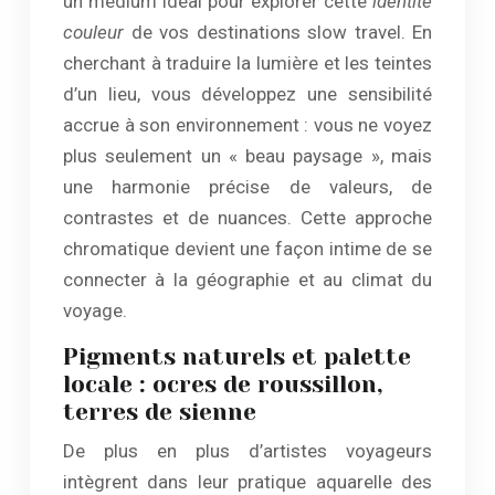
un médium idéal pour explorer cette
identité
couleur
de vos destinations slow travel. En
cherchant à traduire la lumière et les teintes
d’un lieu, vous développez une sensibilité
accrue à son environnement : vous ne voyez
plus seulement un « beau paysage », mais
une harmonie précise de valeurs, de
contrastes et de nuances. Cette approche
chromatique devient une façon intime de se
connecter à la géographie et au climat du
voyage.
Pigments naturels et palette
locale : ocres de roussillon,
terres de sienne
De plus en plus d’artistes voyageurs
intègrent dans leur pratique aquarelle des