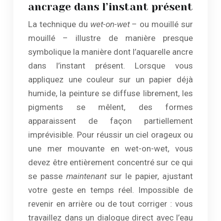
ancrage dans l’instant présent
La technique du
wet-on-wet
– ou mouillé sur
mouillé – illustre de manière presque
symbolique la manière dont l’aquarelle ancre
dans l’instant présent. Lorsque vous
appliquez une couleur sur un papier déjà
humide, la peinture se diffuse librement, les
pigments se mêlent, des formes
apparaissent de façon partiellement
imprévisible. Pour réussir un ciel orageux ou
une mer mouvante en wet-on-wet, vous
devez être entièrement concentré sur ce qui
se passe
maintenant
sur le papier, ajustant
votre geste en temps réel. Impossible de
revenir en arrière ou de tout corriger : vous
travaillez dans un dialogue direct avec l’eau