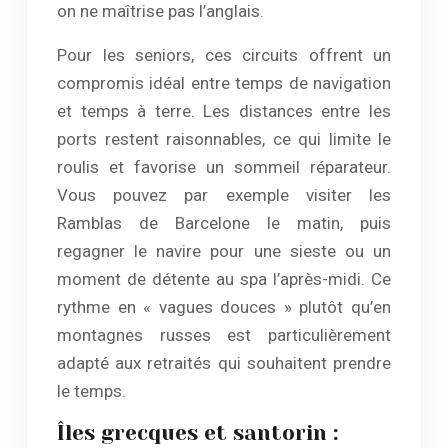
on ne maîtrise pas l’anglais.
Pour les seniors, ces circuits offrent un
compromis idéal entre temps de navigation
et temps à terre. Les distances entre les
ports restent raisonnables, ce qui limite le
roulis et favorise un sommeil réparateur.
Vous pouvez par exemple visiter les
Ramblas de Barcelone le matin, puis
regagner le navire pour une sieste ou un
moment de détente au spa l’après-midi. Ce
rythme en « vagues douces » plutôt qu’en
montagnes russes est particulièrement
adapté aux retraités qui souhaitent prendre
le temps.
Îles grecques et santorin :