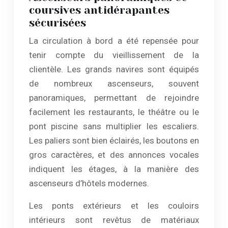
coursives antidérapantes
sécurisées
La circulation à bord a été repensée pour
tenir compte du vieillissement de la
clientèle. Les grands navires sont équipés
de nombreux ascenseurs, souvent
panoramiques, permettant de rejoindre
facilement les restaurants, le théâtre ou le
pont piscine sans multiplier les escaliers.
Les paliers sont bien éclairés, les boutons en
gros caractères, et des annonces vocales
indiquent les étages, à la manière des
ascenseurs d’hôtels modernes.
Les ponts extérieurs et les couloirs
intérieurs sont revêtus de matériaux