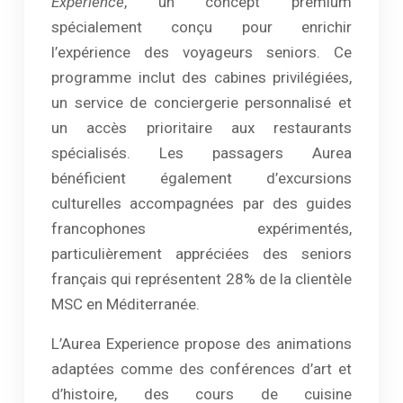
Experience
, un concept premium
spécialement conçu pour enrichir
l’expérience des voyageurs seniors. Ce
programme inclut des cabines privilégiées,
un service de conciergerie personnalisé et
un accès prioritaire aux restaurants
spécialisés. Les passagers Aurea
bénéficient également d’excursions
culturelles accompagnées par des guides
francophones expérimentés,
particulièrement appréciées des seniors
français qui représentent 28% de la clientèle
MSC en Méditerranée.
L’Aurea Experience propose des animations
adaptées comme des conférences d’art et
d’histoire, des cours de cuisine