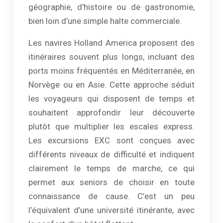
géographie, d’histoire ou de gastronomie,
bien loin d’une simple halte commerciale.
Les navires Holland America proposent des
itinéraires souvent plus longs, incluant des
ports moins fréquentés en Méditerranée, en
Norvège ou en Asie. Cette approche séduit
les voyageurs qui disposent de temps et
souhaitent approfondir leur découverte
plutôt que multiplier les escales express.
Les excursions EXC sont conçues avec
différents niveaux de difficulté et indiquent
clairement le temps de marche, ce qui
permet aux seniors de choisir en toute
connaissance de cause. C’est un peu
l’équivalent d’une université itinérante, avec