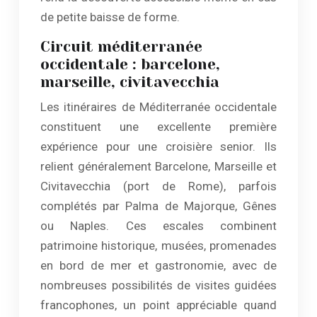
de petite baisse de forme.
Circuit méditerranée
occidentale : barcelone,
marseille, civitavecchia
Les itinéraires de Méditerranée occidentale
constituent une excellente première
expérience pour une croisière senior. Ils
relient généralement Barcelone, Marseille et
Civitavecchia (port de Rome), parfois
complétés par Palma de Majorque, Gênes
ou Naples. Ces escales combinent
patrimoine historique, musées, promenades
en bord de mer et gastronomie, avec de
nombreuses possibilités de visites guidées
francophones, un point appréciable quand