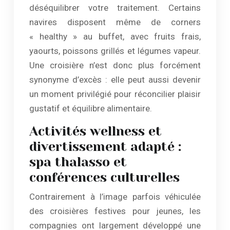
déséquilibrer votre traitement. Certains
navires disposent même de corners
« healthy » au buffet, avec fruits frais,
yaourts, poissons grillés et légumes vapeur.
Une croisière n’est donc plus forcément
synonyme d’excès : elle peut aussi devenir
un moment privilégié pour réconcilier plaisir
gustatif et équilibre alimentaire.
Activités wellness et
divertissement adapté :
spa thalasso et
conférences culturelles
Contrairement à l’image parfois véhiculée
des croisières festives pour jeunes, les
compagnies ont largement développé une