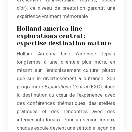
d’or), ce niveau de prestation garantit une
expérience vraiment mémorable.
Holland america line
explorations central :
expertise destination mature
Holland America Line s’adresse depuis
longtemps à une clientèle plus mûre, en
misant sur l’enrichissement culturel plutôt
que sur le divertissement à outrance. Son
programme
Explorations Central
(EXC) place
la destination au cœur de l’expérience, avec
des conférences thématiques, des ateliers
pratiques et des rencontres avec des
intervenants locaux. Pour un senior curieux,
chaque escale devient une véritable leçon de