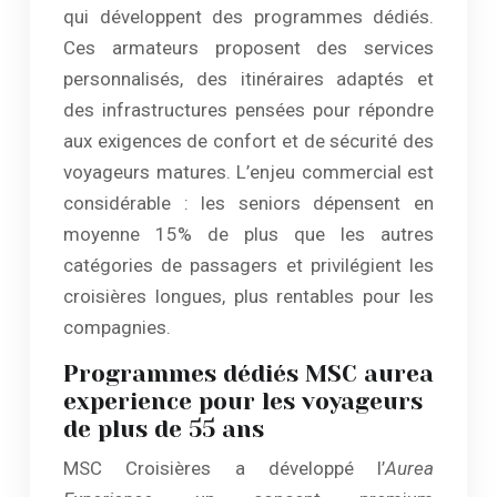
qui développent des programmes dédiés.
Ces armateurs proposent des services
personnalisés, des itinéraires adaptés et
des infrastructures pensées pour répondre
aux exigences de confort et de sécurité des
voyageurs matures. L’enjeu commercial est
considérable : les seniors dépensent en
moyenne 15% de plus que les autres
catégories de passagers et privilégient les
croisières longues, plus rentables pour les
compagnies.
Programmes dédiés MSC aurea
experience pour les voyageurs
de plus de 55 ans
MSC Croisières a développé l’
Aurea