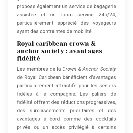
propose également un service de bagagerie
assistée et un room service 24h/24,
particulièrement apprécié des voyageurs
ayant des contraintes de mobilité.
Royal caribbean crown &
anchor society : avantages
fidélité
Les membres de la
Crown & Anchor Society
de Royal Caribbean bénéficient d’avantages
particulièrement attractifs pour les seniors
fidèles à la compagnie. Les paliers de
fidélité offrent des réductions progressives,
des surclassements prioritaires et des
avantages à bord comme des cocktails
privés ou un accès privilégié à certains