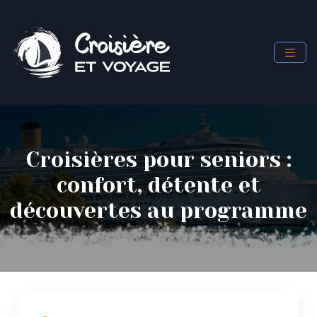
Croisières pour seniors :
confort, détente et
découvertes au programme