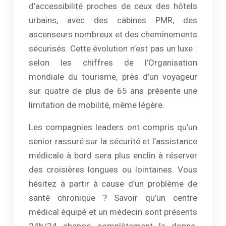
d’accessibilité proches de ceux des hôtels
urbains, avec des cabines PMR, des
ascenseurs nombreux et des cheminements
sécurisés. Cette évolution n’est pas un luxe :
selon les chiffres de l’Organisation
mondiale du tourisme, près d’un voyageur
sur quatre de plus de 65 ans présente une
limitation de mobilité, même légère.
Les compagnies leaders ont compris qu’un
senior rassuré sur la sécurité et l’assistance
médicale à bord sera plus enclin à réserver
des croisières longues ou lointaines. Vous
hésitez à partir à cause d’un problème de
santé chronique ? Savoir qu’un centre
médical équipé et un médecin sont présents