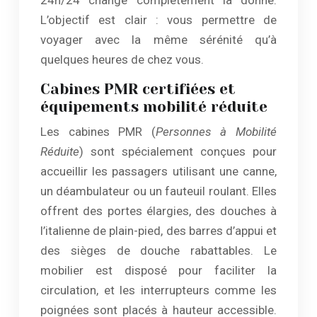
24h/24 change complètement la donne.
L’objectif est clair : vous permettre de
voyager avec la même sérénité qu’à
quelques heures de chez vous.
Cabines PMR certifiées et
équipements mobilité réduite
Les cabines PMR (
Personnes à Mobilité
Réduite
) sont spécialement conçues pour
accueillir les passagers utilisant une canne,
un déambulateur ou un fauteuil roulant. Elles
offrent des portes élargies, des douches à
l’italienne de plain-pied, des barres d’appui et
des sièges de douche rabattables. Le
mobilier est disposé pour faciliter la
circulation, et les interrupteurs comme les
poignées sont placés à hauteur accessible.