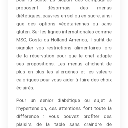
proposent désormais des menus
diététiques, pauvres en sel ou en sucre, ainsi
que des options végétariennes ou sans
gluten. Sur les lignes internationales comme
MSC, Costa ou Holland America, il suffit de
signaler vos restrictions alimentaires lors
de la réservation pour que le chef adapte
ses propositions. Les menus affichent de
plus en plus les allergènes et les valeurs
caloriques pour vous aider à faire des choix
éclairés.
Pour un senior diabétique ou sujet à
l’hypertension, ces attentions font toute la
différence : vous pouvez profiter des
plaisirs de la table sans craindre de