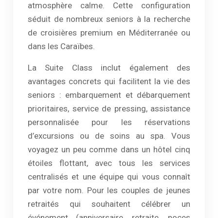
atmosphère calme. Cette configuration
séduit de nombreux seniors à la recherche
de croisières premium en Méditerranée ou
dans les Caraïbes.
La Suite Class inclut également des
avantages concrets qui facilitent la vie des
seniors : embarquement et débarquement
prioritaires, service de pressing, assistance
personnalisée pour les réservations
d’excursions ou de soins au spa. Vous
voyagez un peu comme dans un hôtel cinq
étoiles flottant, avec tous les services
centralisés et une équipe qui vous connaît
par votre nom. Pour les couples de jeunes
retraités qui souhaitent célébrer un
événement (anniversaire, retraite, noces