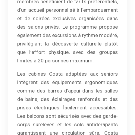
membres bénéficient de tarifs préférentiels,
d’un accueil personnalisé à l’embarquement
et de soirées exclusives organisées dans
des salons privés. Le programme propose
également des excursions à rythme modéré,
privilégiant la découverte culturelle plutôt
que l’effort physique, avec des groupes
limités à 20 personnes maximum.
Les cabines Costa adaptées aux seniors
intègrent des équipements ergonomiques
comme des barres d’appui dans les salles
de bains, des éclairages renforcés et des
prises électriques facilement accessibles.
Les balcons sont sécurisés avec des garde-
corps surélevés et les sols antidérapants
garantissent une circulation sûre. Costa