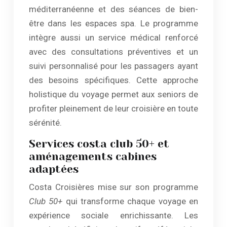
méditerranéenne et des séances de bien-
être dans les espaces spa. Le programme
intègre aussi un service médical renforcé
avec des consultations préventives et un
suivi personnalisé pour les passagers ayant
des besoins spécifiques. Cette approche
holistique du voyage permet aux seniors de
profiter pleinement de leur croisière en toute
sérénité.
Services costa club 50+ et
aménagements cabines
adaptées
Costa Croisières mise sur son programme
Club 50+
qui transforme chaque voyage en
expérience sociale enrichissante. Les