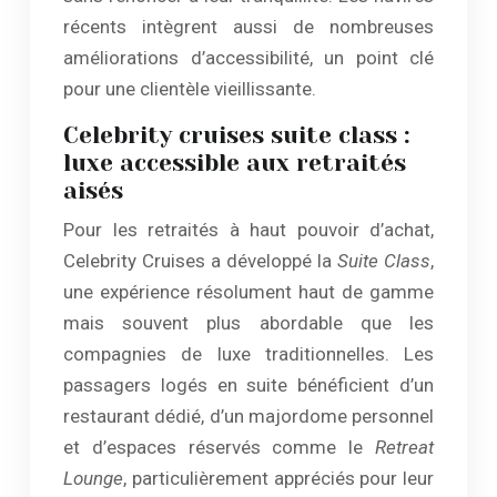
récents intègrent aussi de nombreuses
améliorations d’accessibilité, un point clé
pour une clientèle vieillissante.
Celebrity cruises suite class :
luxe accessible aux retraités
aisés
Pour les retraités à haut pouvoir d’achat,
Celebrity Cruises a développé la
Suite Class
,
une expérience résolument haut de gamme
mais souvent plus abordable que les
compagnies de luxe traditionnelles. Les
passagers logés en suite bénéficient d’un
restaurant dédié, d’un majordome personnel
et d’espaces réservés comme le
Retreat
Lounge
, particulièrement appréciés pour leur