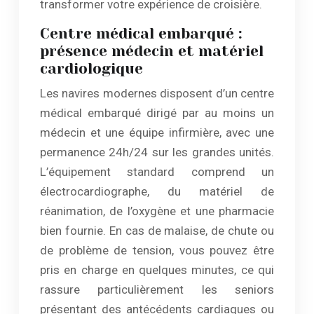
transformer votre expérience de croisière.
Centre médical embarqué :
présence médecin et matériel
cardiologique
Les navires modernes disposent d’un centre
médical embarqué dirigé par au moins un
médecin et une équipe infirmière, avec une
permanence 24h/24 sur les grandes unités.
L’équipement standard comprend un
électrocardiographe, du matériel de
réanimation, de l’oxygène et une pharmacie
bien fournie. En cas de malaise, de chute ou
de problème de tension, vous pouvez être
pris en charge en quelques minutes, ce qui
rassure particulièrement les seniors
présentant des antécédents cardiaques ou