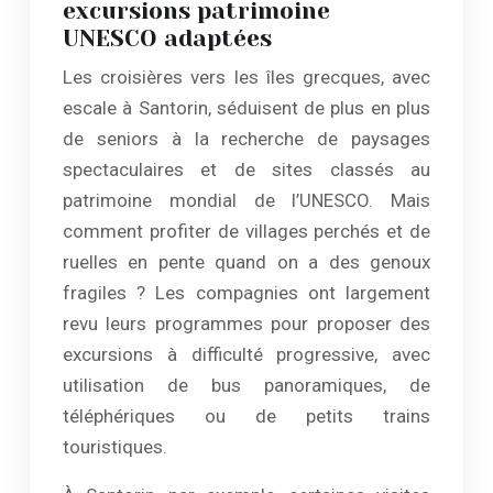
excursions patrimoine
UNESCO adaptées
Les croisières vers les îles grecques, avec
escale à Santorin, séduisent de plus en plus
de seniors à la recherche de paysages
spectaculaires et de sites classés au
patrimoine mondial de l’UNESCO. Mais
comment profiter de villages perchés et de
ruelles en pente quand on a des genoux
fragiles ? Les compagnies ont largement
revu leurs programmes pour proposer des
excursions à difficulté progressive, avec
utilisation de bus panoramiques, de
téléphériques ou de petits trains
touristiques.