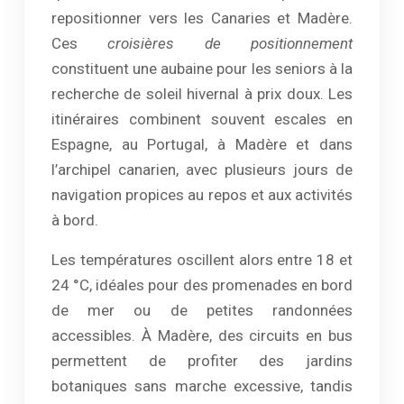
repositionner vers les Canaries et Madère.
Ces
croisières de positionnement
constituent une aubaine pour les seniors à la
recherche de soleil hivernal à prix doux. Les
itinéraires combinent souvent escales en
Espagne, au Portugal, à Madère et dans
l’archipel canarien, avec plusieurs jours de
navigation propices au repos et aux activités
à bord.
Les températures oscillent alors entre 18 et
24 °C, idéales pour des promenades en bord
de mer ou de petites randonnées
accessibles. À Madère, des circuits en bus
permettent de profiter des jardins
botaniques sans marche excessive, tandis