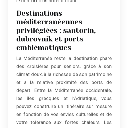
le confort d’un hôtel flottant.
Destinations
méditerranéennes
privilégiées : santorin,
dubrovnik et ports
emblématiques
La Méditerranée reste la destination phare
des croisières pour seniors, grâce à son
climat doux, à la richesse de son patrimoine
et à la relative proximité des ports de
départ. Entre la Méditerranée occidentale,
les îles grecques et l’Adriatique, vous
pouvez construire un itinéraire sur mesure
en fonction de vos envies culturelles et de
votre tolérance aux fortes chaleurs. Les