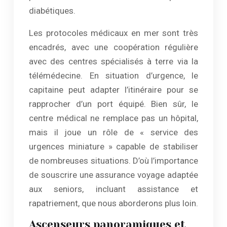
diabétiques.
Les protocoles médicaux en mer sont très
encadrés, avec une coopération régulière
avec des centres spécialisés à terre via la
télémédecine. En situation d’urgence, le
capitaine peut adapter l’itinéraire pour se
rapprocher d’un port équipé. Bien sûr, le
centre médical ne remplace pas un hôpital,
mais il joue un rôle de « service des
urgences miniature » capable de stabiliser
de nombreuses situations. D’où l’importance
de souscrire une assurance voyage adaptée
aux seniors, incluant assistance et
rapatriement, que nous aborderons plus loin.
Ascenseurs panoramiques et