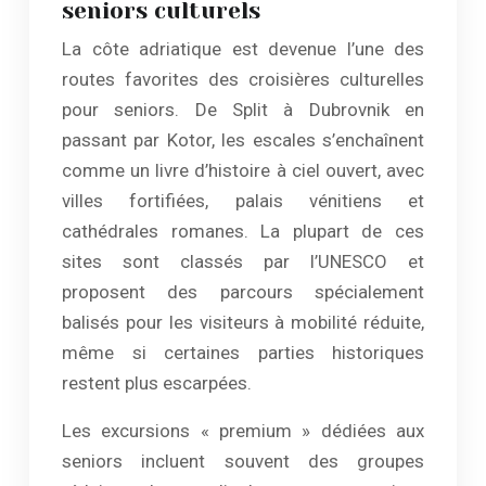
seniors culturels
La côte adriatique est devenue l’une des
routes favorites des croisières culturelles
pour seniors. De Split à Dubrovnik en
passant par Kotor, les escales s’enchaînent
comme un livre d’histoire à ciel ouvert, avec
villes fortifiées, palais vénitiens et
cathédrales romanes. La plupart de ces
sites sont classés par l’UNESCO et
proposent des parcours spécialement
balisés pour les visiteurs à mobilité réduite,
même si certaines parties historiques
restent plus escarpées.
Les excursions « premium » dédiées aux
seniors incluent souvent des groupes