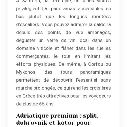
À Santorin, par exemple, certaines visites
privilégient les panoramas accessibles en
bus plutôt que les longues montées
d’escaliers. Vous pouvez admirer la caldeira
depuis des points de vue aménagés,
déguster un verre de vin local dans un
domaine viticole et flâner dans les ruelles
commerçantes, le tout en limitant les
efforts physiques. De même, à Corfou ou
Mykonos, des tours panoramiques
permettent de découvrir l’essentiel sans
marche prolongée, ce qui rend les croisières
en Grèce très attractives pour les voyageurs
de plus de 65 ans.
Adriatique premium : split,
dubrovnik et kotor pour