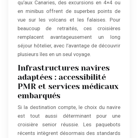
qu’aux Canaries, des excursions en 4×4 ou
en minibus offrent de superbes points de
vue sur les volcans et les falaises. Pour
beaucoup de retraités, ces croisières
remplacent avantageusement un long
séjour hôtelier, avec l’avantage de découvrir
plusieurs îles en un seul voyage.
Infrastructures navires
adaptées : accessibilité
PMR et services médicaux
embarqués
Si la destination compte, le choix du navire
est tout aussi déterminant pour une
croisière senior réussie. Les paquebots
récents intègrent désormais des standards