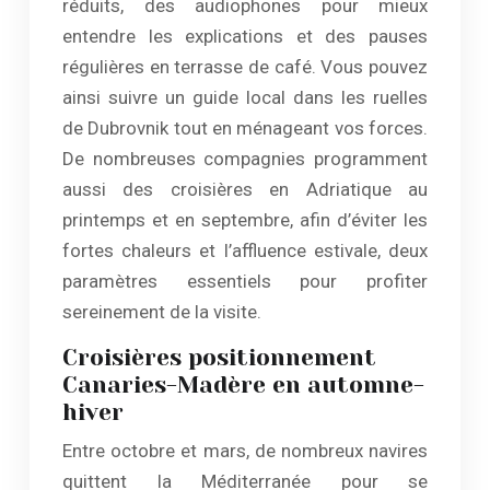
réduits, des audiophones pour mieux
entendre les explications et des pauses
régulières en terrasse de café. Vous pouvez
ainsi suivre un guide local dans les ruelles
de Dubrovnik tout en ménageant vos forces.
De nombreuses compagnies programment
aussi des croisières en Adriatique au
printemps et en septembre, afin d’éviter les
fortes chaleurs et l’affluence estivale, deux
paramètres essentiels pour profiter
sereinement de la visite.
Croisières positionnement
Canaries-Madère en automne-
hiver
Entre octobre et mars, de nombreux navires
quittent la Méditerranée pour se