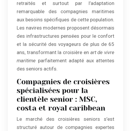
retraités et surtout par l’adaptation
remarquable des compagnies maritimes
aux besoins spécifiques de cette population.
Les navires modernes proposent désormais
des infrastructures pensées pour le confort
et la sécurité des voyageurs de plus de 65
ans, transformant la croisière en
art de vivre
maritime
parfaitement adapté aux attentes
des seniors actifs.
Compagnies de croisières
spécialisées pour la
clientèle senior : MSC,
costa et royal caribbean
Le marché des croisières seniors s’est
structuré autour de compagnies expertes