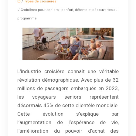
/
Types de croisières
/ Croisières pour seniors : confort, détente et découvertes au
programme
L’industrie croisière connaît une véritable
révolution démographique. Avec plus de 32
millions de passagers embarqués en 2023,
les voyageurs seniors représentent
désormais 45% de cette clientèle mondiale.
Cette évolution s’explique par
l’augmentation de l’espérance de vie,
l’amélioration du pouvoir d’achat des