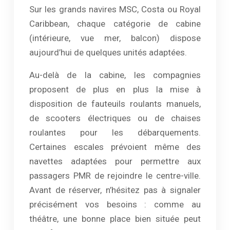
Sur les grands navires MSC, Costa ou Royal
Caribbean, chaque catégorie de cabine
(intérieure, vue mer, balcon) dispose
aujourd’hui de quelques unités adaptées.
Au-delà de la cabine, les compagnies
proposent de plus en plus la mise à
disposition de fauteuils roulants manuels,
de scooters électriques ou de chaises
roulantes pour les débarquements.
Certaines escales prévoient même des
navettes adaptées pour permettre aux
passagers PMR de rejoindre le centre-ville.
Avant de réserver, n’hésitez pas à signaler
précisément vos besoins : comme au
théâtre, une bonne place bien située peut