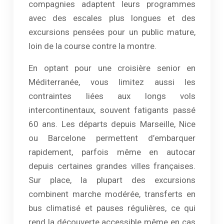
compagnies adaptent leurs programmes
avec des escales plus longues et des
excursions pensées pour un public mature,
loin de la course contre la montre.
En optant pour une croisière senior en
Méditerranée, vous limitez aussi les
contraintes liées aux longs vols
intercontinentaux, souvent fatigants passé
60 ans. Les départs depuis Marseille, Nice
ou Barcelone permettent d’embarquer
rapidement, parfois même en autocar
depuis certaines grandes villes françaises.
Sur place, la plupart des excursions
combinent marche modérée, transferts en
bus climatisé et pauses régulières, ce qui
rend la découverte accessible même en cas