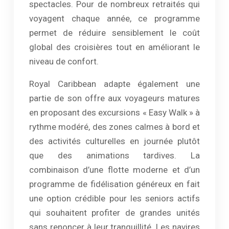
spectacles. Pour de nombreux retraités qui
voyagent chaque année, ce programme
permet de réduire sensiblement le coût
global des croisières tout en améliorant le
niveau de confort.
Royal Caribbean adapte également une
partie de son offre aux voyageurs matures
en proposant des excursions « Easy Walk » à
rythme modéré, des zones calmes à bord et
des activités culturelles en journée plutôt
que des animations tardives. La
combinaison d’une flotte moderne et d’un
programme de fidélisation généreux en fait
une option crédible pour les seniors actifs
qui souhaitent profiter de grandes unités
sans renoncer à leur tranquillité. Les navires