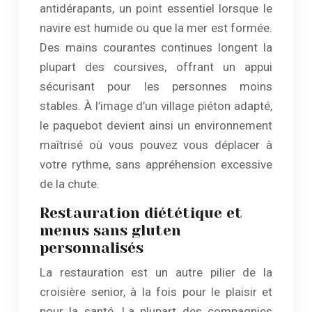
antidérapants, un point essentiel lorsque le
navire est humide ou que la mer est formée.
Des mains courantes continues longent la
plupart des coursives, offrant un appui
sécurisant pour les personnes moins
stables. À l’image d’un village piéton adapté,
le paquebot devient ainsi un environnement
maîtrisé où vous pouvez vous déplacer à
votre rythme, sans appréhension excessive
de la chute.
Restauration diététique et
menus sans gluten
personnalisés
La restauration est un autre pilier de la
croisière senior, à la fois pour le plaisir et
pour la santé. La plupart des compagnies