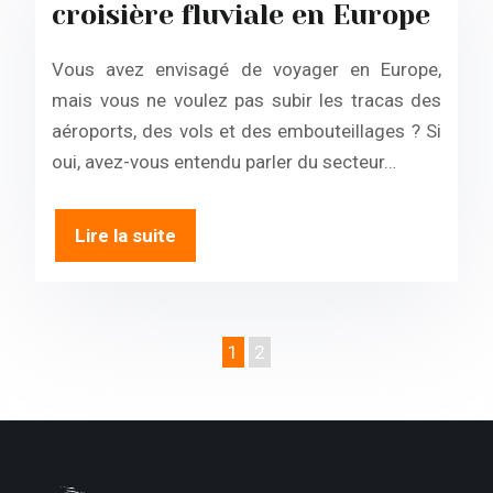
croisière fluviale en Europe
Vous avez envisagé de voyager en Europe,
mais vous ne voulez pas subir les tracas des
aéroports, des vols et des embouteillages ? Si
oui, avez-vous entendu parler du secteur…
Lire la suite
1
2