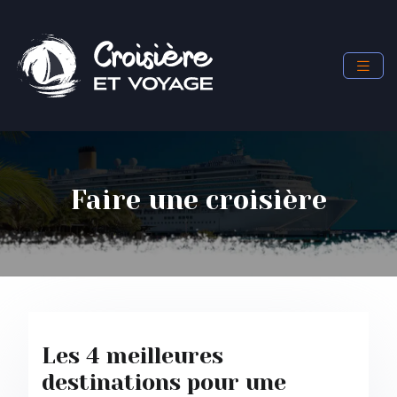
Faire une croisière
Les 4 meilleures
destinations pour une