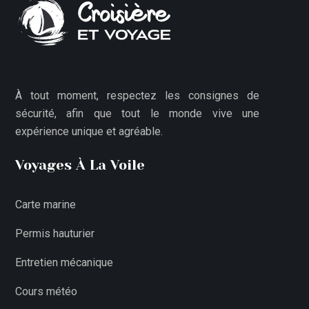
À tout moment, respectez les consignes de
sécurité, afin que tout le monde vive une
expérience unique et agréable.
Voyages À La Voile
Carte marine
Permis hauturier
Entretien mécanique
Cours météo