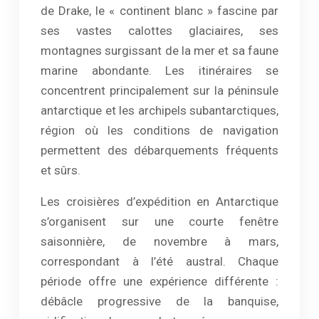
de Drake, le « continent blanc » fascine par
ses vastes calottes glaciaires, ses
montagnes surgissant de la mer et sa faune
marine abondante. Les itinéraires se
concentrent principalement sur la péninsule
antarctique et les archipels subantarctiques,
région où les conditions de navigation
permettent des débarquements fréquents
et sûrs.
Les croisières d’expédition en Antarctique
s’organisent sur une courte fenêtre
saisonnière, de novembre à mars,
correspondant à l’été austral. Chaque
période offre une expérience différente :
débâcle progressive de la banquise,