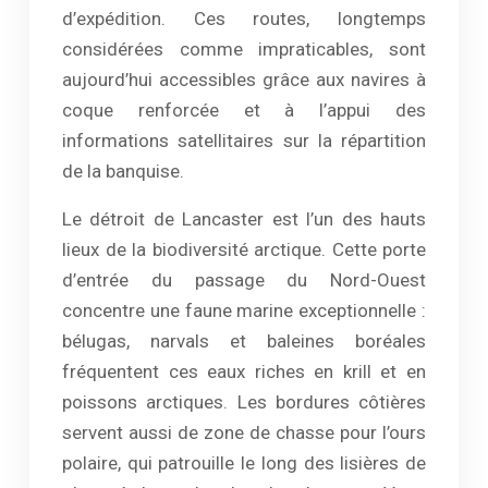
d’expédition. Ces routes, longtemps
considérées comme impraticables, sont
aujourd’hui accessibles grâce aux navires à
coque renforcée et à l’appui des
informations satellitaires sur la répartition
de la banquise.
Le détroit de Lancaster est l’un des hauts
lieux de la biodiversité arctique. Cette porte
d’entrée du passage du Nord-Ouest
concentre une faune marine exceptionnelle :
bélugas, narvals et baleines boréales
fréquentent ces eaux riches en krill et en
poissons arctiques. Les bordures côtières
servent aussi de zone de chasse pour l’ours
polaire, qui patrouille le long des lisières de