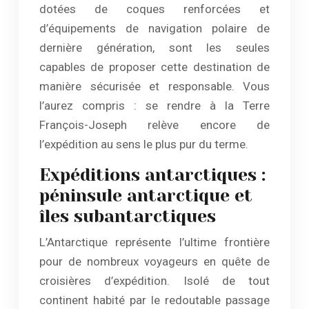
dotées de coques renforcées et
d’équipements de navigation polaire de
dernière génération, sont les seules
capables de proposer cette destination de
manière sécurisée et responsable. Vous
l’aurez compris : se rendre à la Terre
François-Joseph relève encore de
l’expédition au sens le plus pur du terme.
Expéditions antarctiques :
péninsule antarctique et
îles subantarctiques
L’Antarctique représente l’ultime frontière
pour de nombreux voyageurs en quête de
croisières d’expédition. Isolé de tout
continent habité par le redoutable passage