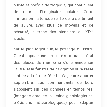
survie et parfois de tragédie, qui continuent
de nourrir l’imaginaire polaire. Cette
immersion historique renforce le sentiment
de suivre, avec plus de moyens et de
e
sécurité, la trace des pionniers du XIX
siècle.
Sur le plan logistique, le passage du Nord-
Ouest impose une flexibilité maximale. L’état
des glaces de mer varie d’une année sur
l’autre, et la fenêtre de navigation sûre reste
limitée à la fin de l’été boréal, entre août et
septembre. Les commandants de bord
s’appuient sur des données en temps réel
(imagerie satellite, bulletins glaciologiques,
prévisions météorologiques) pour adapter