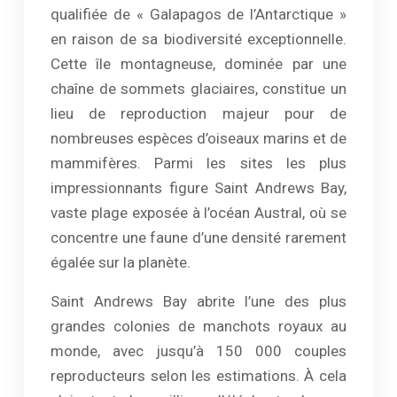
qualifiée de « Galapagos de l’Antarctique »
en raison de sa biodiversité exceptionnelle.
Cette île montagneuse, dominée par une
chaîne de sommets glaciaires, constitue un
lieu de reproduction majeur pour de
nombreuses espèces d’oiseaux marins et de
mammifères. Parmi les sites les plus
impressionnants figure Saint Andrews Bay,
vaste plage exposée à l’océan Austral, où se
concentre une faune d’une densité rarement
égalée sur la planète.
Saint Andrews Bay abrite l’une des plus
grandes colonies de manchots royaux au
monde, avec jusqu’à 150 000 couples
reproducteurs selon les estimations. À cela