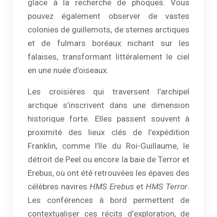
glace à la recherche de phoques. Vous
pouvez également observer de vastes
colonies de guillemots, de sternes arctiques
et de fulmars boréaux nichant sur les
falaises, transformant littéralement le ciel
en une nuée d’oiseaux.
Les croisières qui traversent l’archipel
arctique s’inscrivent dans une dimension
historique forte. Elles passent souvent à
proximité des lieux clés de l’expédition
Franklin, comme l’île du Roi-Guillaume, le
détroit de Peel ou encore la baie de Terror et
Erebus, où ont été retrouvées les épaves des
célèbres navires
HMS Erebus
et
HMS Terror
.
Les conférences à bord permettent de
contextualiser ces récits d’exploration, de