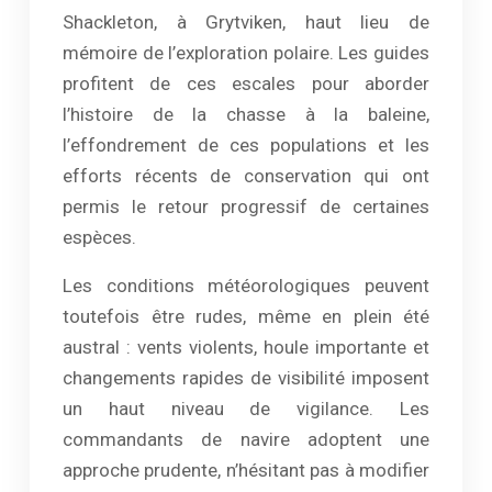
Shackleton, à Grytviken, haut lieu de
mémoire de l’exploration polaire. Les guides
profitent de ces escales pour aborder
l’histoire de la chasse à la baleine,
l’effondrement de ces populations et les
efforts récents de conservation qui ont
permis le retour progressif de certaines
espèces.
Les conditions météorologiques peuvent
toutefois être rudes, même en plein été
austral : vents violents, houle importante et
changements rapides de visibilité imposent
un haut niveau de vigilance. Les
commandants de navire adoptent une
approche prudente, n’hésitant pas à modifier