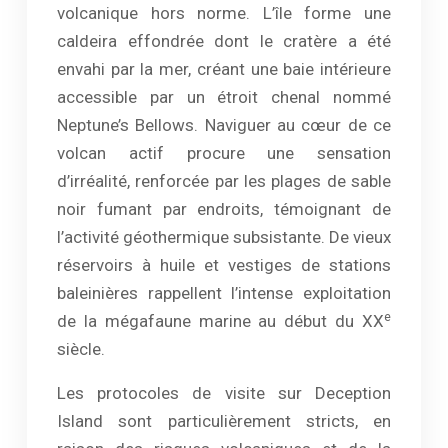
volcanique hors norme. L’île forme une
caldeira effondrée dont le cratère a été
envahi par la mer, créant une baie intérieure
accessible par un étroit chenal nommé
Neptune’s Bellows. Naviguer au cœur de ce
volcan actif procure une sensation
d’irréalité, renforcée par les plages de sable
noir fumant par endroits, témoignant de
l’activité géothermique subsistante. De vieux
réservoirs à huile et vestiges de stations
baleinières rappellent l’intense exploitation
e
de la mégafaune marine au début du XX
siècle.
Les protocoles de visite sur Deception
Island sont particulièrement stricts, en