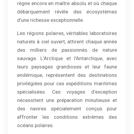
règne encore en maître absolu et où chaque
débarquement révèle des écosystèmes
d’une richesse exceptionnelle.
Les régions polaires, véritables laboratoires
naturels à ciel ouvert, attirent chaque année
des milliers de passionnés de nature
sauvage. L’Arctique et l’Antarctique, avec
leurs paysages grandioses et leur faune
endémique, représentent des destinations
privilégiées pour ces expéditions maritimes
spécialisées. Ces voyages d’exception
nécessitent une préparation minutieuse et
des navires spécialement conçus pour
affronter les conditions extrêmes des
océans polaires.