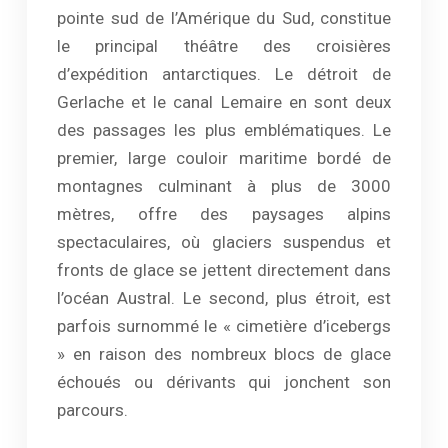
pointe sud de l’Amérique du Sud, constitue
le principal théâtre des croisières
d’expédition antarctiques. Le détroit de
Gerlache et le canal Lemaire en sont deux
des passages les plus emblématiques. Le
premier, large couloir maritime bordé de
montagnes culminant à plus de 3000
mètres, offre des paysages alpins
spectaculaires, où glaciers suspendus et
fronts de glace se jettent directement dans
l’océan Austral. Le second, plus étroit, est
parfois surnommé le « cimetière d’icebergs
» en raison des nombreux blocs de glace
échoués ou dérivants qui jonchent son
parcours.