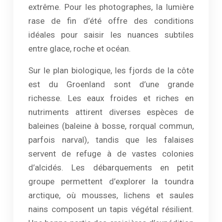
extrême. Pour les photographes, la lumière
rase de fin d’été offre des conditions
idéales pour saisir les nuances subtiles
entre glace, roche et océan.
Sur le plan biologique, les fjords de la côte
est du Groenland sont d’une grande
richesse. Les eaux froides et riches en
nutriments attirent diverses espèces de
baleines (baleine à bosse, rorqual commun,
parfois narval), tandis que les falaises
servent de refuge à de vastes colonies
d’alcidés. Les débarquements en petit
groupe permettent d’explorer la toundra
arctique, où mousses, lichens et saules
nains composent un tapis végétal résilient.