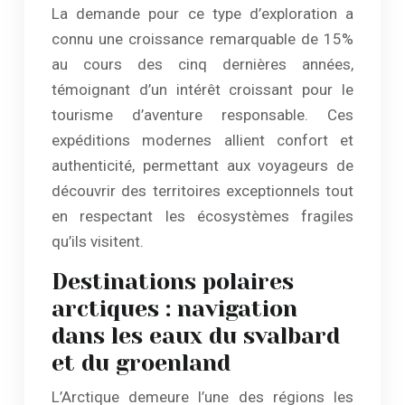
La demande pour ce type d’exploration a
connu une croissance remarquable de 15%
au cours des cinq dernières années,
témoignant d’un intérêt croissant pour le
tourisme d’aventure responsable. Ces
expéditions modernes allient confort et
authenticité, permettant aux voyageurs de
découvrir des territoires exceptionnels tout
en respectant les écosystèmes fragiles
qu’ils visitent.
Destinations polaires
arctiques : navigation
dans les eaux du svalbard
et du groenland
L’Arctique demeure l’une des régions les