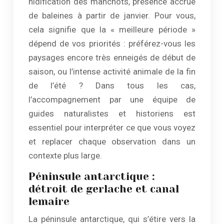
nidification des manchots, présence accrue
de baleines à partir de janvier. Pour vous,
cela signifie que la « meilleure période »
dépend de vos priorités : préférez-vous les
paysages encore très enneigés de début de
saison, ou l’intense activité animale de la fin
de l’été ? Dans tous les cas,
l’accompagnement par une équipe de
guides naturalistes et historiens est
essentiel pour interpréter ce que vous voyez
et replacer chaque observation dans un
contexte plus large.
Péninsule antarctique :
détroit de gerlache et canal
lemaire
La péninsule antarctique, qui s’étire vers la