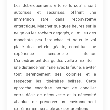
Les débarquements à terre, lorsqu’ils sont
autorisés et sécurisés, offrent une
immersion rare dans l’écosystème
antarctique. Marcher quelques heures sur la
neige ou les rochers dégagés, au milieu des
manchots peu farouches et sous le vol
plané des pétrels géants, constitue une
expérience sensorielle intense.
L’encadrement des guides veille à maintenir
une distance minimale avec la faune, à éviter
tout dérangement des colonies et à
respecter les itinéraires balisés. Cette
approche encadrée permet de concilier
votre désir de découverte et la nécessité
absolue de préserver un environnement
extrêmement sensible aux perturbations.