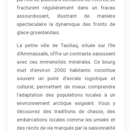
fracturent régulièrement dans un fracas
assourdissant, illustrant de manière
spectaculaire la dynamique des fronts de
glace groenlandais.
La petite ville de Tasiilaq, située sur l’île
d’Ammassalik, offre un contraste saisissant
avec ces immensités minérales. Ce bourg
inuit d’environ 2000 habitants constitue
souvent un point d’escale logistique et
culturel, permettant de mieux comprendre
l’adaptation des populations locales à un
environnement arctique exigeant. Vous y
découvrez des traditions de chasse, des
embarcations locales comme les
umiaks
et
des récits de vie marqués par la saisonnalité