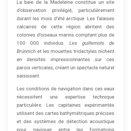
La baie de la Madeleine constitue un site
d’observation privilégié, particulièrement
durant les mois d’été arctique. Les falaises
calcaires de cette région abritent des
colonies d’oiseaux marins comptant plus de
100 000 individus.
Les guillemots de
Brünnich
et les mouettes tridactyles nichent
en densités impressionnantes sur ces
parois verticales, créant un spectacle naturel
saisissant.
Les conditions de navigation dans ces eaux
nécessitent une expertise technique
particulière. Les capitaines expérimentés
utilisent des cartes bathymétriques précises
et des systèmes de détection acoustique
pour naviguer entre les formations