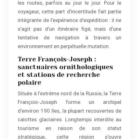
les routes, parfois au jour le jour. Pour le
voyageur, cette part d’incertitude fait partie
intégrante de l’expérience d’expédition : il ne
s’agit pas d’un itinéraire figé, mais d’une
tentative de navigation à travers un
environnement en perpétuelle mutation.
Terre François-Joseph :
sanctuaires ornithologiques
et stations de recherche
polaire
Située à l’extrême nord de la Russie, la Terre
François-Joseph forme un archipel
d’environ 190 îles, la plupart recouvertes de
calottes glaciaires. Longtemps interdite au
tourisme en raison de son statut
stratégique, cette région s’ouvre