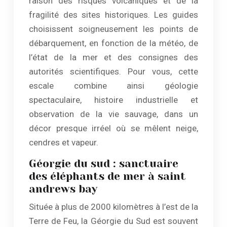
raison des risques volcaniques et de la
fragilité des sites historiques. Les guides
choisissent soigneusement les points de
débarquement, en fonction de la météo, de
l’état de la mer et des consignes des
autorités scientifiques. Pour vous, cette
escale combine ainsi géologie
spectaculaire, histoire industrielle et
observation de la vie sauvage, dans un
décor presque irréel où se mêlent neige,
cendres et vapeur.
Géorgie du sud : sanctuaire
des éléphants de mer à saint
andrews bay
Située à plus de 2000 kilomètres à l’est de la
Terre de Feu, la Géorgie du Sud est souvent