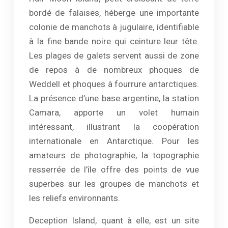
bordé de falaises, héberge une importante
colonie de manchots à jugulaire, identifiable
à la fine bande noire qui ceinture leur tête.
Les plages de galets servent aussi de zone
de repos à de nombreux phoques de
Weddell et phoques à fourrure antarctiques.
La présence d’une base argentine, la station
Camara, apporte un volet humain
intéressant, illustrant la coopération
internationale en Antarctique. Pour les
amateurs de photographie, la topographie
resserrée de l’île offre des points de vue
superbes sur les groupes de manchots et
les reliefs environnants.
Deception Island, quant à elle, est un site