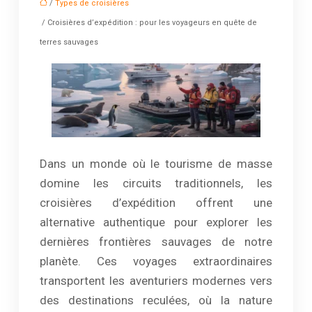
/
Types de croisières
/ Croisières d’expédition : pour les voyageurs en quête de
terres sauvages
Dans un monde où le tourisme de masse
domine les circuits traditionnels, les
croisières d’expédition offrent une
alternative authentique pour explorer les
dernières frontières sauvages de notre
planète. Ces voyages extraordinaires
transportent les aventuriers modernes vers
des destinations reculées, où la nature