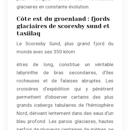
glaciaires en constante évolution.
Côte est du groenland : fjords
glaciaires de scoresby sund et
tasiilaq
Le Scoresby Sund, plus grand fjord du
monde avec ses 350 kilom
ètres de long, constitue un véritable
labyrinthe de bras secondaires, d’îles
rocheuses et de falaises abruptes. Les
croisières d’expédition qui y pénètrent
permettent d’observer certains des plus
grands icebergs tabulaires de l’hémisphère
Nord, dérivant lentement dans des eaux d’un
bleu profond. Les parois glaciaires, hautes
parfois de plusieurs centaines de mètres, se