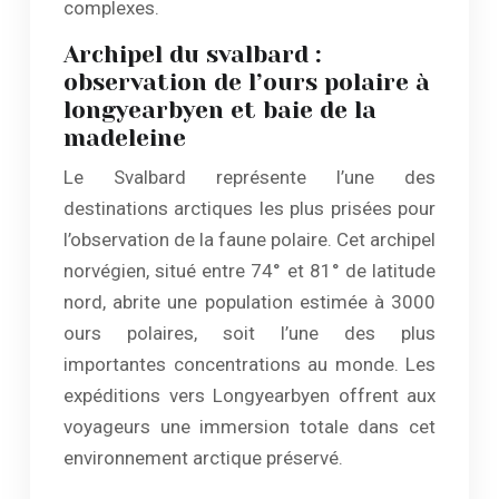
complexes.
Archipel du svalbard :
observation de l’ours polaire à
longyearbyen et baie de la
madeleine
Le Svalbard représente l’une des
destinations arctiques les plus prisées pour
l’observation de la faune polaire. Cet archipel
norvégien, situé entre 74° et 81° de latitude
nord, abrite une population estimée à 3000
ours polaires, soit l’une des plus
importantes concentrations au monde. Les
expéditions vers Longyearbyen offrent aux
voyageurs une immersion totale dans cet
environnement arctique préservé.