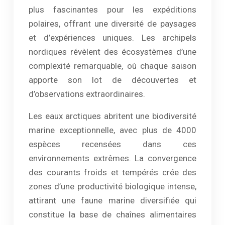
plus fascinantes pour les expéditions
polaires, offrant une diversité de paysages
et d’expériences uniques. Les archipels
nordiques révèlent des écosystèmes d’une
complexité remarquable, où chaque saison
apporte son lot de découvertes et
d’observations extraordinaires.
Les eaux arctiques abritent une biodiversité
marine exceptionnelle, avec plus de 4000
espèces recensées dans ces
environnements extrêmes. La convergence
des courants froids et tempérés crée des
zones d’une productivité biologique intense,
attirant une faune marine diversifiée qui
constitue la base de chaînes alimentaires