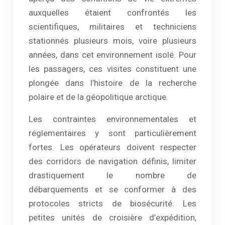
auxquelles étaient confrontés les
scientifiques, militaires et techniciens
stationnés plusieurs mois, voire plusieurs
années, dans cet environnement isolé. Pour
les passagers, ces visites constituent une
plongée dans l’histoire de la recherche
polaire et de la géopolitique arctique.
Les contraintes environnementales et
réglementaires y sont particulièrement
fortes. Les opérateurs doivent respecter
des corridors de navigation définis, limiter
drastiquement le nombre de
débarquements et se conformer à des
protocoles stricts de biosécurité. Les
petites unités de croisière d’expédition,