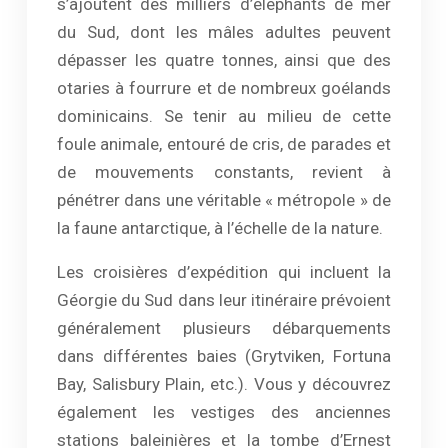
s’ajoutent des milliers d’éléphants de mer
du Sud, dont les mâles adultes peuvent
dépasser les quatre tonnes, ainsi que des
otaries à fourrure et de nombreux goélands
dominicains. Se tenir au milieu de cette
foule animale, entouré de cris, de parades et
de mouvements constants, revient à
pénétrer dans une véritable « métropole » de
la faune antarctique, à l’échelle de la nature.
Les croisières d’expédition qui incluent la
Géorgie du Sud dans leur itinéraire prévoient
généralement plusieurs débarquements
dans différentes baies (Grytviken, Fortuna
Bay, Salisbury Plain, etc.). Vous y découvrez
également les vestiges des anciennes
stations baleinières et la tombe d’Ernest