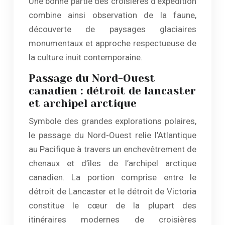
Une bonne partie des croisières d’expédition
combine ainsi observation de la faune,
découverte de paysages glaciaires
monumentaux et approche respectueuse de
la culture inuit contemporaine.
Passage du Nord-Ouest
canadien : détroit de lancaster
et archipel arctique
Symbole des grandes explorations polaires,
le passage du Nord-Ouest relie l’Atlantique
au Pacifique à travers un enchevêtrement de
chenaux et d’îles de l’archipel arctique
canadien. La portion comprise entre le
détroit de Lancaster et le détroit de Victoria
constitue le cœur de la plupart des
itinéraires modernes de croisières