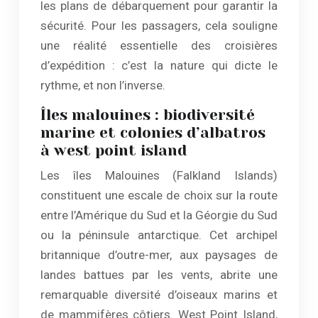
les plans de débarquement pour garantir la
sécurité. Pour les passagers, cela souligne
une réalité essentielle des croisières
d’expédition : c’est la nature qui dicte le
rythme, et non l’inverse.
Îles malouines : biodiversité
marine et colonies d’albatros
à west point island
Les îles Malouines (Falkland Islands)
constituent une escale de choix sur la route
entre l’Amérique du Sud et la Géorgie du Sud
ou la péninsule antarctique. Cet archipel
britannique d’outre-mer, aux paysages de
landes battues par les vents, abrite une
remarquable diversité d’oiseaux marins et
de mammifères côtiers. West Point Island,