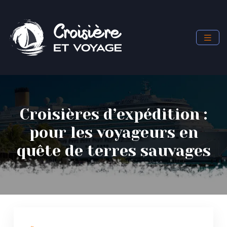
Croisières d’expédition :
pour les voyageurs en
quête de terres sauvages