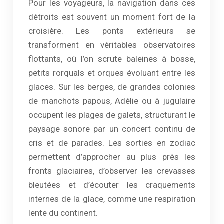
Pour les voyageurs, la navigation dans ces
détroits est souvent un moment fort de la
croisière. Les ponts extérieurs se
transforment en véritables observatoires
flottants, où l’on scrute baleines à bosse,
petits rorquals et orques évoluant entre les
glaces. Sur les berges, de grandes colonies
de manchots papous, Adélie ou à jugulaire
occupent les plages de galets, structurant le
paysage sonore par un concert continu de
cris et de parades. Les sorties en zodiac
permettent d’approcher au plus près les
fronts glaciaires, d’observer les crevasses
bleutées et d’écouter les craquements
internes de la glace, comme une respiration
lente du continent.