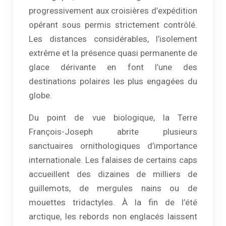
progressivement aux croisières d’expédition
opérant sous permis strictement contrôlé.
Les distances considérables, l’isolement
extrême et la présence quasi permanente de
glace dérivante en font l’une des
destinations polaires les plus engagées du
globe.
Du point de vue biologique, la Terre
François-Joseph abrite plusieurs
sanctuaires ornithologiques d’importance
internationale. Les falaises de certains caps
accueillent des dizaines de milliers de
guillemots, de mergules nains ou de
mouettes tridactyles. À la fin de l’été
arctique, les rebords non englacés laissent