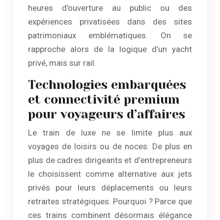
heures d’ouverture au public ou des
expériences privatisées dans des sites
patrimoniaux emblématiques. On se
rapproche alors de la logique d’un yacht
privé, mais sur rail.
Technologies embarquées
et connectivité premium
pour voyageurs d’affaires
Le train de luxe ne se limite plus aux
voyages de loisirs ou de noces. De plus en
plus de cadres dirigeants et d’entrepreneurs
le choisissent comme alternative aux jets
privés pour leurs déplacements ou leurs
retraites stratégiques. Pourquoi ? Parce que
ces trains combinent désormais élégance