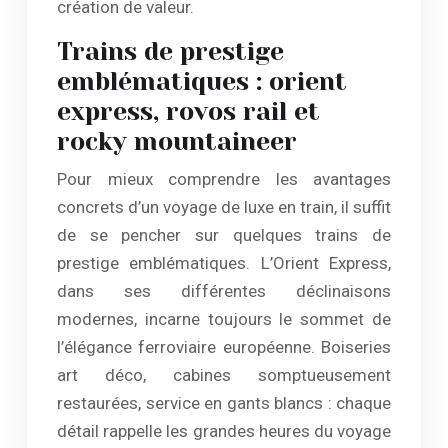
création de valeur.
Trains de prestige
emblématiques : orient
express, rovos rail et
rocky mountaineer
Pour mieux comprendre les avantages
concrets d’un voyage de luxe en train, il suffit
de se pencher sur quelques trains de
prestige emblématiques. L’Orient Express,
dans ses différentes déclinaisons
modernes, incarne toujours le sommet de
l’élégance ferroviaire européenne. Boiseries
art déco, cabines somptueusement
restaurées, service en gants blancs : chaque
détail rappelle les grandes heures du voyage