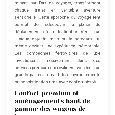
misent sur l’art de voyager, transformant
chaque trajet en véritable aventure
sensorielle. Cette approche du voyage lent
permet de redécouvrir le plaisir du
déplacement, où la destination n’est plus
l’unique objectif mais où le parcours lui-
même devient une expérience mémorable.
Les compagnies ferroviaires de luxe
investissent massivement dans des
services premium qui rivalisent avec les plus
grands palaces, créant des environnements
où sophistication rime avec confort absolu.
Confort premium et
aménagements haut de
gamme des wagons de