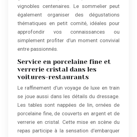
vignobles centenaires. Le sommelier peut
également organiser des dégustations
thématiques en petit comité, idéales pour
approfondir vos connaissances ou
simplement profiter d’un moment convivial
entre passionnés.
Service en porcelaine fine et
verrerie cristal dans les
voitures-restaurants
Le raffinement d’un voyage de luxe en train
se joue aussi dans les détails du dressage.
Les tables sont nappées de lin, ornées de
porcelaine fine, de couverts en argent et de
verrerie en cristal. Cette mise en scène du
repas participe à la sensation d’embarquer