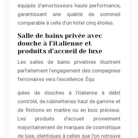
équipés d’amortisseurs haute performance,
garantissant une qualité de sommeil
comparable à celle d’un hôtel cinq étoiles.
Salle de bains privée avec
douche à l’italienne et
produits d’accueil de luxe
Les salles de bains privatives illustrent
parfaitement l’engagement des compagnies
ferroviaires vers l’excellence. Équ
ipées de douches à l’italienne à débit
contrôlé, de robinetteries haut de gamme et
de finitions en marbre ou en bois précieux.
Les produits d’accueil proviennent
majoritairement de marques de cosmétique
de luxe, identiques à celles que l’on retrouve