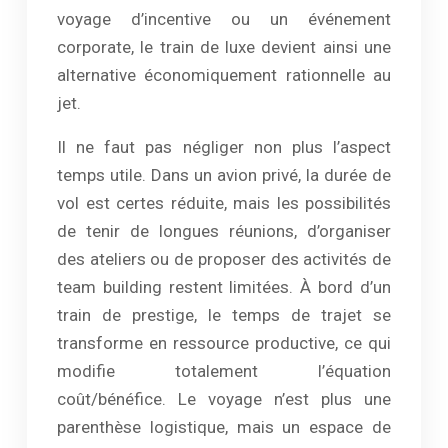
voyage d’incentive ou un événement
corporate, le train de luxe devient ainsi une
alternative économiquement rationnelle au
jet.
Il ne faut pas négliger non plus l’aspect
temps utile. Dans un avion privé, la durée de
vol est certes réduite, mais les possibilités
de tenir de longues réunions, d’organiser
des ateliers ou de proposer des activités de
team building restent limitées. À bord d’un
train de prestige, le temps de trajet se
transforme en ressource productive, ce qui
modifie totalement l’équation
coût/bénéfice. Le voyage n’est plus une
parenthèse logistique, mais un espace de