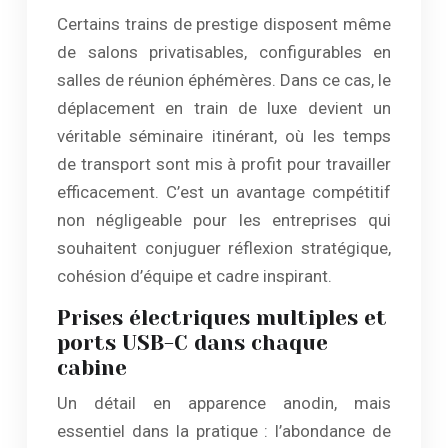
Certains trains de prestige disposent même
de salons privatisables, configurables en
salles de réunion éphémères. Dans ce cas, le
déplacement en train de luxe devient un
véritable séminaire itinérant, où les temps
de transport sont mis à profit pour travailler
efficacement. C’est un avantage compétitif
non négligeable pour les entreprises qui
souhaitent conjuguer réflexion stratégique,
cohésion d’équipe et cadre inspirant.
Prises électriques multiples et
ports USB-C dans chaque
cabine
Un détail en apparence anodin, mais
essentiel dans la pratique : l’abondance de