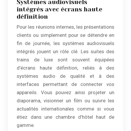
Systèmes audiovisuels
intégrés avec écrans haute
définition
Pour les réunions internes, les présentations
clients ou simplement pour se détendre en
fin de journée, les systèmes audiovisuels
intégrés jouent un rôle clé. Les suites des
trains de luxe sont souvent équipées
d’écrans haute définition, reliés à des
systèmes audio de qualité et à des
interfaces permettant de connecter vos
appareils. Vous pouvez ainsi projeter un
diaporama, visionner un film ou suivre les
actualités internationales comme si vous
étiez dans une chambre d’hôtel haut de
gamme.