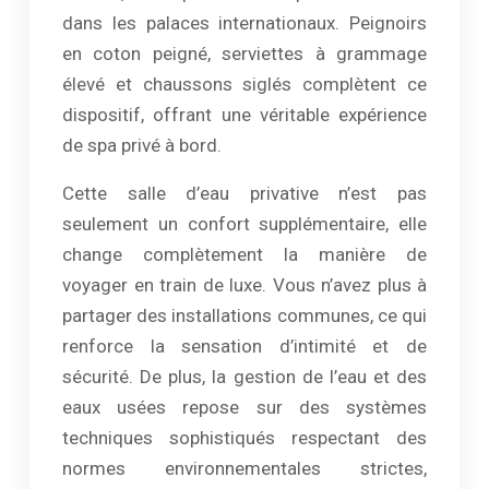
dans les palaces internationaux. Peignoirs
en coton peigné, serviettes à grammage
élevé et chaussons siglés complètent ce
dispositif, offrant une véritable expérience
de spa privé à bord.
Cette salle d’eau privative n’est pas
seulement un confort supplémentaire, elle
change complètement la manière de
voyager en train de luxe. Vous n’avez plus à
partager des installations communes, ce qui
renforce la sensation d’intimité et de
sécurité. De plus, la gestion de l’eau et des
eaux usées repose sur des systèmes
techniques sophistiqués respectant des
normes environnementales strictes,