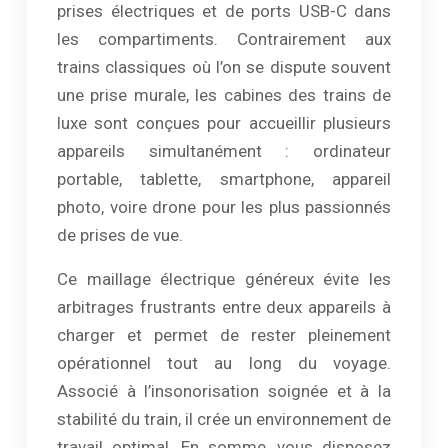
prises électriques et de ports USB-C dans
les compartiments. Contrairement aux
trains classiques où l’on se dispute souvent
une prise murale, les cabines des trains de
luxe sont conçues pour accueillir plusieurs
appareils simultanément : ordinateur
portable, tablette, smartphone, appareil
photo, voire drone pour les plus passionnés
de prises de vue.
Ce maillage électrique généreux évite les
arbitrages frustrants entre deux appareils à
charger et permet de rester pleinement
opérationnel tout au long du voyage.
Associé à l’insonorisation soignée et à la
stabilité du train, il crée un environnement de
travail optimal. En somme, vous disposez