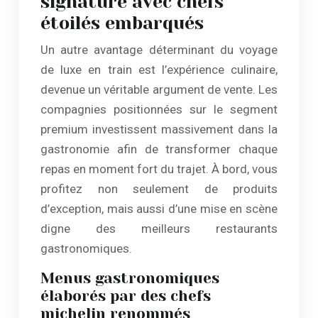
signature avec chefs
étoilés embarqués
Un autre avantage déterminant du voyage
de luxe en train est l’expérience culinaire,
devenue un véritable argument de vente. Les
compagnies positionnées sur le segment
premium investissent massivement dans la
gastronomie afin de transformer chaque
repas en moment fort du trajet. À bord, vous
profitez non seulement de produits
d’exception, mais aussi d’une mise en scène
digne des meilleurs restaurants
gastronomiques.
Menus gastronomiques
élaborés par des chefs
michelin renommés