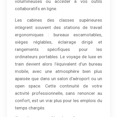
volumineuses ou accéder à vos outils
collaboratifs en ligne.
Les cabines des classes supérieures
intègrent souvent des stations de travail
ergonomiques : bureaux escamotables,
sièges réglables, éclairage dirigé et
rangements spécifiques pour les
ordinateurs portables. Le voyage de luxe en
train devient alors l’équivalent d’un bureau
mobile, avec une atmosphère bien plus
apaisée que dans un salon d’aéroport ou un
open space. Cette continuité de votre
activité professionnelle, sans renoncer au
confort, est un vrai plus pour les emplois du
temps chargés.