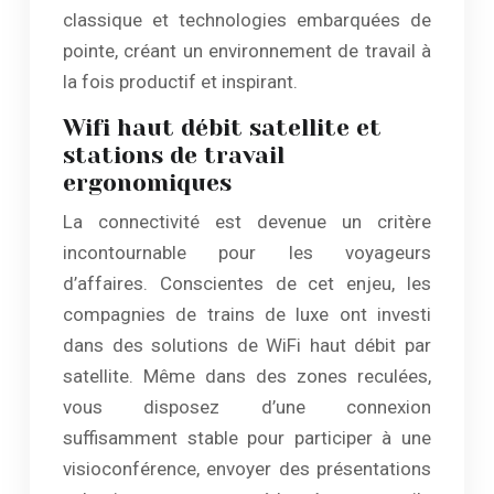
classique et technologies embarquées de
pointe, créant un environnement de travail à
la fois productif et inspirant.
Wifi haut débit satellite et
stations de travail
ergonomiques
La connectivité est devenue un critère
incontournable pour les voyageurs
d’affaires. Conscientes de cet enjeu, les
compagnies de trains de luxe ont investi
dans des solutions de WiFi haut débit par
satellite. Même dans des zones reculées,
vous disposez d’une connexion
suffisamment stable pour participer à une
visioconférence, envoyer des présentations