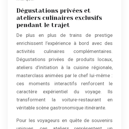
Dégustations privées et
ateliers culinaires exclusifs
pendant le trajet
De plus en plus de trains de prestige
enrichissent l’expérience à bord avec des
activités culinaires complémentaires.
Dégustations privées de produits locaux,
ateliers d’initiation à la cuisine régionale,
masterclass animées par le chef lui-même :
ces moments interactifs renforcent le
caractère expérientiel du voyage. Ils
transforment la voiture-restaurant en
véritable scène gastronomique itinérante.
Pour les voyageurs en quête de souvenirs
uniques, ces ateliers représentent un