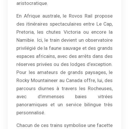
aristocratique.
En Afrique australe, le Rovos Rail propose
des itinéraires spectaculaires entre Le Cap,
Pretoria, les chutes Victoria ou encore la
Namibie. Ici, le train devient un observatoire
privilégié de la faune sauvage et des grands
espaces africains, avec des arrêts dans des
réserves privées ou des lodges d’exception.
Pour les amateurs de grands paysages, le
Rocky Mountaineer au Canada offre, lui, des
parcours diurnes à travers les Rocheuses,
avec d’immenses baies vitrées
panoramiques et un service bilingue très
personnalisé.
Chacun de ces trains symbolise une facette