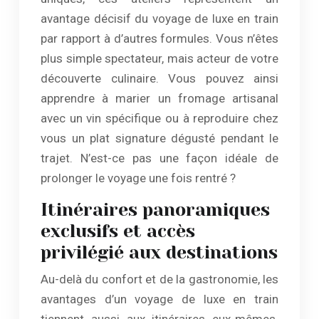
avantage décisif du voyage de luxe en train
par rapport à d’autres formules. Vous n’êtes
plus simple spectateur, mais acteur de votre
découverte culinaire. Vous pouvez ainsi
apprendre à marier un fromage artisanal
avec un vin spécifique ou à reproduire chez
vous un plat signature dégusté pendant le
trajet. N’est-ce pas une façon idéale de
prolonger le voyage une fois rentré ?
Itinéraires panoramiques
exclusifs et accès
privilégié aux destinations
Au-delà du confort et de la gastronomie, les
avantages d’un voyage de luxe en train