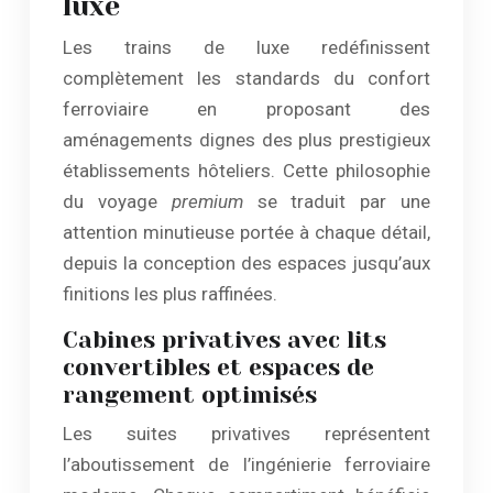
luxe
Les trains de luxe redéfinissent
complètement les standards du confort
ferroviaire en proposant des
aménagements dignes des plus prestigieux
établissements hôteliers. Cette philosophie
du voyage
premium
se traduit par une
attention minutieuse portée à chaque détail,
depuis la conception des espaces jusqu’aux
finitions les plus raffinées.
Cabines privatives avec lits
convertibles et espaces de
rangement optimisés
Les suites privatives représentent
l’aboutissement de l’ingénierie ferroviaire