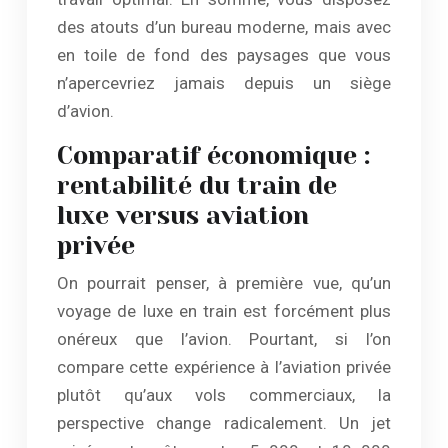
des atouts d’un bureau moderne, mais avec
en toile de fond des paysages que vous
n’apercevriez jamais depuis un siège
d’avion.
Comparatif économique :
rentabilité du train de
luxe versus aviation
privée
On pourrait penser, à première vue, qu’un
voyage de luxe en train est forcément plus
onéreux que l’avion. Pourtant, si l’on
compare cette expérience à l’aviation privée
plutôt qu’aux vols commerciaux, la
perspective change radicalement. Un jet