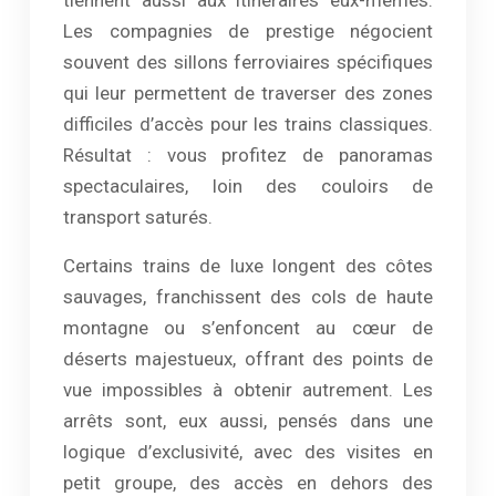
tiennent aussi aux itinéraires eux-mêmes.
Les compagnies de prestige négocient
souvent des sillons ferroviaires spécifiques
qui leur permettent de traverser des zones
difficiles d’accès pour les trains classiques.
Résultat : vous profitez de panoramas
spectaculaires, loin des couloirs de
transport saturés.
Certains trains de luxe longent des côtes
sauvages, franchissent des cols de haute
montagne ou s’enfoncent au cœur de
déserts majestueux, offrant des points de
vue impossibles à obtenir autrement. Les
arrêts sont, eux aussi, pensés dans une
logique d’exclusivité, avec des visites en
petit groupe, des accès en dehors des