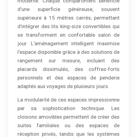
moderne. Chaque compartiment bénéficie
d’une superficie généreuse, souvent
supérieure à 15 mètres carrés, permettant
d’intégrer des lits king-size convertibles qui
se transforment en confortable salon de
jour. L’aménagement intelligent maximise
l’espace disponible grâce à des solutions de
rangement sur mesure, incluant des
placards dissimulés, des coffres-forts
personnels et des espaces de penderie
adaptés aux voyages de plusieurs jours.
La modularité de ces espaces impressionne
par sa sophistication technique. Les
cloisons amovibles permettent de créer des
suites familiales ou des espaces de
réception privés, tandis que les systèmes