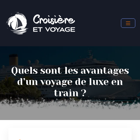
Quels sont les avantages
d’un voyage de luxe en
train ?