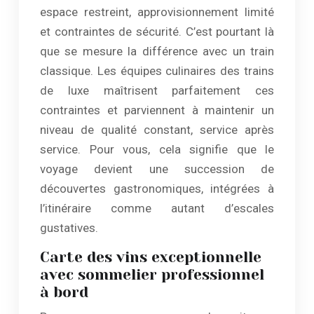
espace restreint, approvisionnement limité
et contraintes de sécurité. C’est pourtant là
que se mesure la différence avec un train
classique. Les équipes culinaires des trains
de luxe maîtrisent parfaitement ces
contraintes et parviennent à maintenir un
niveau de qualité constant, service après
service. Pour vous, cela signifie que le
voyage devient une succession de
découvertes gastronomiques, intégrées à
l’itinéraire comme autant d’escales
gustatives.
Carte des vins exceptionnelle
avec sommelier professionnel
à bord