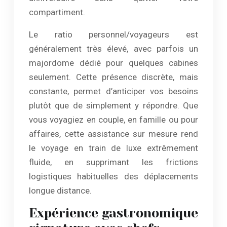
compartiment.
Le ratio personnel/voyageurs est
généralement très élevé, avec parfois un
majordome dédié pour quelques cabines
seulement. Cette présence discrète, mais
constante, permet d’anticiper vos besoins
plutôt que de simplement y répondre. Que
vous voyagiez en couple, en famille ou pour
affaires, cette assistance sur mesure rend
le voyage en train de luxe extrêmement
fluide, en supprimant les frictions
logistiques habituelles des déplacements
longue distance.
Expérience gastronomique