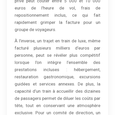
privé peut coûter entre 5 000 et 10 000
euros de l’heure de vol, frais de
repositionnement inclus, ce qui fait
rapidement grimper la facture pour un
groupe de voyageurs.
À l’inverse, un trajet en train de luxe, même
facturé plusieurs milliers d’euros par
personne, peut se révéler plus compétitif
lorsque l’on intègre l’ensemble des
prestations incluses : hébergement,
restauration gastronomique, excursions
guidées et services annexes. De plus, la
capacité d’un train à accueillir des dizaines
de passagers permet de diluer les coûts par
tête, tout en conservant une atmosphère
exclusive. Pour un comité de direction, un