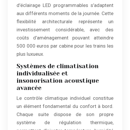
d’éclairage LED programmables s’adaptent
aux différents moments de la journée. Cette
flexibilité architecturale représente un
investissement considérable, avec des
coûts d’aménagement pouvant atteindre
500 000 euros par cabine pour les trains les
plus luxueux.
Systèmes de climatisation
individualisée et
insonorisation acoustique
avancée
Le contrôle climatique individuel constitue
un élément fondamental du confort à bord.
Chaque suite dispose de son propre
système de régulation thermique,