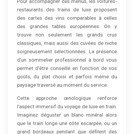
Pour accompagner ces menus, les voitures-
restaurants des trains de luxe proposent
des cartes des vins comparables à celles
des grandes tables européennes. On y
trouve non seulement les grands crus
classiques, mais aussi des cuvées de niche
soigneusement sélectionnées. La présence
d’un sommelier professionnel à bord vous
permet d’être conseillé en fonction de vos
goûts, du plat choisi et parfois même du
paysage traversé au moment du service.
Cette approche œnologique renforce
l’aspect immersif du voyage de luxe en train.
Imaginez déguster un blanc minéral alors
que le train longe une côte escarpée, ou un
grand bordeaux pendant que défilent des