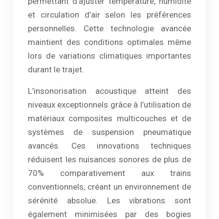
permettant d’ajuster température, humidité
et circulation d’air selon les préférences
personnelles. Cette technologie avancée
maintient des conditions optimales même
lors de variations climatiques importantes
durant le trajet.
L’insonorisation acoustique atteint des
niveaux exceptionnels grâce à l’utilisation de
matériaux composites multicouches et de
systèmes de suspension pneumatique
avancés. Ces innovations techniques
réduisent les nuisances sonores de plus de
70% comparativement aux trains
conventionnels, créant un environnement de
sérénité absolue. Les vibrations sont
également minimisées par des bogies