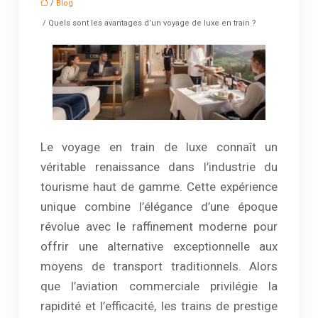
/
Blog
/ Quels sont les avantages d’un voyage de luxe en train ?
Le voyage en train de luxe connaît un
véritable renaissance dans l’industrie du
tourisme haut de gamme. Cette expérience
unique combine l’élégance d’une époque
révolue avec le raffinement moderne pour
offrir une alternative exceptionnelle aux
moyens de transport traditionnels. Alors
que l’aviation commerciale privilégie la
rapidité et l’efficacité, les trains de prestige