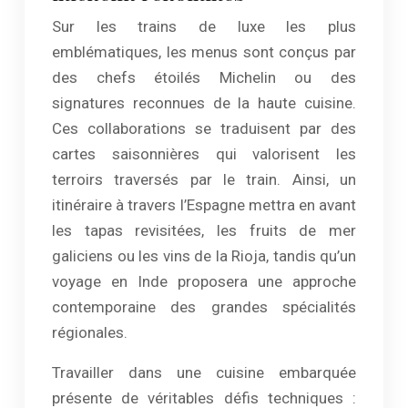
Sur les trains de luxe les plus
emblématiques, les menus sont conçus par
des chefs étoilés Michelin ou des
signatures reconnues de la haute cuisine.
Ces collaborations se traduisent par des
cartes saisonnières qui valorisent les
terroirs traversés par le train. Ainsi, un
itinéraire à travers l’Espagne mettra en avant
les tapas revisitées, les fruits de mer
galiciens ou les vins de la Rioja, tandis qu’un
voyage en Inde proposera une approche
contemporaine des grandes spécialités
régionales.
Travailler dans une cuisine embarquée
présente de véritables défis techniques :