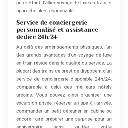
permettant d’allier voyage de luxe en train et
approche plus responsable.
Service de conciergerie
personnalisé et assistance
dédiée 24h/24
Au-delà des aménagements physiques, l’un
des grands avantages d’un voyage de luxe
en train réside dans la qualité du service. La
plupart des trains de prestige disposent d’un
service de conciergerie disponible 24h/24,
comparable à celui des meilleurs hôtels
urbains. Vous pouvez ainsi organiser une
excursion privée, réserver un spa à l’arrivée,
commander un petit déjeuner en cabine ou
encore faire préparer une surprise pour un
anniversaire sans quitter votre