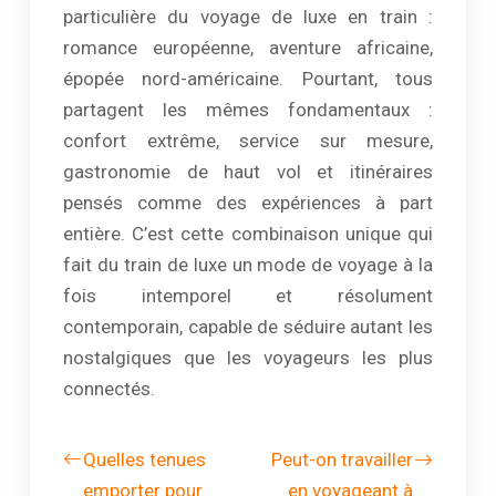
particulière du voyage de luxe en train :
romance européenne, aventure africaine,
épopée nord-américaine. Pourtant, tous
partagent les mêmes fondamentaux :
confort extrême, service sur mesure,
gastronomie de haut vol et itinéraires
pensés comme des expériences à part
entière. C’est cette combinaison unique qui
fait du train de luxe un mode de voyage à la
fois intemporel et résolument
contemporain, capable de séduire autant les
nostalgiques que les voyageurs les plus
connectés.
Quelles tenues
Peut-on travailler
emporter pour
en voyageant à