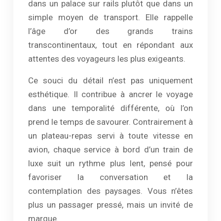
dans un palace sur rails plutôt que dans un
simple moyen de transport. Elle rappelle
l’âge d’or des grands trains
transcontinentaux, tout en répondant aux
attentes des voyageurs les plus exigeants.
Ce souci du détail n’est pas uniquement
esthétique. Il contribue à ancrer le voyage
dans une temporalité différente, où l’on
prend le temps de savourer. Contrairement à
un plateau-repas servi à toute vitesse en
avion, chaque service à bord d’un train de
luxe suit un rythme plus lent, pensé pour
favoriser la conversation et la
contemplation des paysages. Vous n’êtes
plus un passager pressé, mais un invité de
marque.