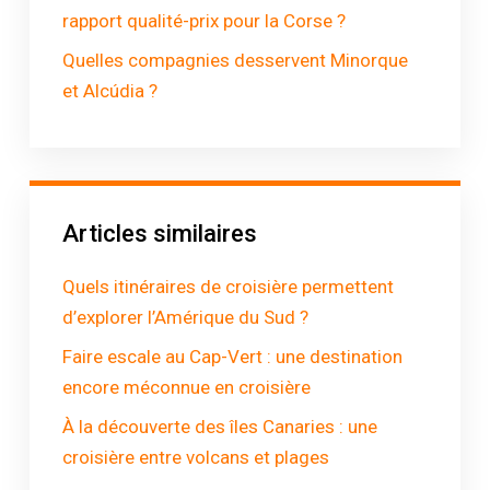
rapport qualité-prix pour la Corse ?
Quelles compagnies desservent Minorque
et Alcúdia ?
Articles similaires
Quels itinéraires de croisière permettent
d’explorer l’Amérique du Sud ?
Faire escale au Cap-Vert : une destination
encore méconnue en croisière
À la découverte des îles Canaries : une
croisière entre volcans et plages