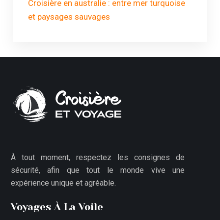
Croisière en australie : entre mer turquoise
et paysages sauvages
À tout moment, respectez les consignes de
sécurité, afin que tout le monde vive une
expérience unique et agréable.
Voyages À La Voile