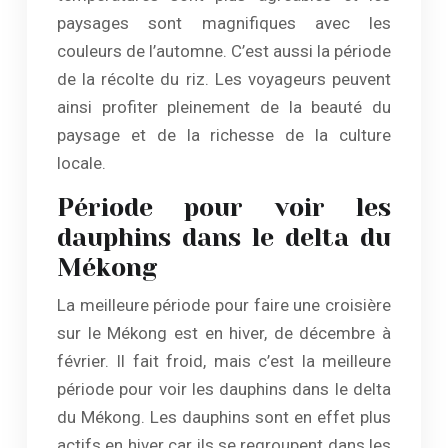
paysages sont magnifiques avec les
couleurs de l’automne. C’est aussi la période
de la récolte du riz. Les voyageurs peuvent
ainsi profiter pleinement de la beauté du
paysage et de la richesse de la culture
locale.
Période pour voir les
dauphins dans le delta du
Mékong
La meilleure période pour faire une croisière
sur le Mékong est en hiver, de décembre à
février. Il fait froid, mais c’est la meilleure
période pour voir les dauphins dans le delta
du Mékong. Les dauphins sont en effet plus
actifs en hiver car ils se regroupent dans les