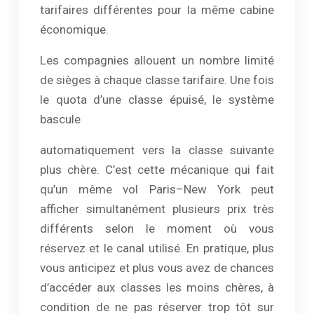
tarifaires différentes pour la même cabine
économique.
Les compagnies allouent un nombre limité
de sièges à chaque classe tarifaire. Une fois
le quota d’une classe épuisé, le système
bascule
automatiquement vers la classe suivante
plus chère. C’est cette mécanique qui fait
qu’un même vol Paris–New York peut
afficher simultanément plusieurs prix très
différents selon le moment où vous
réservez et le canal utilisé. En pratique, plus
vous anticipez et plus vous avez de chances
d’accéder aux classes les moins chères, à
condition de ne pas réserver trop tôt sur