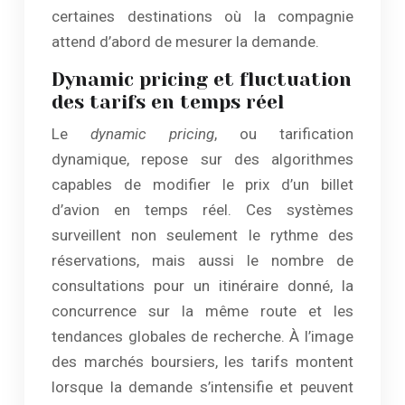
certaines destinations où la compagnie
attend d’abord de mesurer la demande.
Dynamic pricing et fluctuation
des tarifs en temps réel
Le
dynamic pricing
, ou tarification
dynamique, repose sur des algorithmes
capables de modifier le prix d’un billet
d’avion en temps réel. Ces systèmes
surveillent non seulement le rythme des
réservations, mais aussi le nombre de
consultations pour un itinéraire donné, la
concurrence sur la même route et les
tendances globales de recherche. À l’image
des marchés boursiers, les tarifs montent
lorsque la demande s’intensifie et peuvent