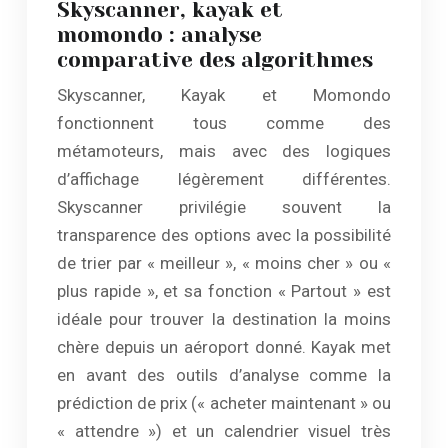
Skyscanner, kayak et
momondo : analyse
comparative des algorithmes
Skyscanner, Kayak et Momondo
fonctionnent tous comme des
métamoteurs, mais avec des logiques
d’affichage légèrement différentes.
Skyscanner privilégie souvent la
transparence des options avec la possibilité
de trier par « meilleur », « moins cher » ou «
plus rapide », et sa fonction « Partout » est
idéale pour trouver la destination la moins
chère depuis un aéroport donné. Kayak met
en avant des outils d’analyse comme la
prédiction de prix (« acheter maintenant » ou
« attendre ») et un calendrier visuel très