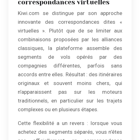
correspondances virtuelles
Kiwi.com se distingue par son approche
innovante des correspondances dites «
virtuelles ». Plutôt que de se limiter aux
combinaisons proposées par les alliances
classiques, la plateforme assemble des
segments de vols opérés par des
compagnies différentes, parfois sans
accords entre elles. Résultat : des itinéraires
originaux et souvent moins chers, qui
n’apparaissent pas sur les moteurs
traditionnels, en particulier sur les trajets
complexes ou en plusieurs étapes.
Cette flexibilité a un revers : lorsque vous
achetez des segments séparés, vous n’êtes