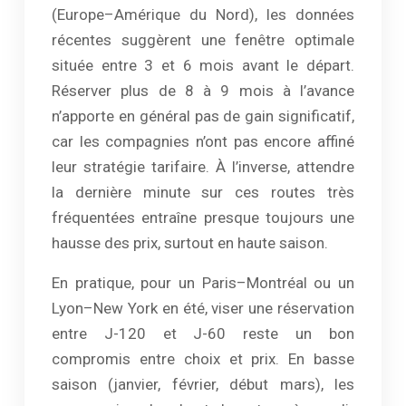
(Europe–Amérique du Nord), les données
récentes suggèrent une fenêtre optimale
située entre 3 et 6 mois avant le départ.
Réserver plus de 8 à 9 mois à l’avance
n’apporte en général pas de gain significatif,
car les compagnies n’ont pas encore affiné
leur stratégie tarifaire. À l’inverse, attendre
la dernière minute sur ces routes très
fréquentées entraîne presque toujours une
hausse des prix, surtout en haute saison.
En pratique, pour un Paris–Montréal ou un
Lyon–New York en été, viser une réservation
entre J-120 et J-60 reste un bon
compromis entre choix et prix. En basse
saison (janvier, février, début mars), les