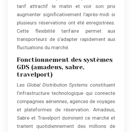
tarif attractif le matin et voir son prix
augmenter significativement l’après-midi si
plusieurs réservations ont été enregistrées.
Cette flexibilité tarifaire permet aux
transporteurs de s’adapter rapidement aux
fluctuations du marché.
Fonctionnement des systèmes
GDS (amadeus, sabre,
travelport)
Les
Global Distribution Systems
constituent
l’infrastructure technologique qui connecte
compagnies aériennes, agences de voyages
et plateformes de réservation. Amadeus,
Sabre et Travelport dominent ce marché et
traitent quotidiennement des millions de