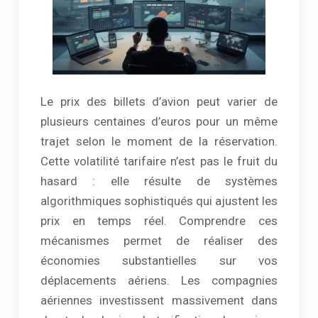
Le prix des billets d’avion peut varier de
plusieurs centaines d’euros pour un même
trajet selon le moment de la réservation.
Cette volatilité tarifaire n’est pas le fruit du
hasard : elle résulte de systèmes
algorithmiques sophistiqués qui ajustent les
prix en temps réel. Comprendre ces
mécanismes permet de réaliser des
économies substantielles sur vos
déplacements aériens. Les compagnies
aériennes investissent massivement dans