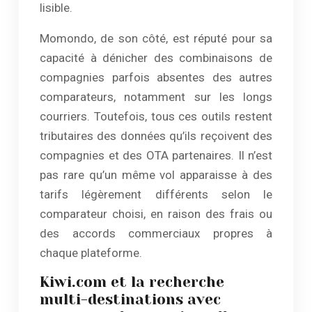
lisible.
Momondo, de son côté, est réputé pour sa
capacité à dénicher des combinaisons de
compagnies parfois absentes des autres
comparateurs, notamment sur les longs
courriers. Toutefois, tous ces outils restent
tributaires des données qu’ils reçoivent des
compagnies et des OTA partenaires. Il n’est
pas rare qu’un même vol apparaisse à des
tarifs légèrement différents selon le
comparateur choisi, en raison des frais ou
des accords commerciaux propres à
chaque plateforme.
Kiwi.com et la recherche
multi-destinations avec