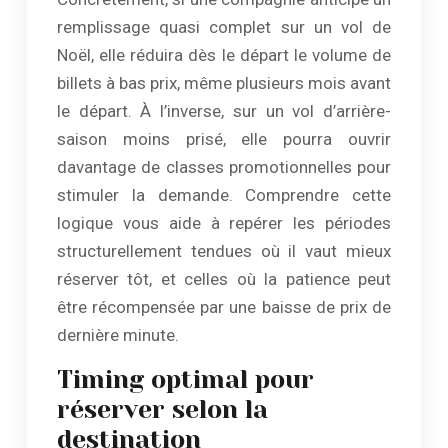
remplissage quasi complet sur un vol de
Noël, elle réduira dès le départ le volume de
billets à bas prix, même plusieurs mois avant
le départ. À l’inverse, sur un vol d’arrière-
saison moins prisé, elle pourra ouvrir
davantage de classes promotionnelles pour
stimuler la demande. Comprendre cette
logique vous aide à repérer les périodes
structurellement tendues où il vaut mieux
réserver tôt, et celles où la patience peut
être récompensée par une baisse de prix de
dernière minute.
Timing optimal pour
réserver selon la
destination