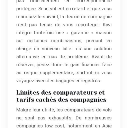
pas officiellement en correspondance
protégée. Si un vol est en retard et que vous
manquez le suivant, la deuxième compagnie
n’est pas tenue de vous reprotéger. Kiwi
intègre toutefois une « garantie » maison
sur certaines combinaisons, prenant en
charge un nouveau billet ou une solution
alternative en cas de problème. Avant de
réserver, pesez donc le gain financier face
au risque supplémentaire, surtout si vous
voyagez avec des bagages enregistrés.
Limites des comparateurs et
tarifs cachés des compagnies
Malgré leur utilité, les comparateurs de vols
ne sont pas exhaustifs. De nombreuses
compagnies low-cost, notamment en Asie