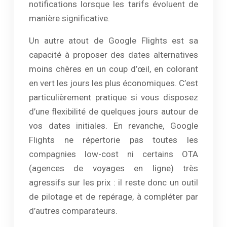
notifications lorsque les tarifs évoluent de
manière significative.
Un autre atout de Google Flights est sa
capacité à proposer des dates alternatives
moins chères en un coup d’œil, en colorant
en vert les jours les plus économiques. C’est
particulièrement pratique si vous disposez
d’une flexibilité de quelques jours autour de
vos dates initiales. En revanche, Google
Flights ne répertorie pas toutes les
compagnies low-cost ni certains OTA
(agences de voyages en ligne) très
agressifs sur les prix : il reste donc un outil
de pilotage et de repérage, à compléter par
d’autres comparateurs.