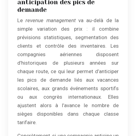
anticipation des pics de
demande
Le
revenue management
va au-delà de la
simple variation des prix : il combine
prévisions statistiques, segmentation des
clients et contrôle des inventaires. Les
compagnies aériennes disposent
d’historiques de plusieurs années sur
chaque route, ce qui leur permet d’anticiper
les pics de demande liés aux vacances
scolaires, aux grands événements sportifs
ou aux congrès internationaux. Elles
ajustent alors à l’avance le nombre de
sièges disponibles dans chaque classe
tarifaire.
Concrètement, si une compagnie anticipe un