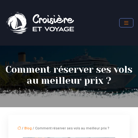
Comment réserver ses vols
au meilleur prix ?
/
Blog
/ Comment réserver ses vols au meilleur prix ?