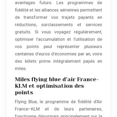
avantages futurs. Les programmes de
fidélité et les alliances aériennes permettent
de transformer vos trajets payants en
réductions, surclassements et services
gratuits. Si vous voyagez régulièrement,
optimiser l’accumulation et l’utilisation de
vos points peut représenter plusieurs
centaines d’euros d’économies par an, voire
des billets prime intégralement payés en
miles.
Miles flying blue d’air France-
KLM et optimisation des
points
Flying Blue, le programme de fidélité d’Air
France–KLM et de leurs partenaires,
fonctionne désormais principalement sur la