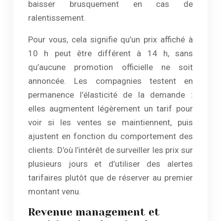
baisser brusquement en cas de
ralentissement.
Pour vous, cela signifie qu’un prix affiché à
10 h peut être différent à 14 h, sans
qu’aucune promotion officielle ne soit
annoncée. Les compagnies testent en
permanence l’élasticité de la demande :
elles augmentent légèrement un tarif pour
voir si les ventes se maintiennent, puis
ajustent en fonction du comportement des
clients. D’où l’intérêt de surveiller les prix sur
plusieurs jours et d’utiliser des alertes
tarifaires plutôt que de réserver au premier
montant venu.
Revenue management et