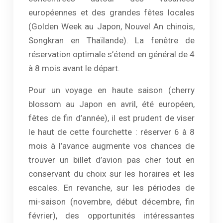
européennes et des grandes fêtes locales
(Golden Week au Japon, Nouvel An chinois,
Songkran en Thaïlande). La fenêtre de
réservation optimale s’étend en général de 4
à 8 mois avant le départ.
Pour un voyage en haute saison (cherry
blossom au Japon en avril, été européen,
fêtes de fin d’année), il est prudent de viser
le haut de cette fourchette : réserver 6 à 8
mois à l’avance augmente vos chances de
trouver un billet d’avion pas cher tout en
conservant du choix sur les horaires et les
escales. En revanche, sur les périodes de
mi-saison (novembre, début décembre, fin
février), des opportunités intéressantes