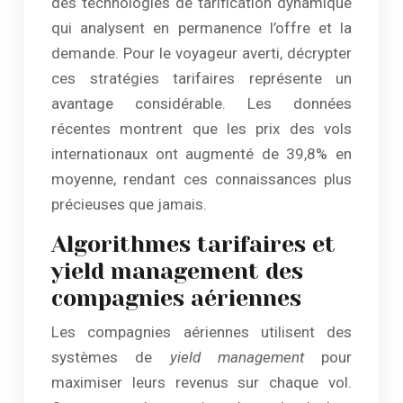
des technologies de tarification dynamique
qui analysent en permanence l’offre et la
demande. Pour le voyageur averti, décrypter
ces stratégies tarifaires représente un
avantage considérable. Les données
récentes montrent que les prix des vols
internationaux ont augmenté de 39,8% en
moyenne, rendant ces connaissances plus
précieuses que jamais.
Algorithmes tarifaires et
yield management des
compagnies aériennes
Les compagnies aériennes utilisent des
systèmes de
yield management
pour
maximiser leurs revenus sur chaque vol.