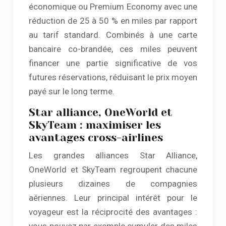
économique ou Premium Economy avec une
réduction de 25 à 50 % en miles par rapport
au tarif standard. Combinés à une carte
bancaire co-brandée, ces miles peuvent
financer une partie significative de vos
futures réservations, réduisant le prix moyen
payé sur le long terme.
Star alliance, OneWorld et
SkyTeam : maximiser les
avantages cross-airlines
Les grandes alliances Star Alliance,
OneWorld et SkyTeam regroupent chacune
plusieurs dizaines de compagnies
aériennes. Leur principal intérêt pour le
voyageur est la réciprocité des avantages :