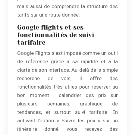
mais aussi de comprendre la structure des
tarifs sur une route donnée.
Google flights et ses
fonctionnalités de suivi
tarifaire
Google Flights s’est imposé comme un outil
de référence grâce à sa rapidité et à la
clarté de son interface. Au-delà de la simple
recherche de vols, il offre des
fonctionnalités très utiles pour réserver au
bon moment : calendrier des prix sur
plusieurs semaines, graphique de
tendances, et surtout suivi tarifaire. En
activant l’option « Suivre les prix » sur un
itinéraire donné, vous recevez des