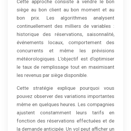
Cette approche consiste à vendre le bon
siège au bon client au bon moment et au
bon prix. Les algorithmes analysent
continuellement des milliers de variables :
historique des réservations, saisonnalité,
événements locaux, comportement des
concurrents et même les prévisions
météorologiques. L’objectif est d’optimiser
le taux de remplissage tout en maximisant
les revenus par siège disponible.
Cette stratégie explique pourquoi vous
pouvez observer des variations importantes
même en quelques heures. Les compagnies
ajustent constamment leurs tarifs en
fonction des réservations effectuées et de
la demande anticipée. Un vol peut afficher un