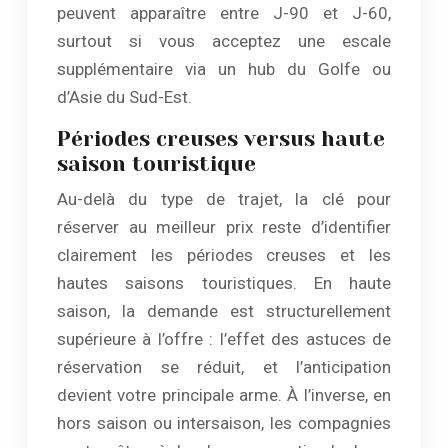
peuvent apparaître entre J-90 et J-60,
surtout si vous acceptez une escale
supplémentaire via un hub du Golfe ou
d’Asie du Sud-Est.
Périodes creuses versus haute
saison touristique
Au-delà du type de trajet, la clé pour
réserver au meilleur prix reste d’identifier
clairement les périodes creuses et les
hautes saisons touristiques. En haute
saison, la demande est structurellement
supérieure à l’offre : l’effet des astuces de
réservation se réduit, et l’anticipation
devient votre principale arme. À l’inverse, en
hors saison ou intersaison, les compagnies