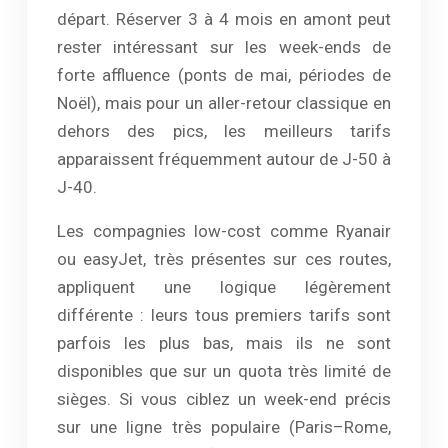
départ. Réserver 3 à 4 mois en amont peut
rester intéressant sur les week-ends de
forte affluence (ponts de mai, périodes de
Noël), mais pour un aller-retour classique en
dehors des pics, les meilleurs tarifs
apparaissent fréquemment autour de J-50 à
J-40.
Les compagnies low-cost comme Ryanair
ou easyJet, très présentes sur ces routes,
appliquent une logique légèrement
différente : leurs tous premiers tarifs sont
parfois les plus bas, mais ils ne sont
disponibles que sur un quota très limité de
sièges. Si vous ciblez un week-end précis
sur une ligne très populaire (Paris–Rome,