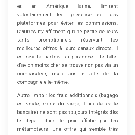
et en Amérique latine, limitent
volontairement leur présence sur ces
plateformes pour éviter les commissions.
D’autres n’y affichent qu’une partie de leurs
tarifs promotionnels, réservant les
meilleures offres à leurs canaux directs. Il
en résulte parfois un paradoxe : le billet
d’avion moins cher se trouve non pas via un
comparateur, mais sur le site de la
compagnie elle-même.
Autre limite : les frais additionnels (bagage
en soute, choix du siège, frais de carte
bancaire) ne sont pas toujours intégrés dès
le départ dans le prix affiché par les
métamoteurs. Une offre qui semble très