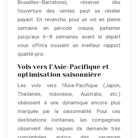
Bruxelles–Barcelone), réserver dès
l’ouverture des ventes peut se révéler
payant. En revanche, pour un vol en pleine
semaine en période creuse, patienter
jusqu’aux 6–8 semaines avant le départ
vous offrira souvent un meilleur rapport
qualité-prix.
Vols vers l’Asie-Pacifique et
optimisation saisonnière
Les vols vers l’Asie-Pacifique (Japon,
Thaïlande, Indonésie, Australie, etc.)
obéissent à une dynamique encore plus
marquée par la saisonnalité. Pour ces
destinations lointaines, les compagnies
observent des vagues de demande très
concentrées autour des vacances