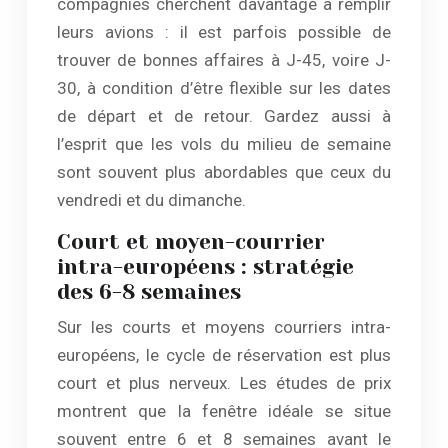
compagnies cherchent davantage à remplir
leurs avions : il est parfois possible de
trouver de bonnes affaires à J-45, voire J-
30, à condition d’être flexible sur les dates
de départ et de retour. Gardez aussi à
l’esprit que les vols du milieu de semaine
sont souvent plus abordables que ceux du
vendredi et du dimanche.
Court et moyen-courrier
intra-européens : stratégie
des 6-8 semaines
Sur les courts et moyens courriers intra-
européens, le cycle de réservation est plus
court et plus nerveux. Les études de prix
montrent que la fenêtre idéale se situe
souvent entre 6 et 8 semaines avant le