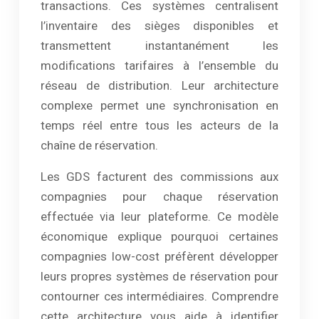
transactions. Ces systèmes centralisent
l’inventaire des sièges disponibles et
transmettent instantanément les
modifications tarifaires à l’ensemble du
réseau de distribution. Leur architecture
complexe permet une synchronisation en
temps réel entre tous les acteurs de la
chaîne de réservation.
Les GDS facturent des commissions aux
compagnies pour chaque réservation
effectuée via leur plateforme. Ce modèle
économique explique pourquoi certaines
compagnies low-cost préfèrent développer
leurs propres systèmes de réservation pour
contourner ces intermédiaires. Comprendre
cette architecture vous aide à identifier