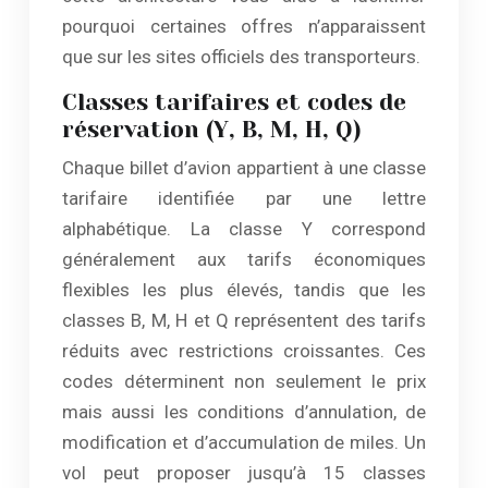
pourquoi certaines offres n’apparaissent
que sur les sites officiels des transporteurs.
Classes tarifaires et codes de
réservation (Y, B, M, H, Q)
Chaque billet d’avion appartient à une classe
tarifaire identifiée par une lettre
alphabétique. La classe Y correspond
généralement aux tarifs économiques
flexibles les plus élevés, tandis que les
classes B, M, H et Q représentent des tarifs
réduits avec restrictions croissantes. Ces
codes déterminent non seulement le prix
mais aussi les conditions d’annulation, de
modification et d’accumulation de miles. Un
vol peut proposer jusqu’à 15 classes