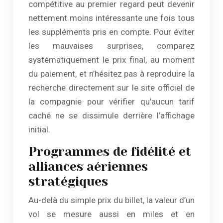
compétitive au premier regard peut devenir
nettement moins intéressante une fois tous
les suppléments pris en compte. Pour éviter
les mauvaises surprises, comparez
systématiquement le prix final, au moment
du paiement, et n’hésitez pas à reproduire la
recherche directement sur le site officiel de
la compagnie pour vérifier qu’aucun tarif
caché ne se dissimule derrière l’affichage
initial.
Programmes de fidélité et
alliances aériennes
stratégiques
Au-delà du simple prix du billet, la valeur d’un
vol se mesure aussi en miles et en