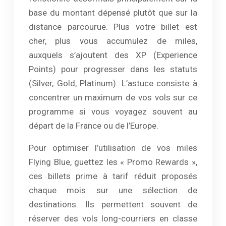
base du montant dépensé plutôt que sur la
distance parcourue. Plus votre billet est
cher, plus vous accumulez de miles,
auxquels s’ajoutent des XP (Experience
Points) pour progresser dans les statuts
(Silver, Gold, Platinum). L’astuce consiste à
concentrer un maximum de vos vols sur ce
programme si vous voyagez souvent au
départ de la France ou de l’Europe.
Pour optimiser l’utilisation de vos miles
Flying Blue, guettez les « Promo Rewards »,
ces billets prime à tarif réduit proposés
chaque mois sur une sélection de
destinations. Ils permettent souvent de
réserver des vols long-courriers en classe