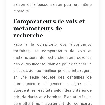
saison et la basse saison pour un même
itinéraire.
Comparateurs de vols et
métamoteurs de
recherche
Face à la complexité des algorithmes
tarifaires, les comparateurs de vols et
métamoteurs de recherche sont devenus
des outils incontournables pour dénicher un
billet d’avion au meilleur prix. Ils interrogent
en une seule requête des centaines de
compagnies et d’agences en ligne, puis
agrègent les résultats selon des critères de
prix, de durée et d’horaires. Bien utilisés, ils
permettent non seulement de comparer,