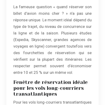
La fameuse question « quand réserver son
billet d’avion moins cher ? » n’a pas une
réponse unique. Le moment idéal dépend du
type de trajet, du niveau de concurrence sur
la ligne et de la saison. Plusieurs études
(Expedia, Skyscanner, grandes agences de
voyages en ligne) convergent toutefois vers
des fourchettes de réservation qui se
vérifient sur la plupart des itinéraires. Les
respecter permet souvent d’économiser
entre 10 et 25 % sur un même vol.
Fenêtre de réservation idéale
pour les vols long-courriers
transatlantiques
Pour les vols long-courriers transatlantiques