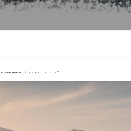
ère pour une expérience authentique ?