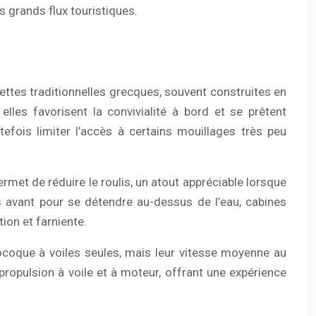
s grands flux touristiques.
ettes traditionnelles grecques, souvent construites en
les favorisent la convivialité à bord et se prêtent
tefois limiter l’accès à certains mouillages très peu
rmet de réduire le roulis, un atout appréciable lorsque
ets avant pour se détendre au-dessus de l’eau, cabines
ion et farniente.
coque à voiles seules, mais leur vitesse moyenne au
propulsion à voile et à moteur, offrant une expérience