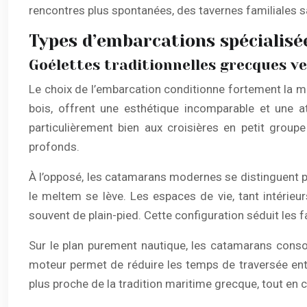
rencontres plus spontanées, des tavernes familiales sa
Types d’embarcations spécialisé
Goélettes traditionnelles grecques 
Le choix de l’embarcation conditionne fortement la ma
bois, offrent une esthétique incomparable et une a
particulièrement bien aux croisières en petit groupe
profonds.
À l’opposé, les catamarans modernes se distinguent par
le meltem se lève. Les espaces de vie, tant intérieur
souvent de plain-pied. Cette configuration séduit les f
Sur le plan purement nautique, les catamarans cons
moteur permet de réduire les temps de traversée entre
plus proche de la tradition maritime grecque, tout en 