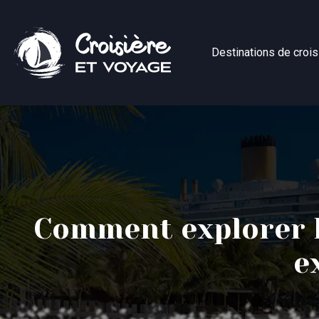
Destinations de crois
Comment explorer le
e