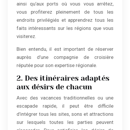
ainsi qu’aux ports où vous vous arrêtez,
vous profiterez pleinement de tous les
endroits privilégiés et apprendrez tous les
faits intéressants sur les régions que vous
visiterez.
Bien entendu, il est important de réserver
auprès d’une compagnie de croisière
réputée pour son expertise régionale.
2. Des itinéraires adaptés
aux désirs de chacun
Avec des vacances traditionnelles ou une
escapade rapide, il peut être difficile
d’intégrer tous les sites, sons et attractions
sur lesquels toutes les parties peuvent