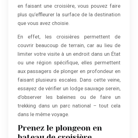
en faisant une croisière, vous pouvez faire
plus qu’effleurer la surface de la destination
que vous avez choisie.
En effet, les croisières permettent de
couvrir beaucoup de terrain, car au lieu de
limiter votre visite à un endroit dans un État
ou une région spécifique, elles permettent
aux passagers de plonger en profondeur en
faisant plusieurs escales. Dans cette veine,
essayez de vérifier un lodge sauvage serein,
d’observer les baleines ou de faire un
trekking dans un parc national – tout cela
dans le même voyage.
Prenez le plongeon en
bateau de croisière