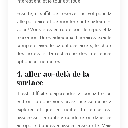
intéressent, et le tour est joué.
Ensuite, il suffit de réserver un vol pour la
ville portuaire et de monter sur le bateau. Et
voilà ! Vous êtes en route pour le repos et la
relaxation. Dites adieu aux itinéraires exacts
complets avec le calcul des arrêts, le choix
des hôtels et la recherche des meilleures
options alimentaires.
4. aller au-delà de la
surface
Il est difficile d’apprendre à connaître un
endroit lorsque vous avez une semaine à
explorer et que la moitié du temps est
passée sur la route à conduire ou dans les
aéroports bondés à passer la sécurité. Mais