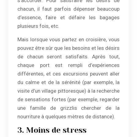
s’accorder. Pour satisfaire les désirs de
chacun, il faut parfois dépenser beaucoup
d’essence, faire et défaire les bagages
plusieurs fois, etc.
Mais lorsque vous partez en croisière, vous
pouvez être sûr que les besoins et les désirs
de chacun seront satisfaits. Après tout,
chaque port est rempli d’expériences
différentes, et ces excursions peuvent aller
du calme et de la sérénité (par exemple, la
visite d’un village pittoresque) à la recherche
de sensations fortes (par exemple, regarder
une famille de grizzlis chercher de la
nourriture à quelques mètres de distance).
3. Moins de stress