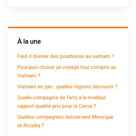
À la une
Faut-il donner des pourboires au vietnam ?
Pourquoi choisir un voyage tout compris au
Vietnam ?
Vietnam en juin : quelles régions découvrir ?
Quelle compagnie de ferry a le meilleur
rapport qualité-prix pour la Corse ?
Quelles compagnies desservent Minorque
et Alcúdia ?