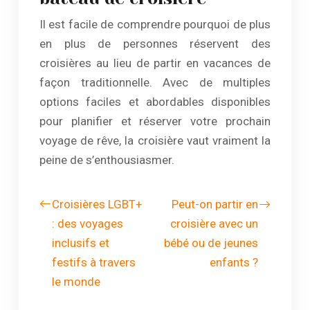
Il est facile de comprendre pourquoi de plus
en plus de personnes réservent des
croisières au lieu de partir en vacances de
façon traditionnelle. Avec de multiples
options faciles et abordables disponibles
pour planifier et réserver votre prochain
voyage de rêve, la croisière vaut vraiment la
peine de s’enthousiasmer.
Croisières LGBT+
Peut-on partir en
: des voyages
croisière avec un
inclusifs et
bébé ou de jeunes
festifs à travers
enfants ?
le monde