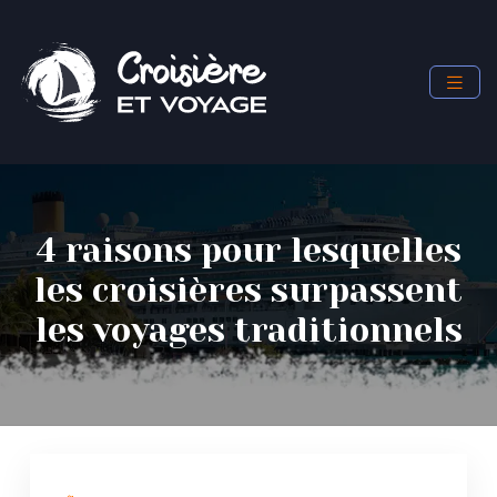
4 raisons pour lesquelles
les croisières surpassent
les voyages traditionnels