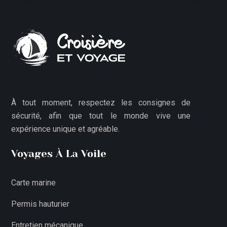
À tout moment, respectez les consignes de
sécurité, afin que tout le monde vive une
expérience unique et agréable.
Voyages À La Voile
Carte marine
Permis hauturier
Entretien mécanique