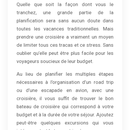
Quelle que soit la façon dont vous le
tranchez, une grande partie de la
planification sera sans aucun doute dans
toutes les vacances traditionnelles. Mais
prendre une croisière a vraiment un moyen
de limiter tous ces tracas et ce stress. Sans
oublier qu’elle peut être plus facile pour les
voyageurs soucieux de leur budget.
Au lieu de planifier les multiples étapes
nécessaires à l’organisation d’un road trip
ou d’une escapade en avion, avec une
croisière, il vous suffit de trouver le bon
bateau de croisière qui correspond à votre
budget et à la durée de votre séjour. Ajoutez
peut-être quelques excursions qui vous