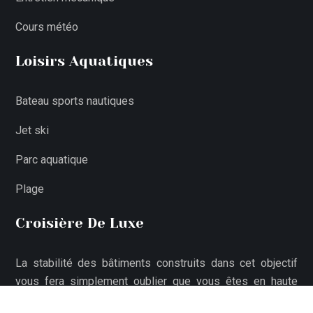
Cours météo
Loisirs Aquatiques
Bateau sports nautiques
Jet ski
Parc aquatique
Plage
Croisière De Luxe
La stabilité des bâtiments construits dans cet objectif
vous fera simplement oublier que vous êtes en haute
mer.