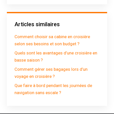
Articles similaires
Comment choisir sa cabine en croisière
selon ses besoins et son budget ?
Quels sont les avantages d’une croisière en
basse saison ?
Comment gérer ses bagages lors d’un
voyage en croisière ?
Que faire à bord pendant les journées de
navigation sans escale ?