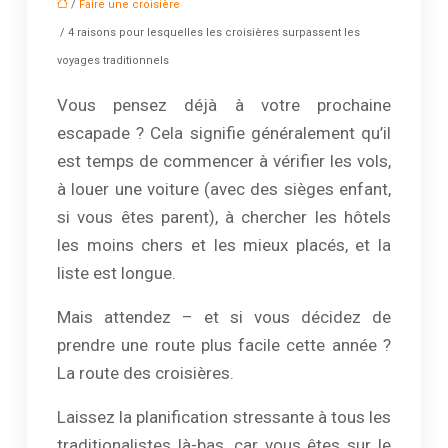
/
Faire une croisière
/ 4 raisons pour lesquelles les croisières surpassent les
voyages traditionnels
Vous pensez déjà à votre prochaine
escapade ? Cela signifie généralement qu’il
est temps de commencer à vérifier les vols,
à louer une voiture (avec des sièges enfant,
si vous êtes parent), à chercher les hôtels
les moins chers et les mieux placés, et la
liste est longue.
Mais attendez – et si vous décidez de
prendre une route plus facile cette année ?
La route des croisières.
Laissez la planification stressante à tous les
traditionalistes là-bas, car vous êtes sur le