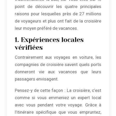
point de découvrir les quatre principales
raisons pour lesquelles près de 27 millions
de voyageurs et plus ont fait de la croisière
leur moyen préféré de vacances.
1. Expériences locales
vérifiées
Contrairement aux voyages en voiture, les
compagnies de croisière savent quels ports
donneront vie aux vacances que leurs
passagers envisagent.
Pensez-y de cette façon : La croisière, c’est
comme si vous emmeniez un expert local
avec vous pendant votre voyage. Grâce à
l’itinéraire spécifique que vous empruntez,