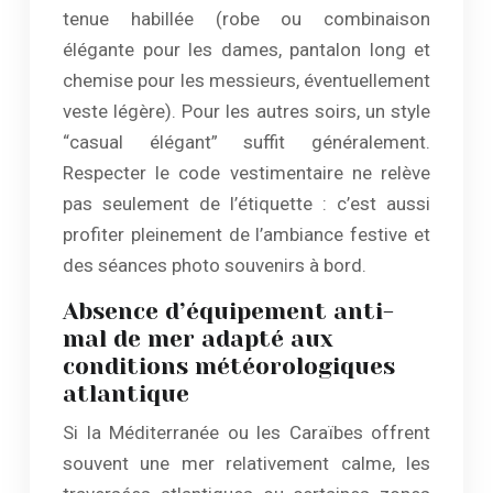
tenue habillée (robe ou combinaison
élégante pour les dames, pantalon long et
chemise pour les messieurs, éventuellement
veste légère). Pour les autres soirs, un style
“casual élégant” suffit généralement.
Respecter le code vestimentaire ne relève
pas seulement de l’étiquette : c’est aussi
profiter pleinement de l’ambiance festive et
des séances photo souvenirs à bord.
Absence d’équipement anti-
mal de mer adapté aux
conditions météorologiques
atlantique
Si la Méditerranée ou les Caraïbes offrent
souvent une mer relativement calme, les