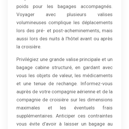
poids pour les bagages accompagnés.
Voyager avec plusieurs valises
volumineuses complique les déplacements
lors des pré- et post-acheminements, mais
aussi lors des nuits à l’hôtel avant ou après
la croisière.
Privilégiez une grande valise principale et un
bagage cabine structuré, en gardant avec
vous les objets de valeur, les médicaments
et une tenue de rechange. Informez-vous
auprès de votre compagnie aérienne et de la
compagnie de croisière sur les dimensions
maximales et les éventuels frais
supplémentaires. Anticiper ces contraintes
vous évite d’avoir à laisser un bagage au