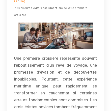
/
Blog
/ 10 erreurs à éviter absolument lors de votre première
croisière
Une première croisière représente souvent
l’aboutissement d’un rêve de voyage, une
promesse d’évasion et de découvertes
inoubliables. Pourtant, cette expérience
maritime unique peut rapidement se
transformer en cauchemar si certaines
erreurs fondamentales sont commises. Les
croisiéristes novices tombent fréquemment