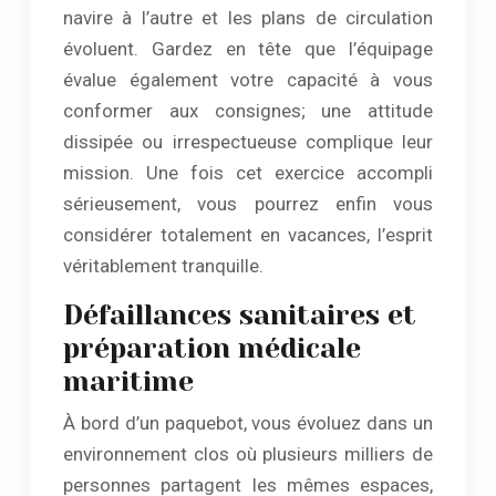
navire à l’autre et les plans de circulation
évoluent. Gardez en tête que l’équipage
évalue également votre capacité à vous
conformer aux consignes; une attitude
dissipée ou irrespectueuse complique leur
mission. Une fois cet exercice accompli
sérieusement, vous pourrez enfin vous
considérer totalement en vacances, l’esprit
véritablement tranquille.
Défaillances sanitaires et
préparation médicale
maritime
À bord d’un paquebot, vous évoluez dans un
environnement clos où plusieurs milliers de
personnes partagent les mêmes espaces,