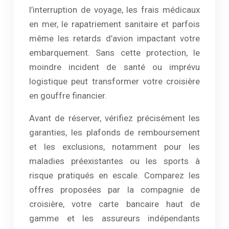
l’interruption de voyage, les frais médicaux
en mer, le rapatriement sanitaire et parfois
même les retards d’avion impactant votre
embarquement. Sans cette protection, le
moindre incident de santé ou imprévu
logistique peut transformer votre croisière
en gouffre financier.
Avant de réserver, vérifiez précisément les
garanties, les plafonds de remboursement
et les exclusions, notamment pour les
maladies préexistantes ou les sports à
risque pratiqués en escale. Comparez les
offres proposées par la compagnie de
croisière, votre carte bancaire haut de
gamme et les assureurs indépendants