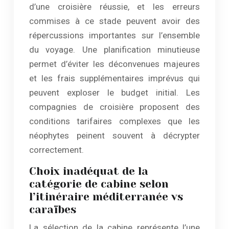
d’une croisière réussie, et les erreurs
commises à ce stade peuvent avoir des
répercussions importantes sur l’ensemble
du voyage. Une planification minutieuse
permet d’éviter les déconvenues majeures
et les frais supplémentaires imprévus qui
peuvent exploser le budget initial. Les
compagnies de croisière proposent des
conditions tarifaires complexes que les
néophytes peinent souvent à décrypter
correctement.
Choix inadéquat de la
catégorie de cabine selon
l’itinéraire méditerranée vs
caraïbes
La sélection de la cabine représente l’une