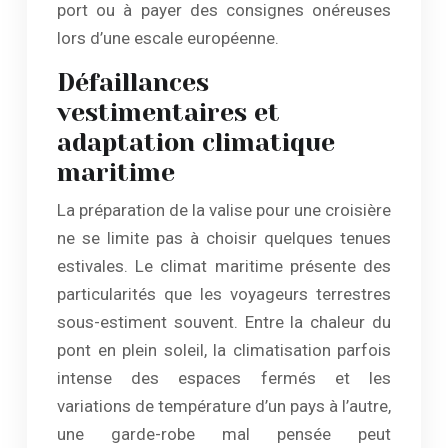
port ou à payer des consignes onéreuses
lors d’une escale européenne.
Défaillances
vestimentaires et
adaptation climatique
maritime
La préparation de la valise pour une croisière
ne se limite pas à choisir quelques tenues
estivales. Le climat maritime présente des
particularités que les voyageurs terrestres
sous-estiment souvent. Entre la chaleur du
pont en plein soleil, la climatisation parfois
intense des espaces fermés et les
variations de température d’un pays à l’autre,
une garde-robe mal pensée peut