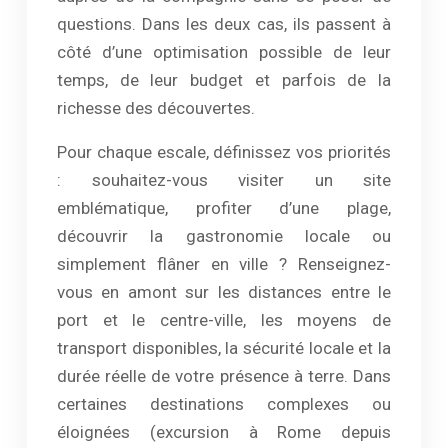
questions. Dans les deux cas, ils passent à
côté d’une optimisation possible de leur
temps, de leur budget et parfois de la
richesse des découvertes.
Pour chaque escale, définissez vos priorités
: souhaitez-vous visiter un site
emblématique, profiter d’une plage,
découvrir la gastronomie locale ou
simplement flâner en ville ? Renseignez-
vous en amont sur les distances entre le
port et le centre-ville, les moyens de
transport disponibles, la sécurité locale et la
durée réelle de votre présence à terre. Dans
certaines destinations complexes ou
éloignées (excursion à Rome depuis