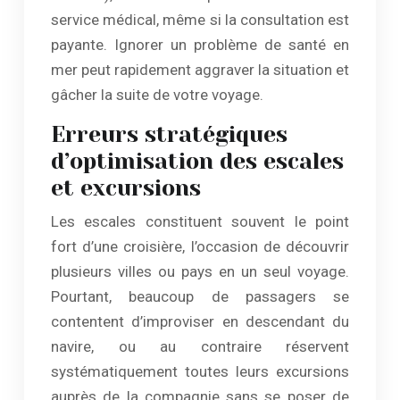
service médical, même si la consultation est
payante. Ignorer un problème de santé en
mer peut rapidement aggraver la situation et
gâcher la suite de votre voyage.
Erreurs stratégiques
d’optimisation des escales
et excursions
Les escales constituent souvent le point
fort d’une croisière, l’occasion de découvrir
plusieurs villes ou pays en un seul voyage.
Pourtant, beaucoup de passagers se
contentent d’improviser en descendant du
navire, ou au contraire réservent
systématiquement toutes leurs excursions
auprès de la compagnie sans se poser de