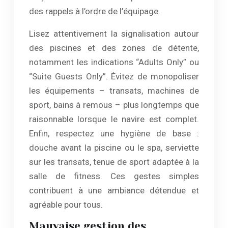
des rappels à l’ordre de l’équipage.
Lisez attentivement la signalisation autour
des piscines et des zones de détente,
notamment les indications “Adults Only” ou
“Suite Guests Only”. Évitez de monopoliser
les équipements – transats, machines de
sport, bains à remous – plus longtemps que
raisonnable lorsque le navire est complet.
Enfin, respectez une hygiène de base :
douche avant la piscine ou le spa, serviette
sur les transats, tenue de sport adaptée à la
salle de fitness. Ces gestes simples
contribuent à une ambiance détendue et
agréable pour tous.
Mauvaise gestion des