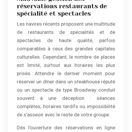
réservations restaurants de
spécialité et spectacles
Les navires récents proposent une multitude
de restaurants de spécialités et de
spectacles de haute qualité, parfois
comparables à ceux des grandes capitales
culturelles. Cependant, le nombre de places
est limité, surtout aux horaires les plus
prisés. Attendre le dernier moment pour
réserver un dîner dans un steakhouse réputé
ou un spectacle de type Broadway conduit
souvent à une déception : séances
complètes, horaires tardifs ou impossibilité
de s’asseoir avec le reste de votre groupe.
Dès l’ouverture des réservations en ligne