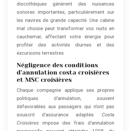
discothèques génèrent des nuisances
sonores importantes, particulièrement sur
les navires de grande capacité. Une cabine
mal choisie peut transformer vos nuits en
cauchemar, affectant votre énergie pour
profiter des activités diurnes et des
excursions terrestres.
Négligence des conditions
d’annulation costa croisières
et MSC croisières
Chaque compagnie applique ses propres
politiques d’annulation, souvent
défavorables aux passagers qui n’ont pas
souscrit d’assurance adaptée.
Costa
Croisières
impose des frais d’annulation