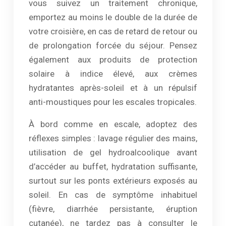
vous suivez un traitement chronique,
emportez au moins le double de la durée de
votre croisière, en cas de retard de retour ou
de prolongation forcée du séjour. Pensez
également aux produits de protection
solaire à indice élevé, aux crèmes
hydratantes après-soleil et à un répulsif
anti-moustiques pour les escales tropicales.
À bord comme en escale, adoptez des
réflexes simples : lavage régulier des mains,
utilisation de gel hydroalcoolique avant
d’accéder au buffet, hydratation suffisante,
surtout sur les ponts extérieurs exposés au
soleil. En cas de symptôme inhabituel
(fièvre, diarrhée persistante, éruption
cutanée), ne tardez pas à consulter le