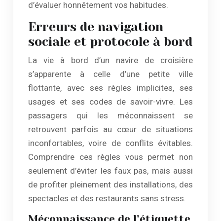
d’évaluer honnêtement vos habitudes.
Erreurs de navigation
sociale et protocole à bord
La vie à bord d’un navire de croisière
s’apparente à celle d’une petite ville
flottante, avec ses règles implicites, ses
usages et ses codes de savoir-vivre. Les
passagers qui les méconnaissent se
retrouvent parfois au cœur de situations
inconfortables, voire de conflits évitables.
Comprendre ces règles vous permet non
seulement d’éviter les faux pas, mais aussi
de profiter pleinement des installations, des
spectacles et des restaurants sans stress.
Méconnaissance de l’étiquette