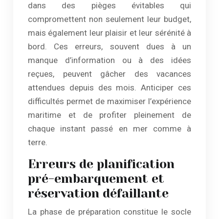
dans des pièges évitables qui
compromettent non seulement leur budget,
mais également leur plaisir et leur sérénité à
bord. Ces erreurs, souvent dues à un
manque d’information ou à des idées
reçues, peuvent gâcher des vacances
attendues depuis des mois. Anticiper ces
difficultés permet de maximiser l’expérience
maritime et de profiter pleinement de
chaque instant passé en mer comme à
terre.
Erreurs de planification
pré-embarquement et
réservation défaillante
La phase de préparation constitue le socle