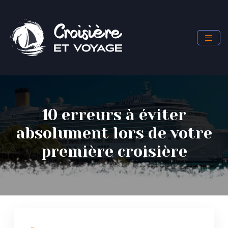
10 erreurs à éviter
absolument lors de votre
première croisière