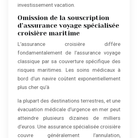
investissement vacation.
Omission de la souscription
d’assurance voyage spécialisée
croisière maritime
L’assurance croisière diffère
fondamentalement de l’assurance voyage
classique par sa couverture spécifique des
risques maritimes. Les soins médicaux à
bord d’un navire coûtent exponentiellement
plus cher qu’à
la plupart des destinations terrestres, et une
évacuation médicale d’urgence en mer peut
atteindre plusieurs dizaines de milliers
d’euros. Une assurance spécialisée croisière
couvre généralement l’annulation,