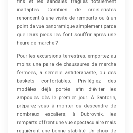
fins et les sandales fragiles totalement
inadaptés. Combien de croisiéristes
renoncent à une visite de remparts ou à un
point de vue panoramique simplement parce
que leurs pieds les font souffrir après une
heure de marche ?
Pour les excursions terrestres, emportez au
moins une paire de chaussures de marche
fermées, à semelle antidérapante, ou des
baskets confortables. Privilégiez des
modèles déjà portés afin d’éviter les
ampoules dès le premier jour. À Santorin,
préparez-vous à monter ou descendre de
nombreux escaliers; à Dubrovnik, les
remparts offrent une vue spectaculaire mais
requièrent une bonne stabilité. Un choix de