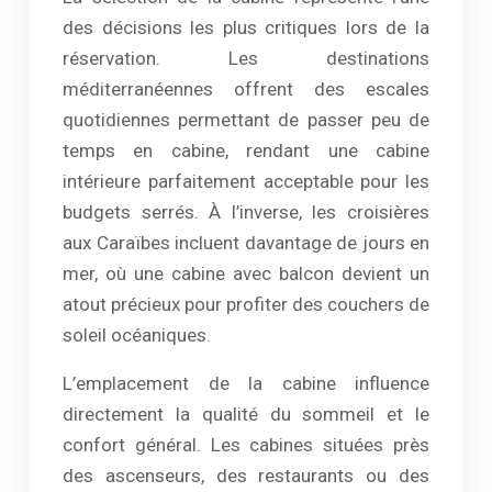
des décisions les plus critiques lors de la
réservation. Les destinations
méditerranéennes offrent des escales
quotidiennes permettant de passer peu de
temps en cabine, rendant une cabine
intérieure parfaitement acceptable pour les
budgets serrés. À l’inverse, les croisières
aux Caraïbes incluent davantage de jours en
mer, où une cabine avec balcon devient un
atout précieux pour profiter des couchers de
soleil océaniques.
L’emplacement de la cabine influence
directement la qualité du sommeil et le
confort général. Les cabines situées près
des ascenseurs, des restaurants ou des