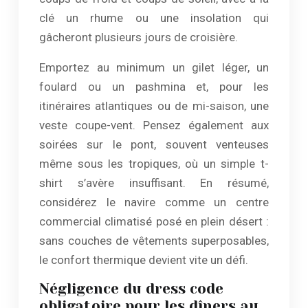
clé un rhume ou une insolation qui
gâcheront plusieurs jours de croisière.
Emportez au minimum un gilet léger, un
foulard ou un pashmina et, pour les
itinéraires atlantiques ou de mi-saison, une
veste coupe-vent. Pensez également aux
soirées sur le pont, souvent venteuses
même sous les tropiques, où un simple t-
shirt s’avère insuffisant. En résumé,
considérez le navire comme un centre
commercial climatisé posé en plein désert :
sans couches de vêtements superposables,
le confort thermique devient vite un défi.
Négligence du dress code
obligatoire pour les dîners au