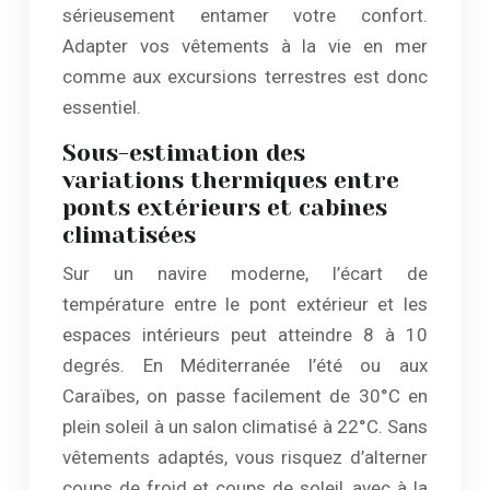
sérieusement entamer votre confort.
Adapter vos vêtements à la vie en mer
comme aux excursions terrestres est donc
essentiel.
Sous-estimation des
variations thermiques entre
ponts extérieurs et cabines
climatisées
Sur un navire moderne, l’écart de
température entre le pont extérieur et les
espaces intérieurs peut atteindre 8 à 10
degrés. En Méditerranée l’été ou aux
Caraïbes, on passe facilement de 30°C en
plein soleil à un salon climatisé à 22°C. Sans
vêtements adaptés, vous risquez d’alterner
coups de froid et coups de soleil, avec à la