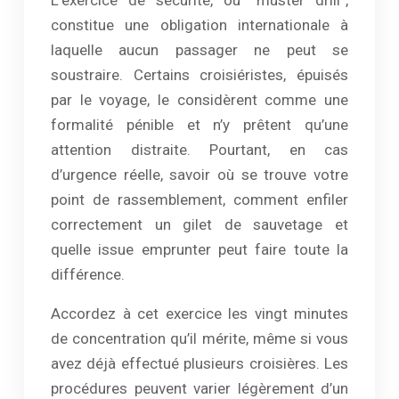
L’exercice de sécurité, ou “muster drill”,
constitue une obligation internationale à
laquelle aucun passager ne peut se
soustraire. Certains croisiéristes, épuisés
par le voyage, le considèrent comme une
formalité pénible et n’y prêtent qu’une
attention distraite. Pourtant, en cas
d’urgence réelle, savoir où se trouve votre
point de rassemblement, comment enfiler
correctement un gilet de sauvetage et
quelle issue emprunter peut faire toute la
différence.
Accordez à cet exercice les vingt minutes
de concentration qu’il mérite, même si vous
avez déjà effectué plusieurs croisières. Les
procédures peuvent varier légèrement d’un