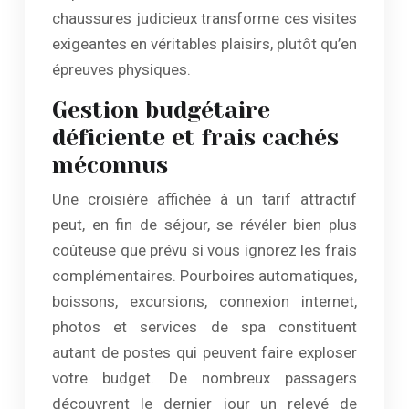
chaussures judicieux transforme ces visites
exigeantes en véritables plaisirs, plutôt qu’en
épreuves physiques.
Gestion budgétaire
déficiente et frais cachés
méconnus
Une croisière affichée à un tarif attractif
peut, en fin de séjour, se révéler bien plus
coûteuse que prévu si vous ignorez les frais
complémentaires. Pourboires automatiques,
boissons, excursions, connexion internet,
photos et services de spa constituent
autant de postes qui peuvent faire exploser
votre budget. De nombreux passagers
découvrent le dernier jour un relevé de