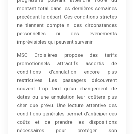
progressifs pouvant atteindre 100% du
montant total dans les dernières semaines
précédant le départ. Ces conditions strictes
ne tiennent compte ni des circonstances
personnelles ni des événements
imprévisibles qui peuvent survenir.
MSC Croisières propose des tarifs
promotionnels attractifs assortis de
conditions d’annulation encore plus
restrictives. Les passagers découvrent
souvent trop tard qu’un changement de
dates ou une annulation leur coûtera plus
cher que prévu. Une lecture attentive des
conditions générales permet d’anticiper ces
coûts et de prendre les dispositions
nécessaires pour protéger son