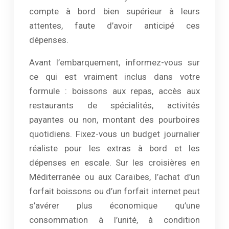
compte à bord bien supérieur à leurs
attentes, faute d’avoir anticipé ces
dépenses.
Avant l’embarquement, informez-vous sur
ce qui est vraiment inclus dans votre
formule : boissons aux repas, accès aux
restaurants de spécialités, activités
payantes ou non, montant des pourboires
quotidiens. Fixez-vous un budget journalier
réaliste pour les extras à bord et les
dépenses en escale. Sur les croisières en
Méditerranée ou aux Caraïbes, l’achat d’un
forfait boissons ou d’un forfait internet peut
s’avérer plus économique qu’une
consommation à l’unité, à condition