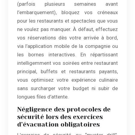
(parfois plusieurs semaines avant
l’embarquement), bloquez vos créneaux
pour les restaurants et spectacles que vous
ne voulez pas manquer. À défaut, effectuez
vos réservations dès votre arrivée à bord,
via l’application mobile de la compagnie ou
les bornes interactives. En répartissant
intelligemment vos soirées entre restaurant
principal, buffets et restaurants payants,
vous optimisez votre expérience culinaire
sans surcharger votre budget ni subir de
longues files d’attente.
Négligence des protocoles de
sécurité lors des exercices
d’évacuation obligatoires