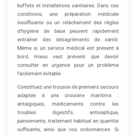
buffets et installations sanitaires. Dans ces
conditions, une préparation médicale
insuffisante ou un relâchement des règles
d’hygiène de base peuvent rapidement
entraîner des désagréments de santé.
Même si un service médical est présent à
bord, mieux vaut prévenir que devoir
consulter en urgence pour un problème
facilement évitable.
Constituez une trousse de premiers secours
adaptée à une croisière maritime :
antalgiques, médicaments contre les
troubles digestifs, antiseptique,
pansements, traitement habituel en quantité
suffisante, ainsi que vos ordonnances. Si