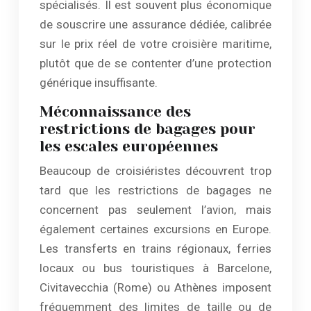
spécialisés. Il est souvent plus économique
de souscrire une assurance dédiée, calibrée
sur le prix réel de votre croisière maritime,
plutôt que de se contenter d’une protection
générique insuffisante.
Méconnaissance des
restrictions de bagages pour
les escales européennes
Beaucoup de croisiéristes découvrent trop
tard que les restrictions de bagages ne
concernent pas seulement l’avion, mais
également certaines excursions en Europe.
Les transferts en trains régionaux, ferries
locaux ou bus touristiques à Barcelone,
Civitavecchia (Rome) ou Athènes imposent
fréquemment des limites de taille ou de