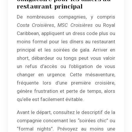
restaurant principal
De nombreuses compagnies, y compris
Costa Croisières
,
MSC Croisières
ou Royal
Caribbean, appliquent un dress code plus ou
moins formel pour les dîners au restaurant
principal et les soirées de gala. Arriver en
short, débardeur ou tongs peut vous valoir
un refus d’accès ou l’obligation de vous
changer en urgence. Cette mésaventure,
fréquente lors d’une première croisière,
génère frustration et perte de temps, alors
qu’elle est facilement évitable.
Avant le départ, consultez le descriptif de la
compagnie concernant les “soirées chic” ou
“formal nights”. Prévoyez au moins une