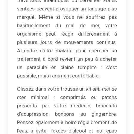
traversées atlantiques ou certaines zones
ventées peuvent provoquer un tangage plus
marqué. Même si vous ne souffrez pas
habituellement du mal de mer, votre
organisme peut réagir différemment à
plusieurs jours de mouvements continus.
Attendre d’être malade pour chercher un
traitement à bord revient un peu à acheter
un parapluie en pleine tempête : c’est
possible, mais rarement confortable.
Glissez dans votre trousse un
kit anti-mal de
mer
minimal : comprimés ou patchs
prescrits par votre médecin, bracelets
d’acupression, bonbons au gingembre.
Pensez également à boire régulièrement de
l’eau, à éviter l’excès d’alcool et les repas