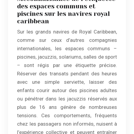
des espaces communs et
piscines sur les navires royal
caribbean
Sur les grands navires de Royal Caribbean,
comme sur ceux d’autres compagnies
internationales, les espaces communs –
piscines, jacuzzis, solariums, salles de sport
– sont régis par une étiquette précise.
Réserver des transats pendant des heures
avec une simple serviette, laisser des
enfants courir autour des piscines adultes
ou pénétrer dans les jacuzzis réservés aux
plus de 16 ans génère de nombreuses
tensions. Ces comportements, fréquents
chez les passagers non informés, nuisent à
l’expérience collective et peuvent entraîner