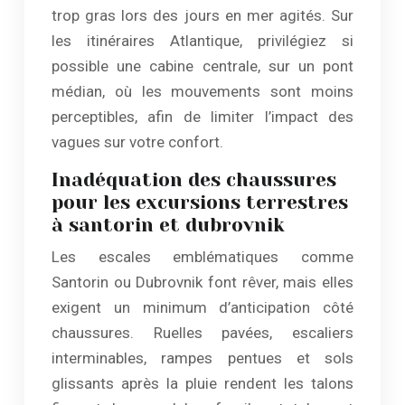
trop gras lors des jours en mer agités. Sur
les itinéraires Atlantique, privilégiez si
possible une cabine centrale, sur un pont
médian, où les mouvements sont moins
perceptibles, afin de limiter l’impact des
vagues sur votre confort.
Inadéquation des chaussures
pour les excursions terrestres
à santorin et dubrovnik
Les escales emblématiques comme
Santorin ou Dubrovnik font rêver, mais elles
exigent un minimum d’anticipation côté
chaussures. Ruelles pavées, escaliers
interminables, rampes pentues et sols
glissants après la pluie rendent les talons